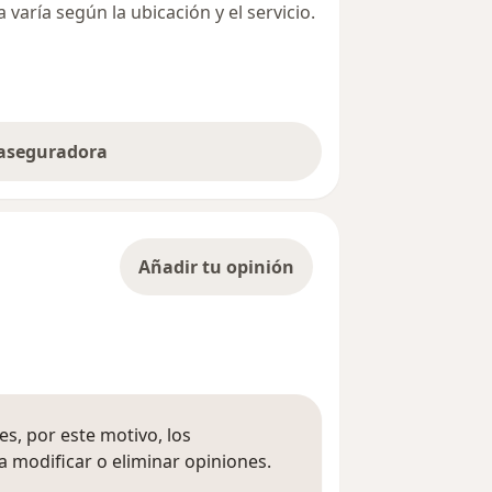
varía según la ubicación y el servicio.
 aseguradora
Añadir tu opinión
s, por este motivo, los
 modificar o eliminar opiniones.
 opiniones