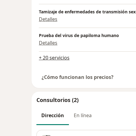
Tamizaje de enfermedades de transmisión sex
Detalles
Prueba del virus de papiloma humano
Detalles
+ 20 servicios
¿Cómo funcionan los precios?
Consultorios (2)
Dirección
En línea