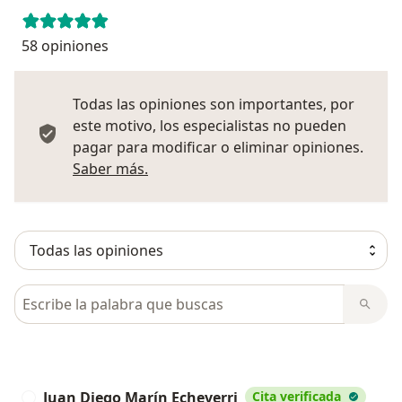
58 opiniones
Todas las opiniones son importantes, por
este motivo, los especialistas no pueden
pagar para modificar o eliminar opiniones.
Más información sobre opiniones
Saber más.
Busca en opiniones
Juan Diego Marín Echeverri
Cita verificada
J