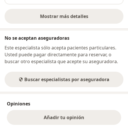
Mostrar más detalles
sobre la dirección
No se aceptan aseguradoras
Este especialista sólo acepta pacientes particulares.
Usted puede pagar directamente para reservar, o
buscar otro especialista que acepte su aseguradora.
Buscar especialistas por aseguradora
Opiniones
Añadir tu opinión