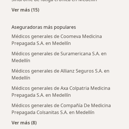
Ver más (15)
Más en esta categoría: Enfermedades más tr
Aseguradoras más populares
Médicos generales de Coomeva Medicina
Prepagada S.A. en Medellín
Médicos generales de Suramericana S.A. en
Medellín
Médicos generales de Allianz Seguros S.A. en
Medellín
Médicos generales de Axa Colpatria Medicina
Prepagada S.A. en Medellín
Médicos generales de Compañía De Medicina
Prepagada Colsanitas S.A. en Medellín
Ver más (8)