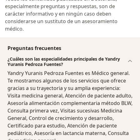
especialmente preguntas y respuestas, son de
carácter informativo y en ningún caso deben
considerarse un sustituto de un asesoramiento
médico.
Preguntas frecuentes
¿Cuáles son las especialidades principales de Yandry
Yuranis Pedroza Fuentes?
Yandry Yuranis Pedroza Fuentes es Médico general.
Te mostramos algunos de los servicios que ofrece
gracias a su trayectoria y su amplia experiencia:
Visita medicina general, Atención de paciente adulto,
Asesoría alimentación complementaria método BLW,
Consulta primera vez, Visitas sucesivas Medicina
General, Control de crecimiento y desarrollo,
Certificado para estudio, Atención de paciente
pediátrico, Asesoría en lactancia materna, Consulta