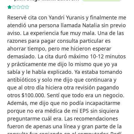
Reservé cita con Yandri Yuranis y finalmente me
atendió una persona llamada Natalia sin previo
aviso. La experiencia fue muy mala. Una de las
razones para pagar consulta particular es
ahorrar tiempo, pero me hicieron esperar
demasiado. La cita duró máximo 10-12 minutos
y prácticamente me dijo lo mismo que yo ya
sabía y le había explicado. Ya estaba tomando
antibióticos y solo me dijo que continuara y
que al otro día hiciera otra revisión pagando
otros $100.000. Sentí que todo era un negocio.
Además, me dijo que no podía incapacitarme
porque no era médica de mi EPS sin siquiera
preguntarme cuál era. Las recomendaciones
fueron de apenas una línea y gran parte de la
consulta fue copiando en el computador. Pedí