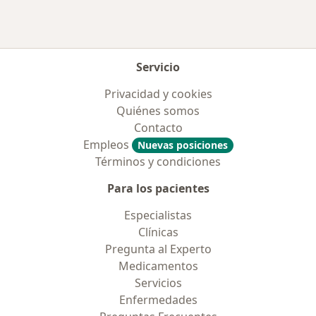
Más en esta categoría: Aseguradoras más po
Servicio
Privacidad y cookies
Quiénes somos
Contacto
Empleos
Nuevas posiciones
Términos y condiciones
Para los pacientes
Especialistas
Clínicas
Pregunta al Experto
Medicamentos
Servicios
Enfermedades