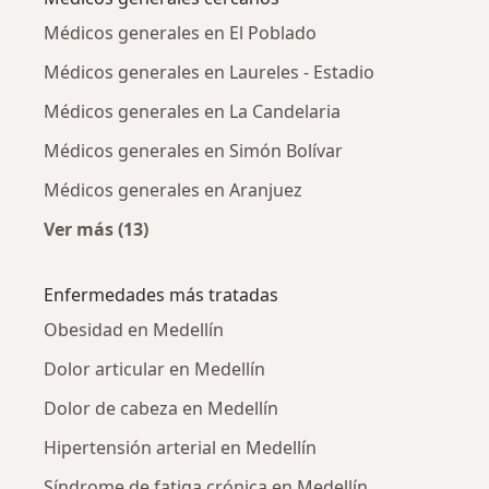
Médicos generales en El Poblado
Médicos generales en Laureles - Estadio
Médicos generales en La Candelaria
Médicos generales en Simón Bolívar
Médicos generales en Aranjuez
Ver más (13)
Más en esta categoría: Médicos generales ce
Enfermedades más tratadas
Obesidad en Medellín
Dolor articular en Medellín
Dolor de cabeza en Medellín
Hipertensión arterial en Medellín
Síndrome de fatiga crónica en Medellín