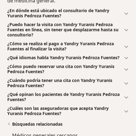
de medicina general.
¿En dónde está ubicado el consultorio de Yandry
Yuranis Pedroza Fuentes?
¿Puedo hacer la visita con Yandry Yuranis Pedroza
Fuentes en línea, sin tener que desplazarme hasta su
consultorio?
¿Cómo se realiza el pago a Yandry Yuranis Pedroza
Fuentes al finalizar la visita?
¿Qué idiomas habla Yandry Yuranis Pedroza Fuentes?
¿Cómo puedo reservar una cita con Yandry Yuranis
Pedroza Fuentes?
¿Cuándo podría tener una cita con Yandry Yuranis
Pedroza Fuentes?
¿Qué opinan los pacientes de Yandry Yuranis Pedroza
Fuentes?
¿Cuáles son las aseguradoras que acepta Yandry
Yuranis Pedroza Fuentes?
Búsquedas relacionadas
Médicos generales cercanos