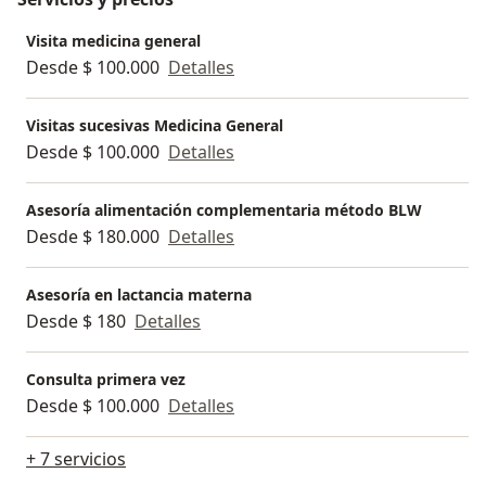
Visita medicina general
Desde $ 100.000
Detalles
Visitas sucesivas Medicina General
Desde $ 100.000
Detalles
Asesoría alimentación complementaria método BLW
Desde $ 180.000
Detalles
Asesoría en lactancia materna
Desde $ 180
Detalles
Consulta primera vez
Desde $ 100.000
Detalles
+ 7 servicios