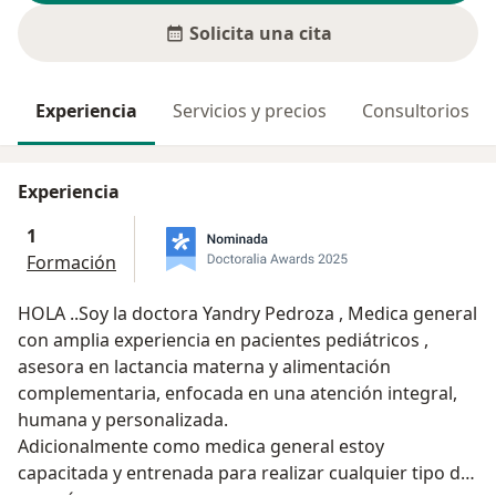
Solicita una cita
Experiencia
Servicios y precios
Consultorios
Experiencia
1
Formación
HOLA ..Soy la doctora Yandry Pedroza , Medica general
con amplia experiencia en pacientes pediátricos ,
asesora en lactancia materna y alimentación
complementaria, enfocada en una atención integral,
humana y personalizada.
Adicionalmente como medica general estoy
capacitada y entrenada para realizar cualquier tipo de