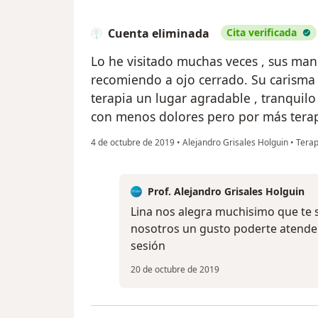
Cuenta eliminada
Cita verificada
Lo he visitado muchas veces , sus man
recomiendo a ojo cerrado. Su carisma
terapia un lugar agradable , tranquilo
con menos dolores pero por más terap
4 de octubre de 2019
•
Alejandro Grisales Holguin
•
Terap
Prof. Alejandro Grisales Holguin
Lina nos alegra muchisimo que te 
nosotros un gusto poderte atender
sesión
20 de octubre de 2019