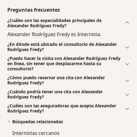
Preguntas frecuentes
¿Cuáles son las especialidades principales de
Alexander Rodríguez Fredy?
Alexander Rodríguez Fredy es Internista.
¿En dónde está ubicado el consultorio de Alexander
Rodríguez Fredy?
¿Puedo hacer la visita con Alexander Rodríguez Fredy
en línea, sin tener que desplazarme hasta su
consultorio?
¿Cómo puedo reservar una cita con Alexander
Rodríguez Fredy?
¿Cuándo podría tener una cita con Alexander
Rodríguez Fredy?
¿Cuáles son las aseguradoras que acepta Alexander
Rodríguez Fredy?
Búsquedas relacionadas
Internistas cercanos