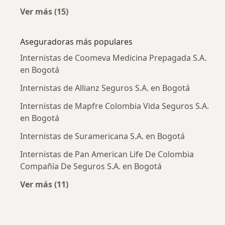
Ver más (15)
Más en esta categoría: Enfermedades más tr
Aseguradoras más populares
Internistas de Coomeva Medicina Prepagada S.A.
en Bogotá
Internistas de Allianz Seguros S.A. en Bogotá
Internistas de Mapfre Colombia Vida Seguros S.A.
en Bogotá
Internistas de Suramericana S.A. en Bogotá
Internistas de Pan American Life De Colombia
Compañía De Seguros S.A. en Bogotá
Ver más (11)
Más en esta categoría: Aseguradoras más po