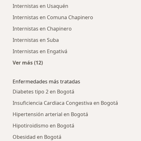
Internistas en Usaquén
Internistas en Comuna Chapinero
Internistas en Chapinero
Internistas en Suba
Internistas en Engativá
Ver más (12)
Más en esta categoría: Internistas cercanos
Enfermedades más tratadas
Diabetes tipo 2 en Bogotá
Insuficiencia Cardiaca Congestiva en Bogotá
Hipertensión arterial en Bogotá
Hipotiroidismo en Bogotá
Obesidad en Bogotá