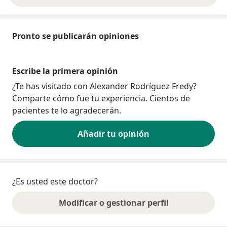
Pronto se publicarán opiniones
Escribe la primera opinión
¿Te has visitado con Alexander Rodríguez Fredy?
Comparte cómo fue tu experiencia. Cientos de
pacientes te lo agradecerán.
Añadir tu opinión
¿Es usted este doctor?
Modificar o gestionar perfil