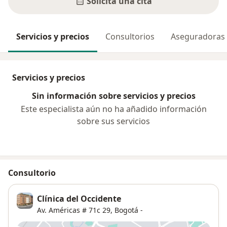
Solicita una cita
Servicios y precios
Consultorios
Aseguradoras
Servicios y precios
Sin información sobre servicios y precios
Este especialista aún no ha añadido información
sobre sus servicios
Consultorio
Clínica del Occidente
Av. Américas # 71c 29,
Bogotá
-