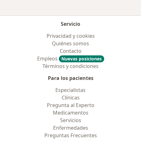
Servicio
Privacidad y cookies
Quiénes somos
Contacto
Empleos
Nuevas posiciones
Términos y condiciones
Para los pacientes
Especialistas
Clínicas
Pregunta al Experto
Medicamentos
Servicios
Enfermedades
Preguntas Frecuentes