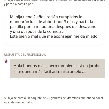
y partir la pastilla por
Mi hija tiene 2 años recién cumplidos le
mandarán kaside abbott por 3 días y partir la
pastilla por la mitad una después del desayuno
y una después de la comida .
Está bien o mal que me aconsejan me da miedo.
RESPUESTA DEL PROFESIONAL:
Hola buenos días , pero tambien está en jarabe
si te queda más fácil administrárselo así
Mi hijo se comió un paquete de 25 gomitas de vitaminas que puedo hacer
xq anda medio malito