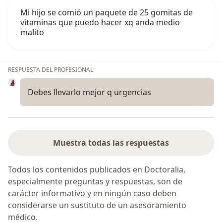
Mi hijo se comió un paquete de 25 gomitas de
vitaminas que puedo hacer xq anda medio
malito
RESPUESTA DEL PROFESIONAL:
Debes llevarlo mejor q urgencias
Muestra todas las respuestas
Todos los contenidos publicados en Doctoralia,
especialmente preguntas y respuestas, son de
carácter informativo y en ningún caso deben
considerarse un sustituto de un asesoramiento
médico.