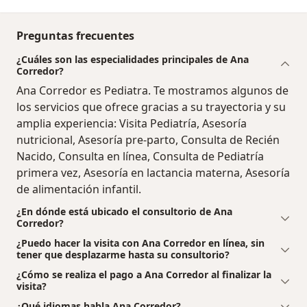
Preguntas frecuentes
¿Cuáles son las especialidades principales de Ana
Corredor?
Ana Corredor es Pediatra. Te mostramos algunos de
los servicios que ofrece gracias a su trayectoria y su
amplia experiencia: Visita Pediatría, Asesoría
nutricional, Asesoría pre-parto, Consulta de Recién
Nacido, Consulta en línea, Consulta de Pediatría
primera vez, Asesoría en lactancia materna, Asesoría
de alimentación infantil.
¿En dónde está ubicado el consultorio de Ana
Corredor?
¿Puedo hacer la visita con Ana Corredor en línea, sin
tener que desplazarme hasta su consultorio?
¿Cómo se realiza el pago a Ana Corredor al finalizar la
visita?
¿Qué idiomas habla Ana Corredor?