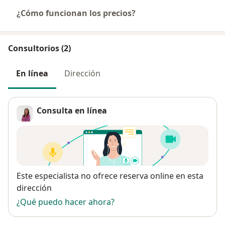
¿Cómo funcionan los precios?
Consultorios (2)
En línea
Dirección
Consulta en línea
Disponibilidad
Este especialista no ofrece reserva online en esta
dirección
¿Qué puedo hacer ahora?