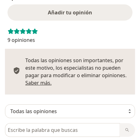
Añadir tu opinión
9 opiniones
Todas las opiniones son importantes, por
este motivo, los especialistas no pueden
pagar para modificar o eliminar opiniones.
Más información sobre opiniones
Saber más.
Busca en opiniones