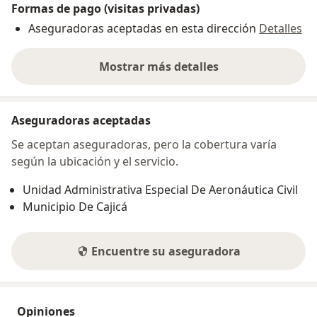
Formas de pago (visitas privadas)
Aseguradoras aceptadas en esta dirección
Detalles
Mostrar más detalles
sobre la dirección
Aseguradoras aceptadas
Se aceptan aseguradoras, pero la cobertura varía
según la ubicación y el servicio.
Unidad Administrativa Especial De Aeronáutica Civil
Municipio De Cajicá
Encuentre su aseguradora
Opiniones