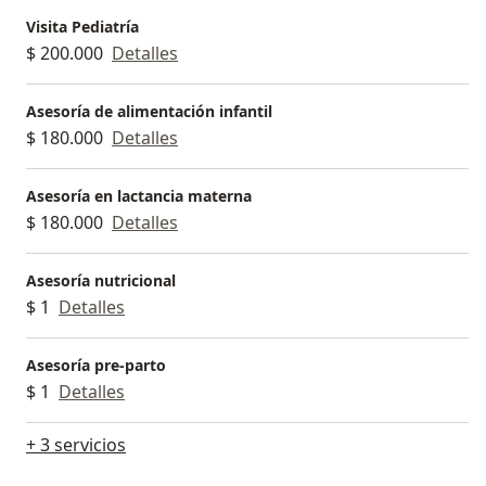
Visita Pediatría
$ 200.000
Detalles
Asesoría de alimentación infantil
$ 180.000
Detalles
Asesoría en lactancia materna
$ 180.000
Detalles
Asesoría nutricional
$ 1
Detalles
Asesoría pre-parto
$ 1
Detalles
+ 3 servicios