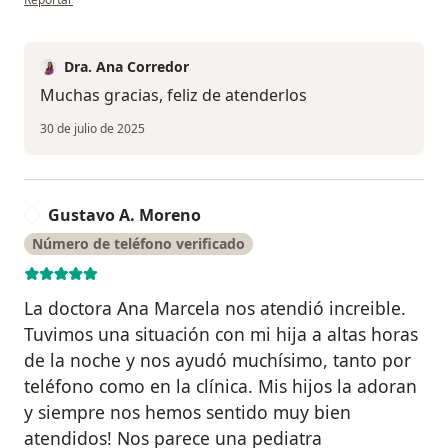
Dra. Ana Corredor
Muchas gracias, feliz de atenderlos
30 de julio de 2025
Gustavo A. Moreno
G
Número de teléfono verificado
La doctora Ana Marcela nos atendió increible.
Tuvimos una situación con mi hija a altas horas
de la noche y nos ayudó muchísimo, tanto por
teléfono como en la clínica. Mis hijos la adoran
y siempre nos hemos sentido muy bien
atendidos! Nos parece una pediatra