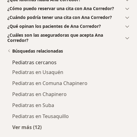
¿Cómo puedo reservar una cita con Ana Corredor?
¿Cuándo podría tener una cita con Ana Corredor?
¿Qué opinan los pacientes de Ana Corredor?
¿Cuáles son las aseguradoras que acepta Ana
Corredor?
Búsquedas relacionadas
Pediatras cercanos
Pediatras en Usaquén
Pediatras en Comuna Chapinero
Pediatras en Chapinero
Pediatras en Suba
Pediatras en Teusaquillo
Ver más (12)
Más en esta categoría: Pediatras cercanos