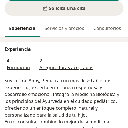
Solicita una cita
Experiencia
Servicios y precios
Consultorios
Experiencia
4
2
Formación
Aseguradoras aceptadas
Soy la Dra. Anny, Pediatra con más de 20 años de
experiencia, experta en crianza respetuosa y
desarrollo emocional. Integro la Medicina Biológica y
los principios del Ayurveda en el cuidado pediátrico,
ofreciendo un enfoque completo, natural y
personalizado para la salud de tu hijo.
En mi consulta, combino lo mejor de la medicina