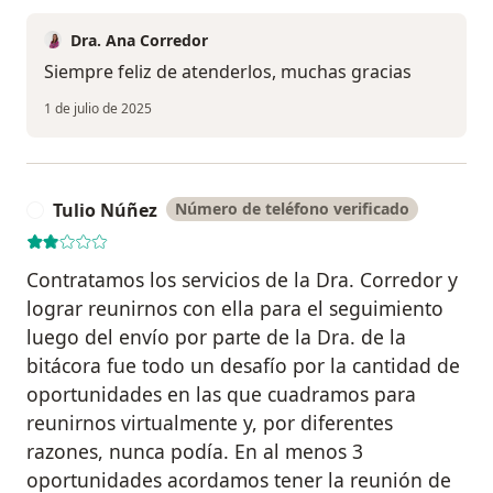
Dra. Ana Corredor
Siempre feliz de atenderlos, muchas gracias
1 de julio de 2025
Tulio Núñez
Número de teléfono verificado
T
Contratamos los servicios de la Dra. Corredor y
lograr reunirnos con ella para el seguimiento
luego del envío por parte de la Dra. de la
bitácora fue todo un desafío por la cantidad de
oportunidades en las que cuadramos para
reunirnos virtualmente y, por diferentes
razones, nunca podía. En al menos 3
oportunidades acordamos tener la reunión de