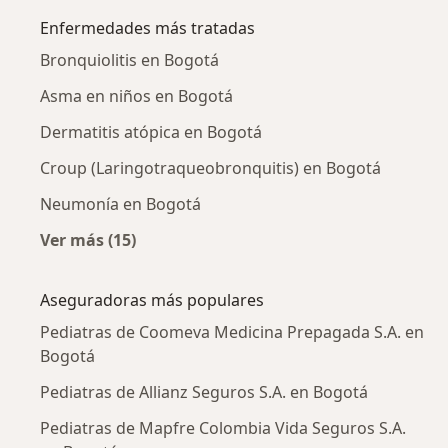
Enfermedades más tratadas
Bronquiolitis en Bogotá
Asma en niños en Bogotá
Dermatitis atópica en Bogotá
Croup (Laringotraqueobronquitis) en Bogotá
Neumonía en Bogotá
Ver más (15)
Más en esta categoría: Enfermedades más tr
Aseguradoras más populares
Pediatras de Coomeva Medicina Prepagada S.A. en
Bogotá
Pediatras de Allianz Seguros S.A. en Bogotá
Pediatras de Mapfre Colombia Vida Seguros S.A.