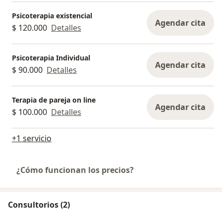
Psicoterapia existencial
Agendar cita
$ 120.000
Detalles
Psicoterapia Individual
Agendar cita
$ 90.000
Detalles
Terapia de pareja on line
Agendar cita
$ 100.000
Detalles
+1 servicio
¿Cómo funcionan los precios?
Consultorios (2)