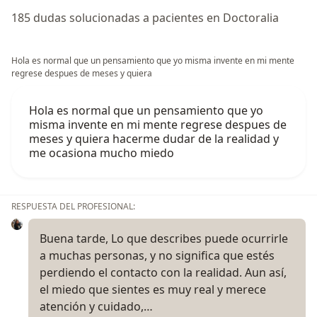
185 dudas solucionadas a pacientes en Doctoralia
Hola es normal que un pensamiento que yo misma invente en mi mente
regrese despues de meses y quiera
Hola es normal que un pensamiento que yo
misma invente en mi mente regrese despues de
meses y quiera hacerme dudar de la realidad y
me ocasiona mucho miedo
RESPUESTA DEL PROFESIONAL:
Buena tarde, Lo que describes puede ocurrirle
a muchas personas, y no significa que estés
perdiendo el contacto con la realidad. Aun así,
el miedo que sientes es muy real y merece
atención y cuidado,…