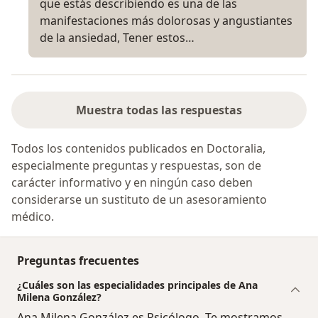
que estás describiendo es una de las
manifestaciones más dolorosas y angustiantes
de la ansiedad, Tener estos…
Muestra todas las respuestas
Todos los contenidos publicados en Doctoralia,
especialmente preguntas y respuestas, son de
carácter informativo y en ningún caso deben
considerarse un sustituto de un asesoramiento
médico.
Preguntas frecuentes
¿Cuáles son las especialidades principales de Ana
Milena González?
Ana Milena González es Psicólogo. Te mostramos