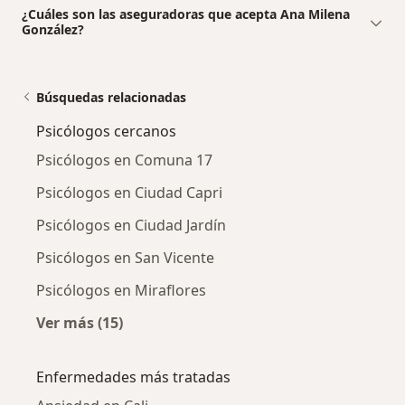
¿Cuáles son las aseguradoras que acepta Ana Milena
González?
Búsquedas relacionadas
Psicólogos cercanos
Psicólogos en Comuna 17
Psicólogos en Ciudad Capri
Psicólogos en Ciudad Jardín
Psicólogos en San Vicente
Psicólogos en Miraflores
Ver más (15)
Más en esta categoría: Psicólogos cercanos
Enfermedades más tratadas