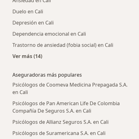
Ansiedad en Cali
Duelo en Cali
Depresión en Cali
Dependencia emocional en Cali
Trastorno de ansiedad (fobia social) en Cali
Ver más (14)
Más en esta categoría: Enfermedades más tr
Aseguradoras más populares
Psicólogos de Coomeva Medicina Prepagada S.A.
en Cali
Psicólogos de Pan American Life De Colombia
Compañía De Seguros S.A. en Cali
Psicólogos de Allianz Seguros S.A. en Cali
Psicólogos de Suramericana S.A. en Cali