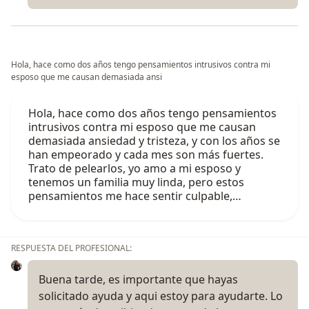
Hola, hace como dos años tengo pensamientos intrusivos contra mi
esposo que me causan demasiada ansi
Hola, hace como dos años tengo pensamientos
intrusivos contra mi esposo que me causan
demasiada ansiedad y tristeza, y con los años se
han empeorado y cada mes son más fuertes.
Trato de pelearlos, yo amo a mi esposo y
tenemos un familia muy linda, pero estos
pensamientos me hace sentir culpable,…
RESPUESTA DEL PROFESIONAL:
Buena tarde, es importante que hayas
solicitado ayuda y aqui estoy para ayudarte. Lo