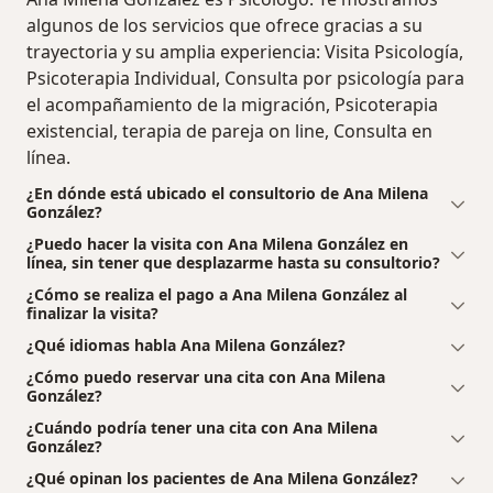
algunos de los servicios que ofrece gracias a su
trayectoria y su amplia experiencia: Visita Psicología,
Psicoterapia Individual, Consulta por psicología para
el acompañamiento de la migración, Psicoterapia
existencial, terapia de pareja on line, Consulta en
línea.
¿En dónde está ubicado el consultorio de Ana Milena
González?
¿Puedo hacer la visita con Ana Milena González en
línea, sin tener que desplazarme hasta su consultorio?
¿Cómo se realiza el pago a Ana Milena González al
finalizar la visita?
¿Qué idiomas habla Ana Milena González?
¿Cómo puedo reservar una cita con Ana Milena
González?
¿Cuándo podría tener una cita con Ana Milena
González?
¿Qué opinan los pacientes de Ana Milena González?