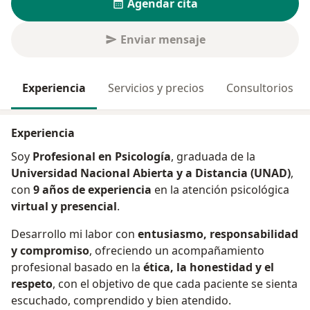
Agendar cita
Enviar mensaje
Experiencia
Servicios y precios
Consultorios
Experiencia
Soy
Profesional en Psicología
, graduada de la
Universidad Nacional Abierta y a Distancia (UNAD)
,
con
9 años de experiencia
en la atención psicológica
virtual y presencial
.
Desarrollo mi labor con
entusiasmo, responsabilidad
y compromiso
, ofreciendo un acompañamiento
profesional basado en la
ética, la honestidad y el
respeto
, con el objetivo de que cada paciente se sienta
escuchado, comprendido y bien atendido.