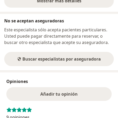
Mostrar más detalles
sobre la dirección
No se aceptan aseguradoras
Este especialista sólo acepta pacientes particulares.
Usted puede pagar directamente para reservar, o
buscar otro especialista que acepte su aseguradora.
Buscar especialistas por aseguradora
Opiniones
Añadir tu opinión
9 opiniones