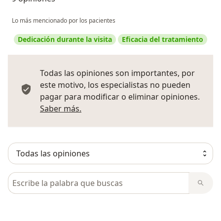
Lo más mencionado por los pacientes
Dedicación durante la visita
Eficacia del tratamiento
Todas las opiniones son importantes, por
este motivo, los especialistas no pueden
pagar para modificar o eliminar opiniones.
Más información sobre opiniones
Saber más.
Busca en opiniones