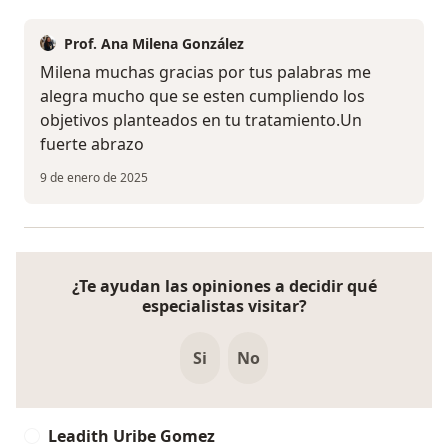
Prof. Ana Milena González
Milena muchas gracias por tus palabras me
alegra mucho que se esten cumpliendo los
objetivos planteados en tu tratamiento.Un
fuerte abrazo
9 de enero de 2025
¿Te ayudan las opiniones a decidir qué
especialistas visitar?
Si
No
Leadith Uribe Gomez
L