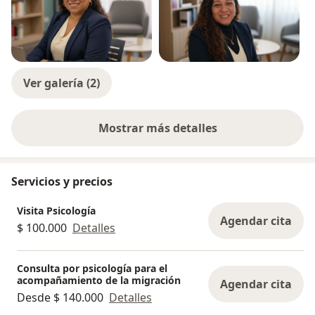
Ver galería (2)
Mostrar más detalles
sobre la experiencia
Servicios y precios
Visita Psicología
Agendar cita
$ 100.000
Detalles
Consulta por psicología para el
acompañamiento de la migración
Agendar cita
Desde $ 140.000
Detalles