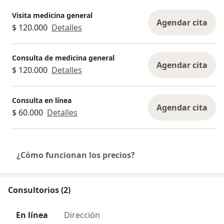
Visita medicina general
Agendar cita
$ 120.000
Detalles
Consulta de medicina general
Agendar cita
$ 120.000
Detalles
Consulta en línea
Agendar cita
$ 60.000
Detalles
¿Cómo funcionan los precios?
Consultorios (2)
En línea
Dirección