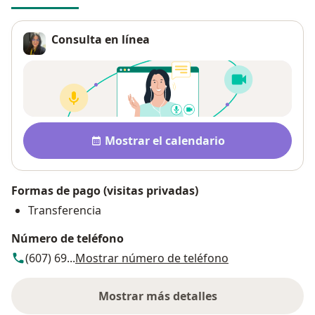
Consulta en línea
Disponibilidad
Mostrar el calendario
Formas de pago (visitas privadas)
Transferencia
Número de teléfono
(607) 69...
Mostrar número de teléfono
Mostrar más detalles
sobre la dirección