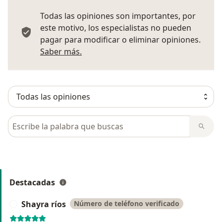
Todas las opiniones son importantes, por
este motivo, los especialistas no pueden
pagar para modificar o eliminar opiniones.
Más información sobre opiniones
Saber más.
Busca en opiniones
Destacadas
Shayra ríos
Número de teléfono verificado
S