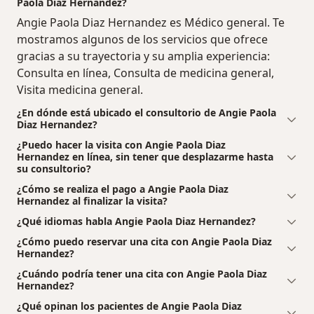
Paola Diaz Hernandez?
Angie Paola Diaz Hernandez es Médico general. Te
mostramos algunos de los servicios que ofrece
gracias a su trayectoria y su amplia experiencia:
Consulta en línea, Consulta de medicina general,
Visita medicina general.
¿En dónde está ubicado el consultorio de Angie Paola
Diaz Hernandez?
¿Puedo hacer la visita con Angie Paola Diaz
Hernandez en línea, sin tener que desplazarme hasta
su consultorio?
¿Cómo se realiza el pago a Angie Paola Diaz
Hernandez al finalizar la visita?
¿Qué idiomas habla Angie Paola Diaz Hernandez?
¿Cómo puedo reservar una cita con Angie Paola Diaz
Hernandez?
¿Cuándo podría tener una cita con Angie Paola Diaz
Hernandez?
¿Qué opinan los pacientes de Angie Paola Diaz