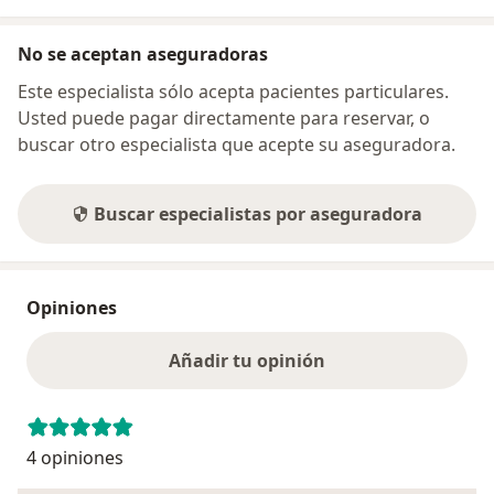
No se aceptan aseguradoras
Este especialista sólo acepta pacientes particulares.
Usted puede pagar directamente para reservar, o
buscar otro especialista que acepte su aseguradora.
Buscar especialistas por aseguradora
Opiniones
Añadir tu opinión
4 opiniones