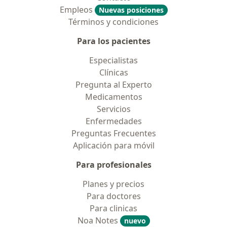
Empleos
Nuevas posiciones
Términos y condiciones
Para los pacientes
Especialistas
Clínicas
Pregunta al Experto
Medicamentos
Servicios
Enfermedades
Preguntas Frecuentes
Aplicación para móvil
Para profesionales
Planes y precios
Para doctores
Para clinicas
Noa Notes
nuevo