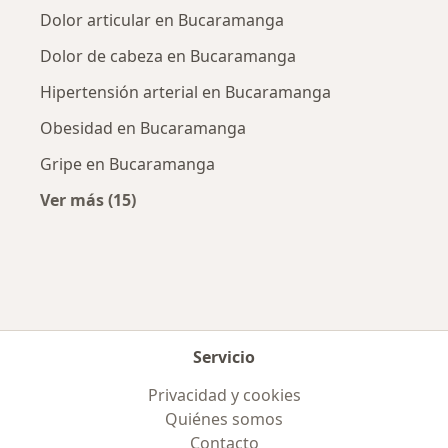
Dolor articular en Bucaramanga
Dolor de cabeza en Bucaramanga
Hipertensión arterial en Bucaramanga
Obesidad en Bucaramanga
Gripe en Bucaramanga
Ver más (15)
Más en esta categoría: Enfermedades más tr
Servicio
Privacidad y cookies
Quiénes somos
Contacto