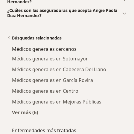
Hernandez?
¿Cuáles son las aseguradoras que acepta Angie Paola
Diaz Hernandez?
Búsquedas relacionadas
Médicos generales cercanos
Médicos generales en Sotomayor
Médicos generales en Cabecera Del Llano
Médicos generales en García Rovira
Médicos generales en Centro
Médicos generales en Mejoras Públicas
Ver más (6)
Más en esta categoría: Médicos generales cer
Enfermedades más tratadas