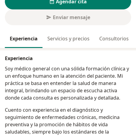
Agendar cita
Enviar mensaje
Experiencia
Servicios y precios
Consultorios
Experiencia
Soy médico general con una sólida formación clínica y
un enfoque humano en la atención del paciente. Mi
práctica se basa en entender la salud de manera
integral, brindando un espacio de escucha activa
donde cada consulta es personalizada y detallada.
Cuento con experiencia en el diagnóstico y
seguimiento de enfermedades crónicas, medicina
preventiva y la promoción de hábitos de vida
saludables, siempre bajo los estándares de la