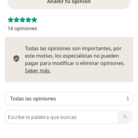
Añadir tu opinión
14 opiniones
Todas las opiniones son importantes, por
este motivo, los especialistas no pueden
pagar para modificar o eliminar opiniones.
Más información sobre opiniones
Saber más.
Busca en opiniones