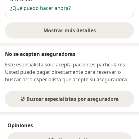
¿Qué puedo hacer ahora?
Mostrar más detalles
sobre la dirección
No se aceptan aseguradoras
Este especialista sólo acepta pacientes particulares.
Usted puede pagar directamente para reservar, o
buscar otro especialista que acepte su aseguradora.
Buscar especialistas por aseguradora
Opiniones