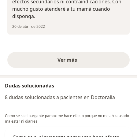
efectos secundarios ni contraindicaciones. Con
mucho gusto atenderé a tu mamá cuando
disponga.
20 de abril de 2022
Ver más
opiniones anteriores
Dudas solucionadas
8 dudas solucionadas a pacientes en Doctoralia
Como se si el purgante pamox me hace efecto porque no me ah causado
malestar ni diarrea