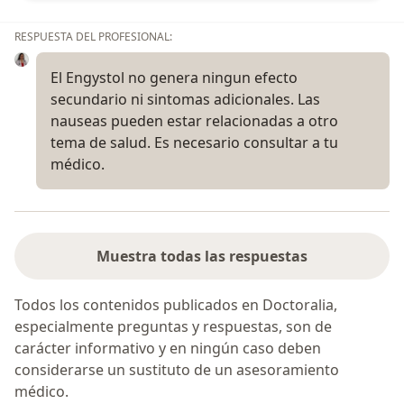
RESPUESTA DEL PROFESIONAL:
El Engystol no genera ningun efecto
secundario ni sintomas adicionales. Las
nauseas pueden estar relacionadas a otro
tema de salud. Es necesario consultar a tu
médico.
Muestra todas las respuestas
Todos los contenidos publicados en Doctoralia,
especialmente preguntas y respuestas, son de
carácter informativo y en ningún caso deben
considerarse un sustituto de un asesoramiento
médico.