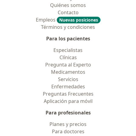
Quiénes somos
Contacto
Empleos
Nuevas posiciones
Términos y condiciones
Para los pacientes
Especialistas
Clínicas
Pregunta al Experto
Medicamentos
Servicios
Enfermedades
Preguntas Frecuentes
Aplicación para móvil
Para profesionales
Planes y precios
Para doctores