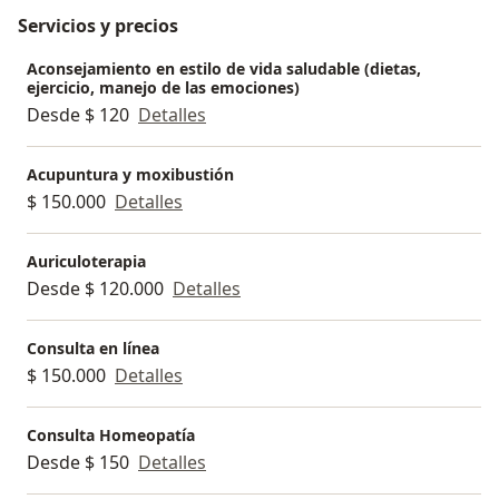
Servicios y precios
Aconsejamiento en estilo de vida saludable (dietas,
ejercicio, manejo de las emociones)
Desde $ 120
Detalles
Acupuntura y moxibustión
$ 150.000
Detalles
Auriculoterapia
Desde $ 120.000
Detalles
Consulta en línea
$ 150.000
Detalles
Consulta Homeopatía
Desde $ 150
Detalles