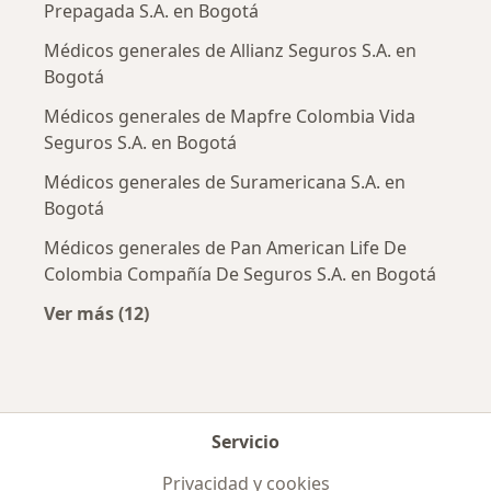
Prepagada S.A. en Bogotá
Médicos generales de Allianz Seguros S.A. en
Bogotá
Médicos generales de Mapfre Colombia Vida
Seguros S.A. en Bogotá
Médicos generales de Suramericana S.A. en
Bogotá
Médicos generales de Pan American Life De
Colombia Compañía De Seguros S.A. en Bogotá
Ver más (12)
Más en esta categoría: Aseguradoras más po
Servicio
Privacidad y cookies