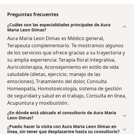
Preguntas frecuentes
¿Cuáles son las especialidades principales de Aura
Maria Leon Dimas?
Aura Maria Leon Dimas es Médico general,
Terapeuta complementario. Te mostramos algunos
de los servicios que ofrece gracias a su trayectoria y
su amplia experiencia: Terapia floral integrativa,
Auriculoterapia, Aconsejamiento en estilo de vida
saludable (dietas, ejercicio, manejo de las
emociones), Tratamiento del dolor, Consulta
Homeopatía, Homotoxicologia, sistema de gestión
de seguridad y salud en el trabajo, Consulta en línea,
Acupuntura y moxibustión.
¿En dónde está ubicado el consultorio de Aura Maria
Leon Dimas?
¿Puedo hacer la visita con Aura Maria Leon Dimas en
línea, sin tener que desplazarme hasta su consultorio?