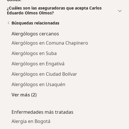
¿Cuáles son las aseguradoras que acepta Carlos
Eduardo Olmos Olmos?
Búsquedas relacionadas
Alergólogos cercanos
Alergólogos en Comuna Chapinero
Alergólogos en Suba
Alergólogos en Engativá
Alergólogos en Ciudad Bolívar
Alergólogos en Usaquén
Ver más (2)
Más en esta categoría: Alergólogos cercanos
Enfermedades más tratadas
Alergia en Bogotá