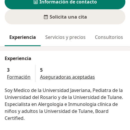
Información de contacto
Solicita una cita
Experiencia
Servicios y precios
Consultorios
Experiencia
3
5
Formación
Aseguradoras aceptadas
Soy Medico de la Universidad Javeriana, Pediatra de la
Universidad del Rosario y de la Universidad de Tulane.
Especialista en Alergologia e Inmunologia clínica de
niños y adultos la Universidad de Tulane, Board
Certified.