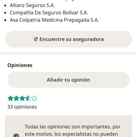
Allianz Seguros S.A.
Compañía De Seguros Bolívar S.A.
Axa Colpatria Medicina Prepagada S.A.
Encuentre su aseguradora
Opiniones
Añadir tu opinión
33 opiniones
Todas las opiniones son importantes, por
este motivo, los especialistas no pueden