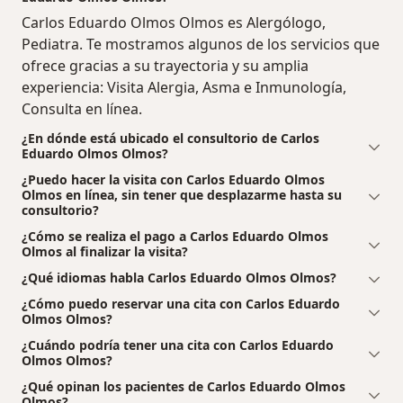
Carlos Eduardo Olmos Olmos es Alergólogo,
Pediatra. Te mostramos algunos de los servicios que
ofrece gracias a su trayectoria y su amplia
experiencia: Visita Alergia, Asma e Inmunología,
Consulta en línea.
¿En dónde está ubicado el consultorio de Carlos
Eduardo Olmos Olmos?
¿Puedo hacer la visita con Carlos Eduardo Olmos
Olmos en línea, sin tener que desplazarme hasta su
consultorio?
¿Cómo se realiza el pago a Carlos Eduardo Olmos
Olmos al finalizar la visita?
¿Qué idiomas habla Carlos Eduardo Olmos Olmos?
¿Cómo puedo reservar una cita con Carlos Eduardo
Olmos Olmos?
¿Cuándo podría tener una cita con Carlos Eduardo
Olmos Olmos?
¿Qué opinan los pacientes de Carlos Eduardo Olmos
Olmos?