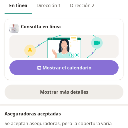
En línea
Dirección 1
Dirección 2
Consulta en línea
Disponibilidad
Mostrar el calendario
Mostrar más detalles
sobre la dirección
Aseguradoras aceptadas
Se aceptan aseguradoras, pero la cobertura varía