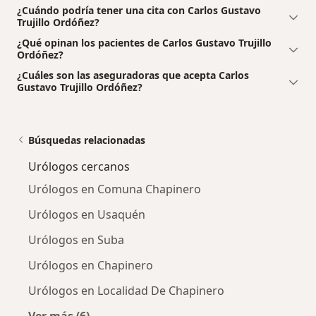
¿Cuándo podría tener una cita con Carlos Gustavo
Trujillo Ordóñez?
¿Qué opinan los pacientes de Carlos Gustavo Trujillo
Ordóñez?
¿Cuáles son las aseguradoras que acepta Carlos
Gustavo Trujillo Ordóñez?
Búsquedas relacionadas
Urólogos cercanos
Urólogos en Comuna Chapinero
Urólogos en Usaquén
Urólogos en Suba
Urólogos en Chapinero
Urólogos en Localidad De Chapinero