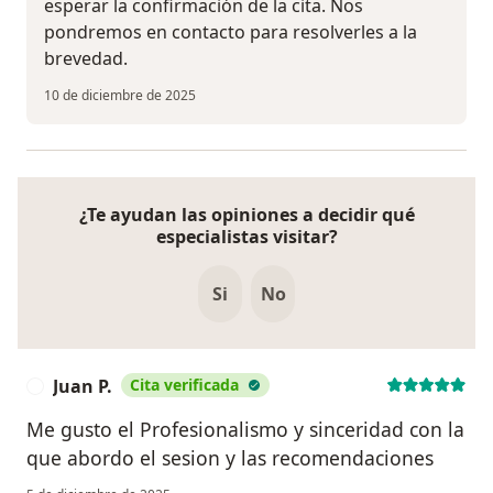
esperar la confirmación de la cita. Nos
pondremos en contacto para resolverles a la
brevedad.
10 de diciembre de 2025
¿Te ayudan las opiniones a decidir qué
especialistas visitar?
Si
No
Juan P.
Cita verificada
J
Me gusto el Profesionalismo y sinceridad con la
que abordo el sesion y las recomendaciones