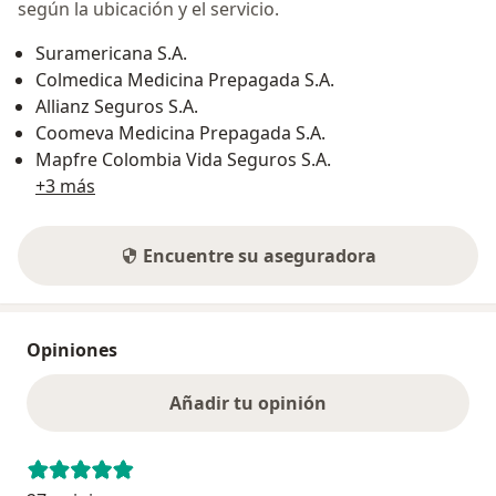
según la ubicación y el servicio.
Suramericana S.A.
Colmedica Medicina Prepagada S.A.
Allianz Seguros S.A.
Coomeva Medicina Prepagada S.A.
Mapfre Colombia Vida Seguros S.A.
+3 más
Encuentre su aseguradora
Opiniones
Añadir tu opinión