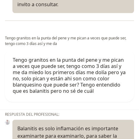
invito a consultar.
Tengo granitos en la punta del pene y me pican a veces que puede ser,
tengo como 3 días así y me da
Tengo granitos en la punta del pene y me pican
a veces que puede ser, tengo como 3 días así y
me da miedo los primeros días me dolía pero ya
no, solo pican y están ahi son como color
blanquesino que puede ser? Tengo entendido
que es balanitis pero no sé de cuál
RESPUESTA DEL PROFESIONAL:
Balanitis es solo inflamación es importante
examinarte para examinarlo, para saber la