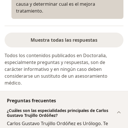
causa y determinar cual es el mejora
tratamiento.
Muestra todas las respuestas
Todos los contenidos publicados en Doctoralia,
especialmente preguntas y respuestas, son de
carácter informativo y en ningún caso deben
considerarse un sustituto de un asesoramiento
médico.
Preguntas frecuentes
¿Cuáles son las especialidades principales de Carlos
Gustavo Trujillo Ordóñez?
Carlos Gustavo Trujillo Ordóñez es Urólogo. Te