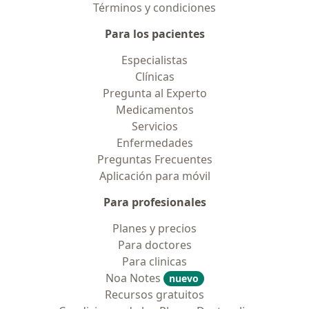
Términos y condiciones
Para los pacientes
Especialistas
Clínicas
Pregunta al Experto
Medicamentos
Servicios
Enfermedades
Preguntas Frecuentes
Aplicación para móvil
Para profesionales
Planes y precios
Para doctores
Para clinicas
Noa Notes
nuevo
Recursos gratuitos