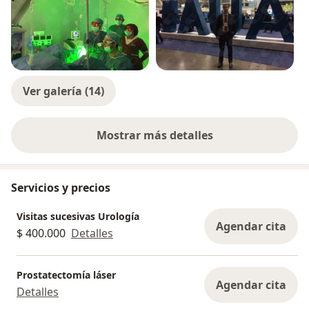
Ver galería (14)
Mostrar más detalles
sobre la experiencia
Servicios y precios
Visitas sucesivas Urología
Agendar cita
$ 400.000
Detalles
Prostatectomía láser
Agendar cita
Detalles