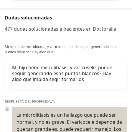
Dudas solucionadas
477 dudas solucionadas a pacientes en Doctoralia
Mi hijo tiene microlitiasis, y varicosele, puede seguir generando esos
puntos blancos? Hay algo que
Mi hijo tiene microlitiasis, y varicosele, puede
seguir generando esos puntos blancos? Hay
algo que impida segir formarlos
RESPUESTA DEL PROFESIONAL:
La microlitiasis es un hallazgo que puede ser
normal, y no es grave. El varicocele depende de
que tan grande es, puede requerir manejo. Los