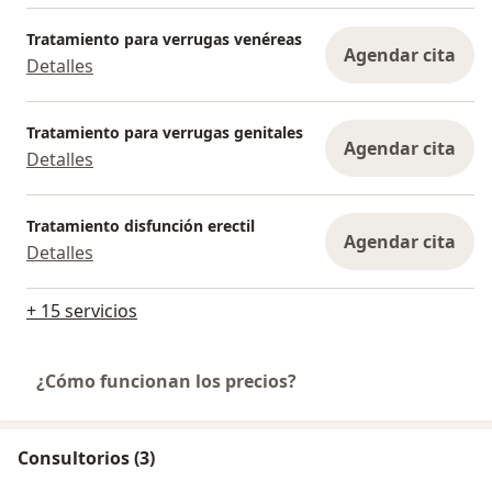
Tratamiento para verrugas venéreas
Agendar cita
Detalles
Tratamiento para verrugas genitales
Agendar cita
Detalles
Tratamiento disfunción erectil
Agendar cita
Detalles
+ 15 servicios
¿Cómo funcionan los precios?
Consultorios (3)