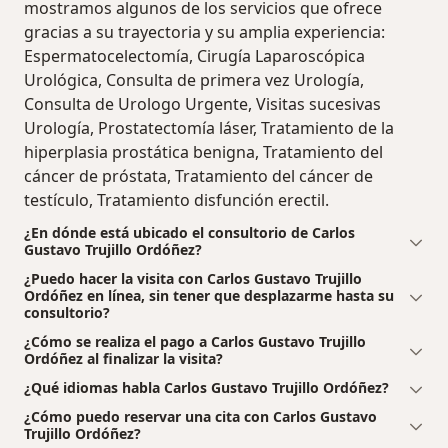
mostramos algunos de los servicios que ofrece
gracias a su trayectoria y su amplia experiencia:
Espermatocelectomía, Cirugía Laparoscópica
Urológica, Consulta de primera vez Urología,
Consulta de Urologo Urgente, Visitas sucesivas
Urología, Prostatectomía láser, Tratamiento de la
hiperplasia prostática benigna, Tratamiento del
cáncer de próstata, Tratamiento del cáncer de
testículo, Tratamiento disfunción erectil.
¿En dónde está ubicado el consultorio de Carlos
Gustavo Trujillo Ordóñez?
¿Puedo hacer la visita con Carlos Gustavo Trujillo
Ordóñez en línea, sin tener que desplazarme hasta su
consultorio?
¿Cómo se realiza el pago a Carlos Gustavo Trujillo
Ordóñez al finalizar la visita?
¿Qué idiomas habla Carlos Gustavo Trujillo Ordóñez?
¿Cómo puedo reservar una cita con Carlos Gustavo
Trujillo Ordóñez?