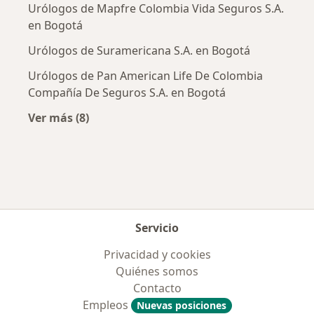
Urólogos de Mapfre Colombia Vida Seguros S.A.
en Bogotá
Urólogos de Suramericana S.A. en Bogotá
Urólogos de Pan American Life De Colombia
Compañía De Seguros S.A. en Bogotá
Ver más (8)
Más en esta categoría: Aseguradoras más po
Servicio
Privacidad y cookies
Quiénes somos
Contacto
Empleos
Nuevas posiciones