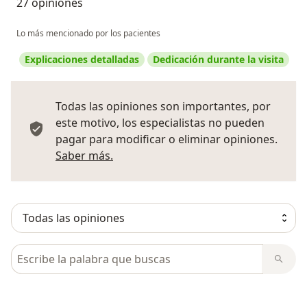
27 opiniones
Lo más mencionado por los pacientes
Explicaciones detalladas
Dedicación durante la visita
Todas las opiniones son importantes, por
este motivo, los especialistas no pueden
pagar para modificar o eliminar opiniones.
Más información sobre opiniones
Saber más.
Busca en opiniones