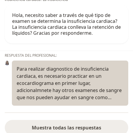
Hola, necesito saber a través de qué tipo de
examen se determina la insuficiencia cardiaca?
La insuficiencia cardiaca conlleva la retención de
líquidos? Gracias por responderme.
RESPUESTA DEL PROFESIONAL:
Para realizar diagnostico de insuficiencia
cardiaca, es necesario practicar en un
ecocardiograma en primer lugar,
adicionalmnete hay otros examenes de sangre
que nos pueden ayudar en sangre como…
Muestra todas las respuestas