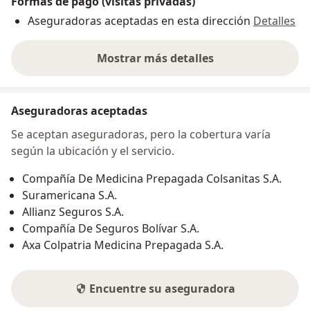
Formas de pago (visitas privadas)
Aseguradoras aceptadas en esta dirección
Detalles
Mostrar más detalles
sobre la dirección
Aseguradoras aceptadas
Se aceptan aseguradoras, pero la cobertura varía
según la ubicación y el servicio.
Compañía De Medicina Prepagada Colsanitas S.A.
Suramericana S.A.
Allianz Seguros S.A.
Compañía De Seguros Bolívar S.A.
Axa Colpatria Medicina Prepagada S.A.
Encuentre su aseguradora