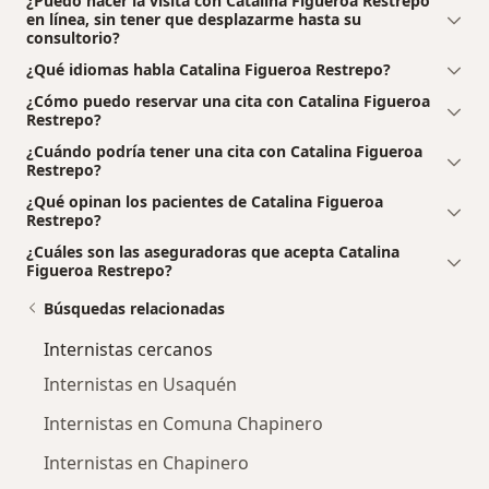
¿Puedo hacer la visita con Catalina Figueroa Restrepo
en línea, sin tener que desplazarme hasta su
consultorio?
¿Qué idiomas habla Catalina Figueroa Restrepo?
¿Cómo puedo reservar una cita con Catalina Figueroa
Restrepo?
¿Cuándo podría tener una cita con Catalina Figueroa
Restrepo?
¿Qué opinan los pacientes de Catalina Figueroa
Restrepo?
¿Cuáles son las aseguradoras que acepta Catalina
Figueroa Restrepo?
Búsquedas relacionadas
Internistas cercanos
Internistas en Usaquén
Internistas en Comuna Chapinero
Internistas en Chapinero