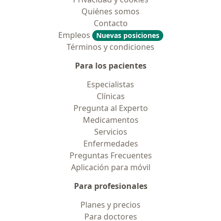
Quiénes somos
Contacto
Empleos
Nuevas posiciones
Términos y condiciones
Para los pacientes
Especialistas
Clínicas
Pregunta al Experto
Medicamentos
Servicios
Enfermedades
Preguntas Frecuentes
Aplicación para móvil
Para profesionales
Planes y precios
Para doctores