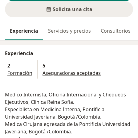
Solicita una cita
Experiencia
Servicios y precios
Consultorios
Experiencia
2
5
Formación
Aseguradoras aceptadas
Medico Internista, Oficina Internacional y Chequeos
Ejecutivos, Clínica Reina Sofía.
Especialista en Medicina Interna, Pontificia
Universidad Javeriana, Bogotá /Colombia.
Medica Cirujana egresada de la Pontificia Universidad
Javeriana, Bogotá /Colombia.