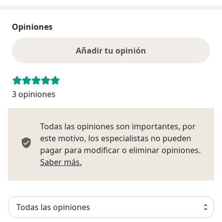
Opiniones
Añadir tu opinión
3 opiniones
Todas las opiniones son importantes, por
este motivo, los especialistas no pueden
pagar para modificar o eliminar opiniones.
Más información sobre opiniones
Saber más.