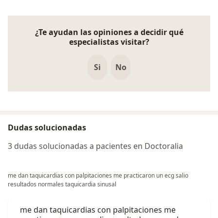
¿Te ayudan las opiniones a decidir qué
especialistas visitar?
Si
No
Dudas solucionadas
3 dudas solucionadas a pacientes en Doctoralia
me dan taquicardias con palpitaciones me practicaron un ecg salio
resultados normales taquicardia sinusal
me dan taquicardias con palpitaciones me