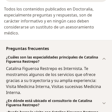
Todos los contenidos publicados en Doctoralia,
especialmente preguntas y respuestas, son de
carácter informativo y en ningún caso deben
considerarse un sustituto de un asesoramiento
médico.
Preguntas frecuentes
¿Cuáles son las especialidades principales de Catalina
Figueroa Restrepo?
Catalina Figueroa Restrepo es Internista. Te
mostramos algunos de los servicios que ofrece
gracias a su trayectoria y su amplia experiencia:
Visita Medicina Interna, Visitas sucesivas Medicina
Interna.
¿En dónde está ubicado el consultorio de Catalina
Figueroa Restrepo?