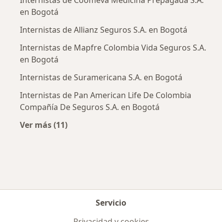
en Bogotá
Internistas de Allianz Seguros S.A. en Bogotá
Internistas de Mapfre Colombia Vida Seguros S.A.
en Bogotá
Internistas de Suramericana S.A. en Bogotá
Internistas de Pan American Life De Colombia
Compañía De Seguros S.A. en Bogotá
Ver más (11)
Más en esta categoría: Aseguradoras más po
Servicio
Privacidad y cookies