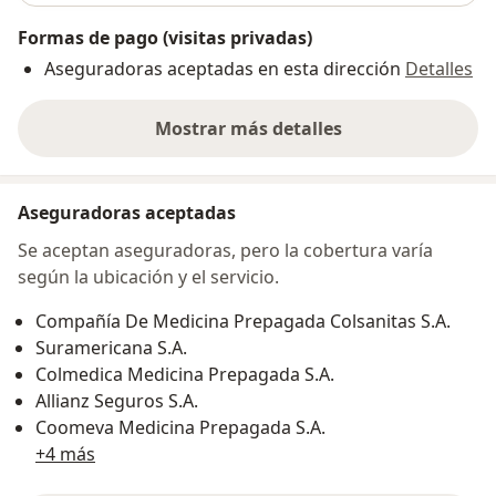
Formas de pago (visitas privadas)
Aseguradoras aceptadas en esta dirección
Detalles
Mostrar más detalles
sobre la dirección
Aseguradoras aceptadas
Se aceptan aseguradoras, pero la cobertura varía
según la ubicación y el servicio.
Compañía De Medicina Prepagada Colsanitas S.A.
Suramericana S.A.
Colmedica Medicina Prepagada S.A.
Allianz Seguros S.A.
Coomeva Medicina Prepagada S.A.
+4 más