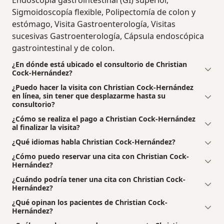
Endoscopía gastrointestinal (GI) superior,
Sigmoidoscopía flexible, Polipectomía de colon y
estómago, Visita Gastroenterología, Visitas
sucesivas Gastroenterología, Cápsula endoscópica
gastrointestinal y de colon.
¿En dónde está ubicado el consultorio de Christian
Cock-Hernández?
¿Puedo hacer la visita con Christian Cock-Hernández
en línea, sin tener que desplazarme hasta su
consultorio?
¿Cómo se realiza el pago a Christian Cock-Hernández
al finalizar la visita?
¿Qué idiomas habla Christian Cock-Hernández?
¿Cómo puedo reservar una cita con Christian Cock-
Hernández?
¿Cuándo podría tener una cita con Christian Cock-
Hernández?
¿Qué opinan los pacientes de Christian Cock-
Hernández?