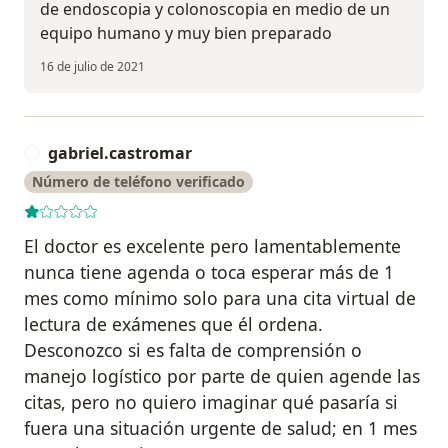
de endoscopia y colonoscopia en medio de un
equipo humano y muy bien preparado
16 de julio de 2021
gabriel.castromar
G
Número de teléfono verificado
El doctor es excelente pero lamentablemente
nunca tiene agenda o toca esperar más de 1
mes como mínimo solo para una cita virtual de
lectura de exámenes que él ordena.
Desconozco si es falta de comprensión o
manejo logístico por parte de quien agende las
citas, pero no quiero imaginar qué pasaría si
fuera una situación urgente de salud; en 1 mes