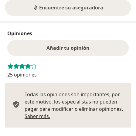
Encuentre su aseguradora
Opiniones
Añadir tu opinión
25 opiniones
Todas las opiniones son importantes, por
este motivo, los especialistas no pueden
pagar para modificar o eliminar opiniones.
Más información sobre opiniones
Saber más.