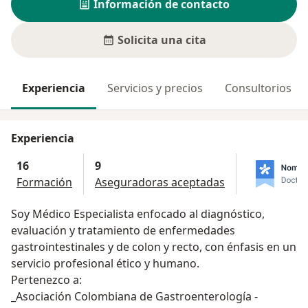
Información de contacto
Solicita una cita
Experiencia
Servicios y precios
Consultorios
Experiencia
16
9
Formación
Aseguradoras aceptadas
Soy Médico Especialista enfocado al diagnóstico,
evaluación y tratamiento de enfermedades
gastrointestinales y de colon y recto, con énfasis en un
servicio profesional ético y humano.
Pertenezco a:
_Asociación Colombiana de Gastroenterología -