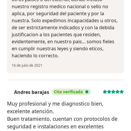
nuestro registro medico nacional o sello no
aplica, por seguridad del paciente y por la
nuestra. Solo expedimos incapacidades u otros,
de ser estrictamente indicados y con la debida
justificacion a los pacientes que residen,
evidentemente, en nuestro pais... somos fieles
en cumplir nuestras leyes y siendo eticos,
haciendo lo correcto.
16 de julio de 2021
Andres barajas
Cita verificada
A
Muy profesional y me diagnostico bien,
excelente atención.
Buen tratamiento, cuentan con protocolos de
seguridad e instalaciones en excelentes