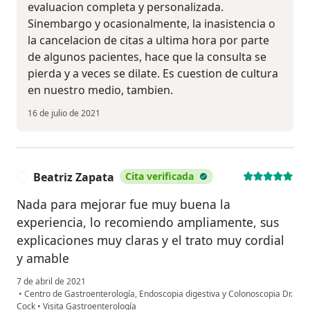
evaluacion completa y personalizada.
Sinembargo y ocasionalmente, la inasistencia o
la cancelacion de citas a ultima hora por parte
de algunos pacientes, hace que la consulta se
pierda y a veces se dilate. Es cuestion de cultura
en nuestro medio, tambien.
16 de julio de 2021
Beatriz Zapata
Cita verificada
B
Nada para mejorar fue muy buena la
experiencia, lo recomiendo ampliamente, sus
explicaciones muy claras y el trato muy cordial
y amable
7 de abril de 2021
•
Centro de Gastroenterología, Endoscopia digestiva y Colonoscopia Dr.
Cock
•
Visita Gastroenterología