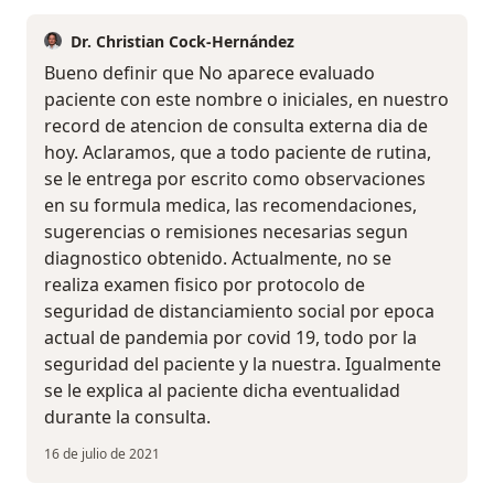
Dr. Christian Cock-Hernández
Bueno definir que No aparece evaluado
paciente con este nombre o iniciales, en nuestro
record de atencion de consulta externa dia de
hoy. Aclaramos, que a todo paciente de rutina,
se le entrega por escrito como observaciones
en su formula medica, las recomendaciones,
sugerencias o remisiones necesarias segun
diagnostico obtenido. Actualmente, no se
realiza examen fisico por protocolo de
seguridad de distanciamiento social por epoca
actual de pandemia por covid 19, todo por la
seguridad del paciente y la nuestra. Igualmente
se le explica al paciente dicha eventualidad
durante la consulta.
16 de julio de 2021