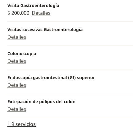
Visita Gastroenterología
$ 200.000
Detalles
Visitas sucesivas Gastroenterología
Detalles
Colonoscopia
Detalles
Endoscopía gastrointestinal (GI) superior
Detalles
Extirpación de pólipos del colon
Detalles
+ 9 servicios