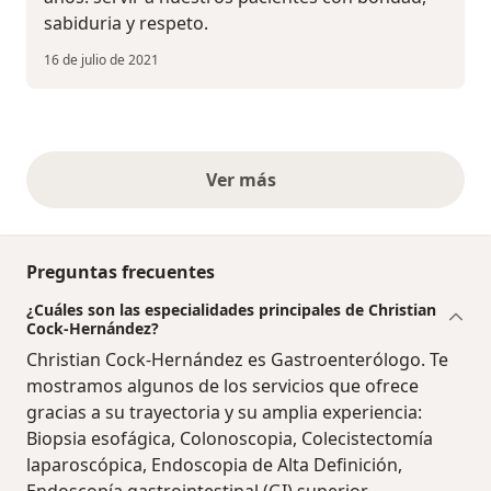
sabiduria y respeto.
16 de julio de 2021
Ver más
opiniones anteriores
Preguntas frecuentes
¿Cuáles son las especialidades principales de Christian
Cock-Hernández?
Christian Cock-Hernández es Gastroenterólogo. Te
mostramos algunos de los servicios que ofrece
gracias a su trayectoria y su amplia experiencia:
Biopsia esofágica, Colonoscopia, Colecistectomía
laparoscópica, Endoscopia de Alta Definición,