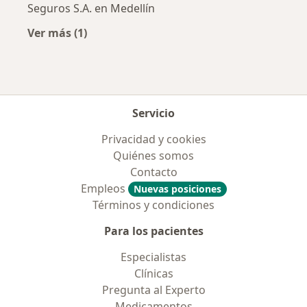
Seguros S.A. en Medellín
Ver más (1)
Más en esta categoría: Aseguradoras más po
Servicio
Privacidad y cookies
Quiénes somos
Contacto
Empleos
Nuevas posiciones
Términos y condiciones
Para los pacientes
Especialistas
Clínicas
Pregunta al Experto
Medicamentos