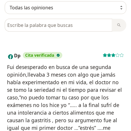
Busca en opiniones
Dp
Cita verificada
D
Fui desesperado en busca de una segunda
opinión,llevaba 3 meses con algo que jamás
había experimentado en mi vida, el doctor no
se tomo la seriedad ni el tiempo para revisar el
caso,”no puedo tomar tu caso por que los
exámenes no los hice yo “….. a la final sufrí de
una intolerancia a ciertos alimentos que me
causan la gastritis , pero su argumento fue al
igual que mi primer doctor …”estrés” ….me