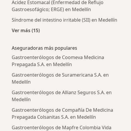
Acidez Estomacal (Enfermedad de Reflujo
Gastroesofágico; ERGE) en Medellín
Síndrome del intestino irritable (SII) en Medellín
Ver más (15)
Más en esta categoría: Enfermedades más tr
Aseguradoras más populares
Gastroenterólogos de Coomeva Medicina
Prepagada S.A. en Medellín
Gastroenterólogos de Suramericana S.A. en
Medellín
Gastroenterólogos de Allianz Seguros S.A. en
Medellín
Gastroenterólogos de Compañía De Medicina
Prepagada Colsanitas S.A. en Medellín
Gastroenterólogos de Mapfre Colombia Vida