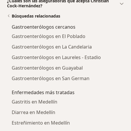
¿Cuáles son las aseguradoras que acepta Christian
Cock-Hernández?
Búsquedas relacionadas
Gastroenterólogos cercanos
Gastroenterólogos en El Poblado
Gastroenterólogos en La Candelaria
Gastroenterólogos en Laureles - Estadio
Gastroenterólogos en Guayabal
Gastroenterólogos en San German
Enfermedades más tratadas
Gastritis en Medellín
Diarrea en Medellín
Estreñimiento en Medellín