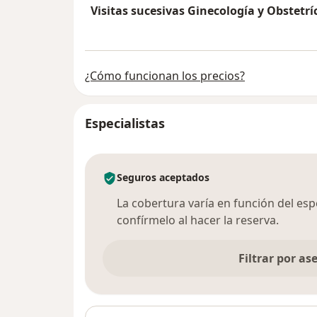
Visitas sucesivas Ginecología y Obstetrí
¿Cómo funcionan los precios?
Especialistas
Seguros aceptados
La cobertura varía en función del espec
confírmelo al hacer la reserva.
Filtrar por a