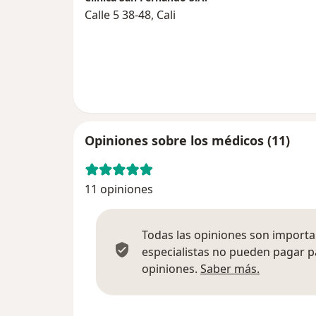
Calle 5 38-48, Cali
Opiniones sobre los médicos (11)
11 opiniones
Todas las opiniones son importan
especialistas no pueden pagar p
Más infor
opiniones.
Saber más.