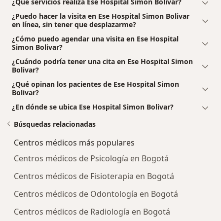
¿Qué servicios realiza Ese Hospital Simon Bolivar?
¿Puedo hacer la visita en Ese Hospital Simon Bolivar
en línea, sin tener que desplazarme?
¿Cómo puedo agendar una visita en Ese Hospital
Simon Bolivar?
¿Cuándo podría tener una cita en Ese Hospital Simon
Bolivar?
¿Qué opinan los pacientes de Ese Hospital Simon
Bolivar?
¿En dónde se ubica Ese Hospital Simon Bolivar?
Búsquedas relacionadas
Centros médicos más populares
Centros médicos de Psicología en Bogotá
Centros médicos de Fisioterapia en Bogotá
Centros médicos de Odontología en Bogotá
Centros médicos de Radiología en Bogotá