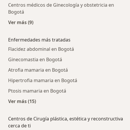
Centros médicos de Ginecología y obstetricia en
Bogotá
Ver más (9)
Más en esta categoría: Centros médicos más p
Enfermedades más tratadas
Flacidez abdominal en Bogotá
Ginecomastia en Bogotá
Atrofia mamaria en Bogotá
Hipertrofia mamaria en Bogotá
Ptosis mamaria en Bogotá
Ver más (15)
Más en esta categoría: Enfermedades más tra
Centros de Cirugía plástica, estética y reconstructiva
cerca de ti