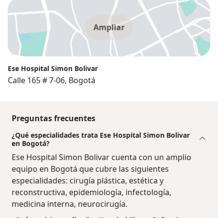
Ampliar
Ese Hospital Simon Bolivar
Calle 165 # 7-06, Bogotá
Preguntas frecuentes
¿Qué especialidades trata Ese Hospital Simon Bolivar
en Bogotá?
Ese Hospital Simon Bolivar cuenta con un amplio
equipo en Bogotá que cubre las siguientes
especialidades: cirugía plástica, estética y
reconstructiva, epidemiología, infectología,
medicina interna, neurocirugía.