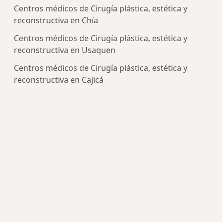
Centros médicos de Cirugía plástica, estética y
reconstructiva en Chía
Centros médicos de Cirugía plástica, estética y
reconstructiva en Usaquen
Centros médicos de Cirugía plástica, estética y
reconstructiva en Cajicá