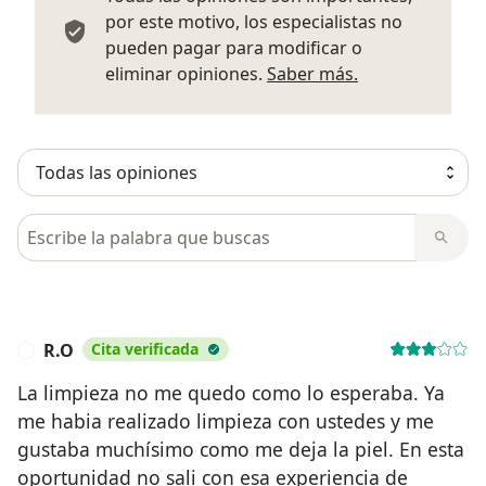
por este motivo, los especialistas no
pueden pagar para modificar o
Más informació
eliminar opiniones.
Saber más.
Busca en opiniones
R.O
Cita verificada
R
La limpieza no me quedo como lo esperaba. Ya
me habia realizado limpieza con ustedes y me
gustaba muchísimo como me deja la piel. En esta
oportunidad no sali con esa experiencia de