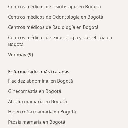
Centros médicos de Fisioterapia en Bogotá
Centros médicos de Odontología en Bogotá
Centros médicos de Radiología en Bogotá
Centros médicos de Ginecología y obstetricia en
Bogotá
Ver más (9)
Más en esta categoría: Centros médicos más p
Enfermedades más tratadas
Flacidez abdominal en Bogotá
Ginecomastia en Bogotá
Atrofia mamaria en Bogotá
Hipertrofia mamaria en Bogotá
Ptosis mamaria en Bogotá