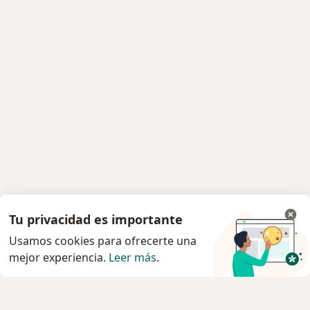
Tu privacidad es importante
Usamos cookies para ofrecerte una
mejor experiencia.
Leer más
.
Servicio
Agendar cita