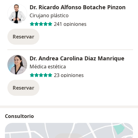
Dr. Ricardo Alfonso Botache Pinzon
Cirujano plástico
241 opiniones
Reservar
Dr. Andrea Carolina Diaz Manrique
Médica estética
23 opiniones
Reservar
Consultorio