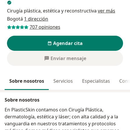
Cirugía plástica, estética y reconstructiva
ver más
Bogotá
1 dirección
707 opiniones
Agendar cita
Enviar mensaje
Sobre nosotros
Servicios
Especialistas
Cons
Sobre nosotros
En PlasticSkin contamos con Cirugía Plástica,
dermatología, estética y láser; con alta calidad y a la
vanguardia en nuestros tratamientos y protocolos