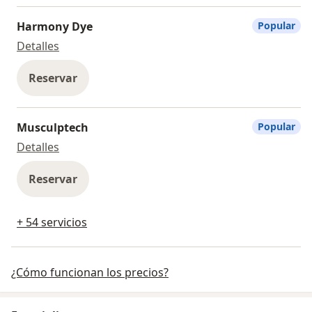
Harmony Dye
Popular
Harmony Dye
Detalles
Reservar
Musculptech
Popular
Musculptech
Detalles
Reservar
+ 54 servicios
¿Cómo funcionan los precios?