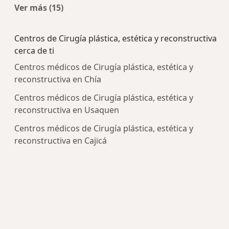
Ver más (15)
Más en esta categoría: Enfermedades más tra
Centros de Cirugía plástica, estética y reconstructiva
cerca de ti
Centros médicos de Cirugía plástica, estética y
reconstructiva en Chía
Centros médicos de Cirugía plástica, estética y
reconstructiva en Usaquen
Centros médicos de Cirugía plástica, estética y
reconstructiva en Cajicá