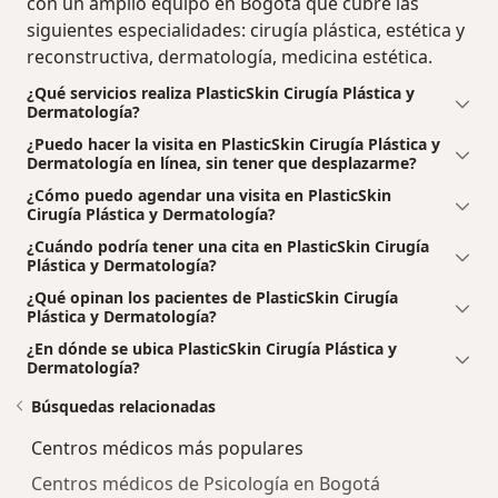
con un amplio equipo en Bogotá que cubre las
siguientes especialidades: cirugía plástica, estética y
reconstructiva, dermatología, medicina estética.
¿Qué servicios realiza PlasticSkin Cirugía Plástica y
Dermatología?
¿Puedo hacer la visita en PlasticSkin Cirugía Plástica y
Dermatología en línea, sin tener que desplazarme?
¿Cómo puedo agendar una visita en PlasticSkin
Cirugía Plástica y Dermatología?
¿Cuándo podría tener una cita en PlasticSkin Cirugía
Plástica y Dermatología?
¿Qué opinan los pacientes de PlasticSkin Cirugía
Plástica y Dermatología?
¿En dónde se ubica PlasticSkin Cirugía Plástica y
Dermatología?
Búsquedas relacionadas
Centros médicos más populares
Centros médicos de Psicología en Bogotá