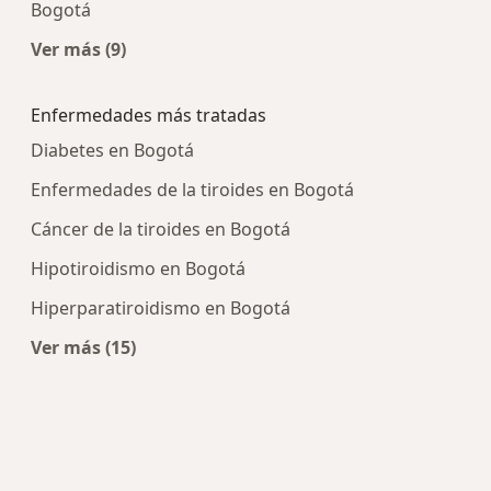
Bogotá
Ver más (9)
Más en esta categoría: Centros médicos más p
Enfermedades más tratadas
Diabetes en Bogotá
Enfermedades de la tiroides en Bogotá
Cáncer de la tiroides en Bogotá
Hipotiroidismo en Bogotá
Hiperparatiroidismo en Bogotá
Ver más (15)
Más en esta categoría: Enfermedades más tra