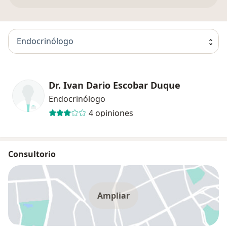
Endocrinólogo
Dr. Ivan Dario Escobar Duque
Endocrinólogo
4 opiniones
Consultorio
Ampliar