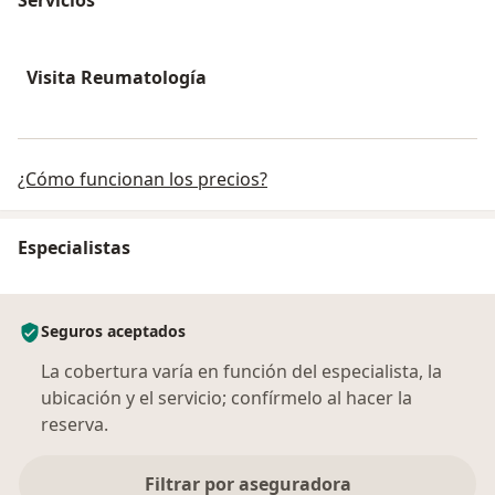
Visita Reumatología
¿Cómo funcionan los precios?
Especialistas
Seguros aceptados
La cobertura varía en función del especialista, la
ubicación y el servicio; confírmelo al hacer la
reserva.
Filtrar por aseguradora