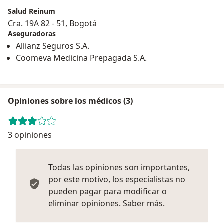
Salud Reinum
Cra. 19A 82 ‐ 51, Bogotá
Aseguradoras
Allianz Seguros S.A.
Coomeva Medicina Prepagada S.A.
Opiniones sobre los médicos (3)
3 opiniones
Todas las opiniones son importantes,
por este motivo, los especialistas no
pueden pagar para modificar o
Más informació
eliminar opiniones.
Saber más.