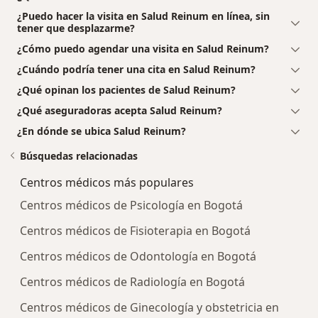
¿Puedo hacer la visita en Salud Reinum en línea, sin
tener que desplazarme?
¿Cómo puedo agendar una visita en Salud Reinum?
¿Cuándo podría tener una cita en Salud Reinum?
¿Qué opinan los pacientes de Salud Reinum?
¿Qué aseguradoras acepta Salud Reinum?
¿En dónde se ubica Salud Reinum?
Búsquedas relacionadas
Centros médicos más populares
Centros médicos de Psicología en Bogotá
Centros médicos de Fisioterapia en Bogotá
Centros médicos de Odontología en Bogotá
Centros médicos de Radiología en Bogotá
Centros médicos de Ginecología y obstetricia en