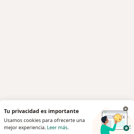
Tu privacidad es importante
Usamos cookies para ofrecerte una
mejor experiencia.
Leer más
.