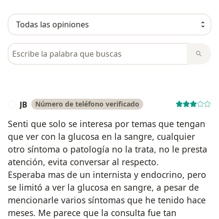
Busca en opiniones
JB
Número de teléfono verificado
J
Senti que solo se interesa por temas que tengan
que ver con la glucosa en la sangre, cualquier
otro síntoma o patología no la trata, no le presta
atención, evita conversar al respecto.
Esperaba mas de un internista y endocrino, pero
se limitó a ver la glucosa en sangre, a pesar de
mencionarle varios síntomas que he tenido hace
meses. Me parece que la consulta fue tan