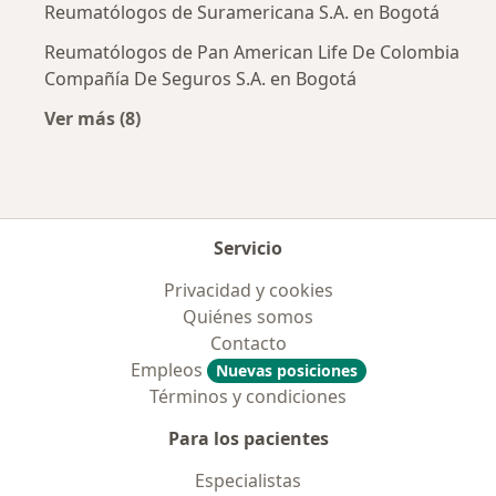
Reumatólogos de Suramericana S.A. en Bogotá
Reumatólogos de Pan American Life De Colombia
Compañía De Seguros S.A. en Bogotá
Ver más (8)
Más en esta categoría: Aseguradoras más po
Servicio
Privacidad y cookies
Quiénes somos
Contacto
Empleos
Nuevas posiciones
Términos y condiciones
Para los pacientes
Especialistas