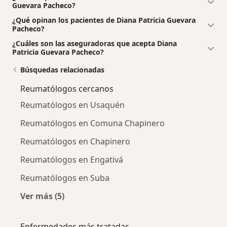
Guevara Pacheco?
¿Qué opinan los pacientes de Diana Patricia Guevara
Pacheco?
¿Cuáles son las aseguradoras que acepta Diana
Patricia Guevara Pacheco?
Búsquedas relacionadas
Reumatólogos cercanos
Reumatólogos en Usaquén
Reumatólogos en Comuna Chapinero
Reumatólogos en Chapinero
Reumatólogos en Engativá
Reumatólogos en Suba
Ver más (5)
Más en esta categoría: Reumatólogos cercan
Enfermedades más tratadas