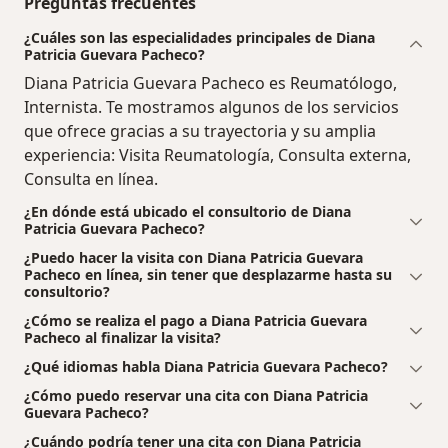
Preguntas frecuentes
¿Cuáles son las especialidades principales de Diana
Patricia Guevara Pacheco?
Diana Patricia Guevara Pacheco es Reumatólogo,
Internista. Te mostramos algunos de los servicios
que ofrece gracias a su trayectoria y su amplia
experiencia: Visita Reumatología, Consulta externa,
Consulta en línea.
¿En dónde está ubicado el consultorio de Diana
Patricia Guevara Pacheco?
¿Puedo hacer la visita con Diana Patricia Guevara
Pacheco en línea, sin tener que desplazarme hasta su
consultorio?
¿Cómo se realiza el pago a Diana Patricia Guevara
Pacheco al finalizar la visita?
¿Qué idiomas habla Diana Patricia Guevara Pacheco?
¿Cómo puedo reservar una cita con Diana Patricia
Guevara Pacheco?
¿Cuándo podría tener una cita con Diana Patricia