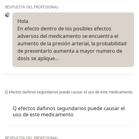
RESPUESTA DEL PROFESIONAL:
Hola
En efecto dentro de los posibles efectos
adversos del medicamento se encuentra el
aumento de la presión arterial, la probabilidad
de presentarlo aumenta a mayor numero de
dosis se aplique…
Q efectos dañinos segundarios puede causar el uso de este medicamento
Q efectos dañinos segundarios puede causar el
uso de este medicamento
RESPUESTA DEL PROFESIONAL: