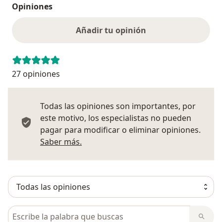
Opiniones
Añadir tu opinión
27 opiniones
Todas las opiniones son importantes, por
este motivo, los especialistas no pueden
pagar para modificar o eliminar opiniones.
Más información sobre opiniones
Saber más.
Busca en opiniones