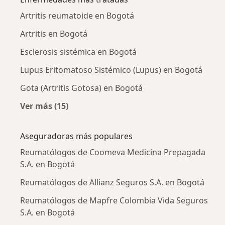
Artritis reumatoide en Bogotá
Artritis en Bogotá
Esclerosis sistémica en Bogotá
Lupus Eritomatoso Sistémico (Lupus) en Bogotá
Gota (Artritis Gotosa) en Bogotá
Ver más (15)
Más en esta categoría: Enfermedades más tr
Aseguradoras más populares
Reumatólogos de Coomeva Medicina Prepagada
S.A. en Bogotá
Reumatólogos de Allianz Seguros S.A. en Bogotá
Reumatólogos de Mapfre Colombia Vida Seguros
S.A. en Bogotá