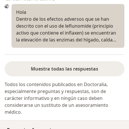
Hola
Dentro de los efectos adversos que se han
descrito con el uso de leflunomide (principio
activo que contiene el inflaxen) se encuentran
la elevación de las enzimas del hígado, caída…
Muestra todas las respuestas
Todos los contenidos publicados en Doctoralia,
especialmente preguntas y respuestas, son de
carácter informativo y en ningún caso deben
considerarse un sustituto de un asesoramiento
médico.