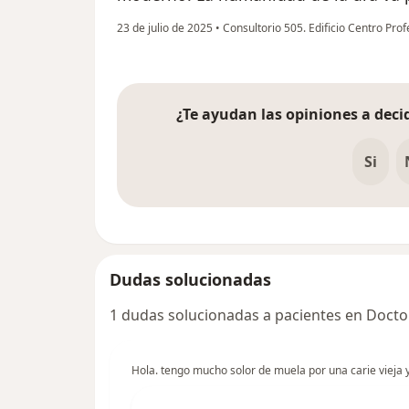
23 de julio de 2025
•
Consultorio 505. Edificio Centro Pro
¿Te ayudan las opiniones a decid
Si
Dudas solucionadas
1 dudas solucionadas a pacientes en Docto
Hola. tengo mucho solor de muela por una carie vieja 