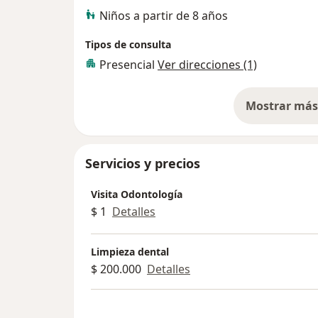
Niños a partir de 8 años
Tipos de consulta
Presencial
Ver direcciones (1)
Mostrar más 
so
Servicios y precios
Visita Odontología
$ 1
Detalles
Limpieza dental
$ 200.000
Detalles