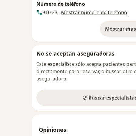
Número de teléfono
310 23...
Mostrar número de teléfono
Mostrar más 
so
No se aceptan aseguradoras
Este especialista sólo acepta pacientes par
directamente para reservar, o buscar otro 
aseguradora.
Buscar especialist
Opiniones