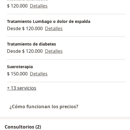
$ 120.000
Detalles
Tratamiento Lumbago o dolor de espalda
Desde $ 120.000
Detalles
Tratamiento de diabetes
Desde $ 120.000
Detalles
Sueroterapia
$ 150.000
Detalles
+ 13 servicios
¿Cómo funcionan los precios?
Consultorios (2)