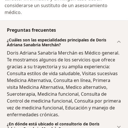
considerarse un sustituto de un asesoramiento
médico.
Preguntas frecuentes
¿Cuáles son las especialidades principales de Doris
Adriana Sanabria Merchán?
Doris Adriana Sanabria Merchán es Médico general.
Te mostramos algunos de los servicios que ofrece
gracias a su trayectoria y su amplia experiencia:
Consulta estilos de vida saludable, Visitas sucesivas
Medicina Alternativa, Consulta en línea, Primera
visita Medicina Alternativa, Medico alternativo,
Sueroterapia, Medicina funcional, Consulta de
Control de medicina funcional, Consulta por primera
vez de medicina funcional, Educación y manejo de
enfermedades crónicas.
¿En dónde está ubicado el consultorio de Doris