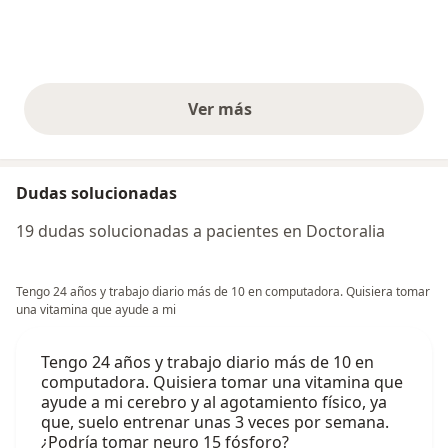
Ver más
opiniones anteriores
Dudas solucionadas
19 dudas solucionadas a pacientes en Doctoralia
Tengo 24 años y trabajo diario más de 10 en computadora. Quisiera tomar
una vitamina que ayude a mi
Tengo 24 años y trabajo diario más de 10 en
computadora. Quisiera tomar una vitamina que
ayude a mi cerebro y al agotamiento físico, ya
que, suelo entrenar unas 3 veces por semana.
¿Podría tomar neuro 15 fósforo?