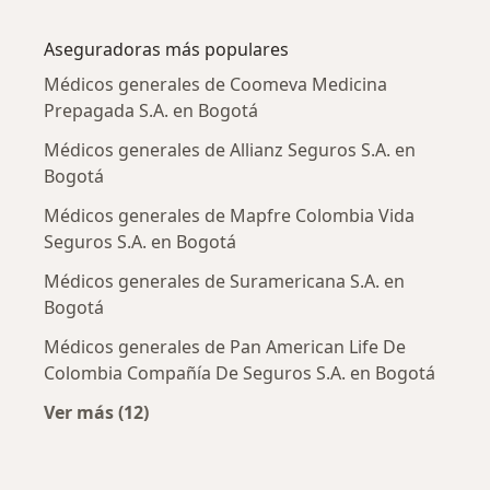
Más en esta categoría: Enfermedades más tr
Aseguradoras más populares
Médicos generales de Coomeva Medicina
Prepagada S.A. en Bogotá
Médicos generales de Allianz Seguros S.A. en
Bogotá
Médicos generales de Mapfre Colombia Vida
Seguros S.A. en Bogotá
Médicos generales de Suramericana S.A. en
Bogotá
Médicos generales de Pan American Life De
Colombia Compañía De Seguros S.A. en Bogotá
Ver más (12)
Más en esta categoría: Aseguradoras más po