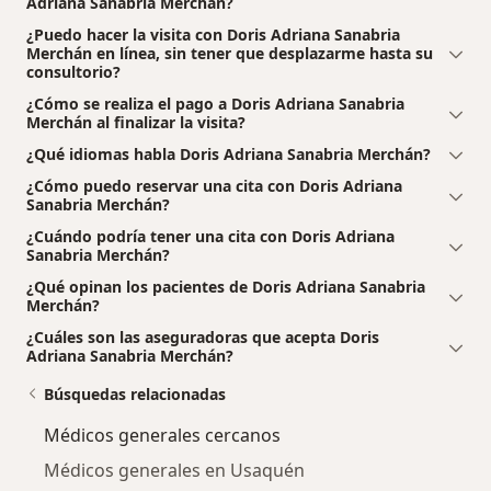
Adriana Sanabria Merchán?
¿Puedo hacer la visita con Doris Adriana Sanabria
Merchán en línea, sin tener que desplazarme hasta su
consultorio?
¿Cómo se realiza el pago a Doris Adriana Sanabria
Merchán al finalizar la visita?
¿Qué idiomas habla Doris Adriana Sanabria Merchán?
¿Cómo puedo reservar una cita con Doris Adriana
Sanabria Merchán?
¿Cuándo podría tener una cita con Doris Adriana
Sanabria Merchán?
¿Qué opinan los pacientes de Doris Adriana Sanabria
Merchán?
¿Cuáles son las aseguradoras que acepta Doris
Adriana Sanabria Merchán?
Búsquedas relacionadas
Médicos generales cercanos
Médicos generales en Usaquén