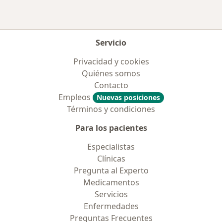
Servicio
Privacidad y cookies
Quiénes somos
Contacto
Empleos
Nuevas posiciones
Términos y condiciones
Para los pacientes
Especialistas
Clínicas
Pregunta al Experto
Medicamentos
Servicios
Enfermedades
Preguntas Frecuentes