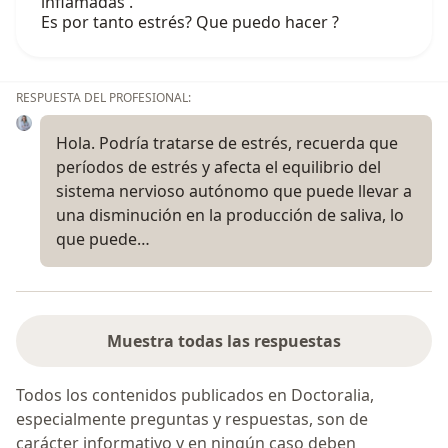
inflamadas .
Es por tanto estrés? Que puedo hacer ?
RESPUESTA DEL PROFESIONAL:
Hola. Podría tratarse de estrés, recuerda que
períodos de estrés y afecta el equilibrio del
sistema nervioso autónomo que puede llevar a
una disminución en la producción de saliva, lo
que puede…
Muestra todas las respuestas
Todos los contenidos publicados en Doctoralia,
especialmente preguntas y respuestas, son de
carácter informativo y en ningún caso deben