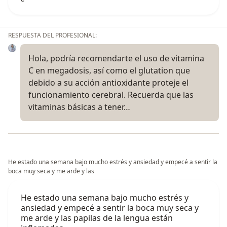
RESPUESTA DEL PROFESIONAL:
Hola, podría recomendarte el uso de vitamina
C en megadosis, así como el glutation que
debido a su acción antioxidante proteje el
funcionamiento cerebral. Recuerda que las
vitaminas básicas a tener…
He estado una semana bajo mucho estrés y ansiedad y empecé a sentir la
boca muy seca y me arde y las
He estado una semana bajo mucho estrés y
ansiedad y empecé a sentir la boca muy seca y
me arde y las papilas de la lengua están