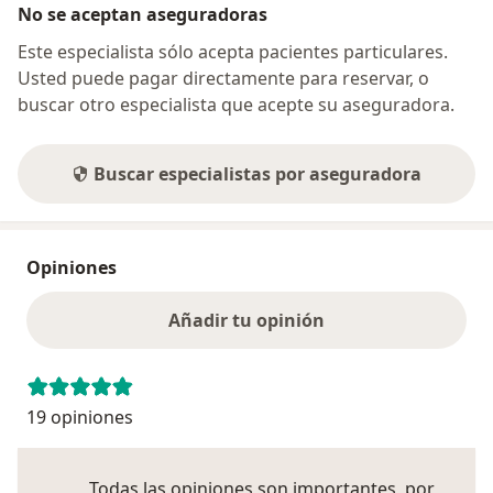
No se aceptan aseguradoras
Este especialista sólo acepta pacientes particulares.
Usted puede pagar directamente para reservar, o
buscar otro especialista que acepte su aseguradora.
Buscar especialistas por aseguradora
Opiniones
Añadir tu opinión
19 opiniones
Todas las opiniones son importantes, por