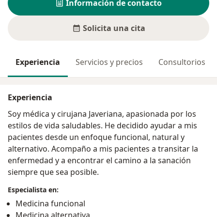
Información de contacto
Solicita una cita
Experiencia
Servicios y precios
Consultorios
Experiencia
Soy médica y cirujana Javeriana, apasionada por los
estilos de vida saludables. He decidido ayudar a mis
pacientes desde un enfoque funcional, natural y
alternativo. Acompaño a mis pacientes a transitar la
enfermedad y a encontrar el camino a la sanación
siempre que sea posible.
Especialista en:
Medicina funcional
Medicina alternativa