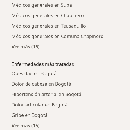
Médicos generales en Suba
Médicos generales en Chapinero
Médicos generales en Teusaquillo
Médicos generales en Comuna Chapinero
Ver más (15)
Más en esta categoría: Médicos generales ce
Enfermedades más tratadas
Obesidad en Bogotá
Dolor de cabeza en Bogotá
Hipertensión arterial en Bogotá
Dolor articular en Bogotá
Gripe en Bogotá
Ver más (15)