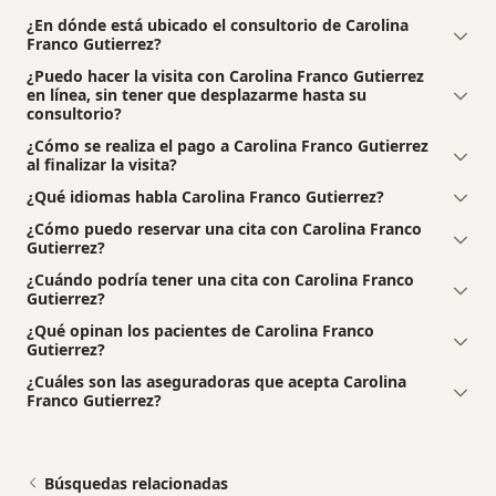
¿En dónde está ubicado el consultorio de Carolina
Franco Gutierrez?
¿Puedo hacer la visita con Carolina Franco Gutierrez
en línea, sin tener que desplazarme hasta su
consultorio?
¿Cómo se realiza el pago a Carolina Franco Gutierrez
al finalizar la visita?
¿Qué idiomas habla Carolina Franco Gutierrez?
¿Cómo puedo reservar una cita con Carolina Franco
Gutierrez?
¿Cuándo podría tener una cita con Carolina Franco
Gutierrez?
¿Qué opinan los pacientes de Carolina Franco
Gutierrez?
¿Cuáles son las aseguradoras que acepta Carolina
Franco Gutierrez?
Búsquedas relacionadas