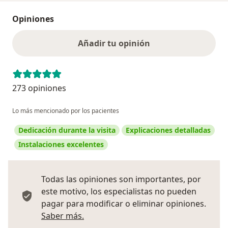
Opiniones
Añadir tu opinión
273 opiniones
Lo más mencionado por los pacientes
Dedicación durante la visita
Explicaciones detalladas
Instalaciones excelentes
Todas las opiniones son importantes, por
este motivo, los especialistas no pueden
pagar para modificar o eliminar opiniones.
Más información sobre opiniones
Saber más.