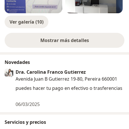
Ver galería (10)
Mostrar más detalles
sobre la experiencia
Novedades
Dra. Carolina Franco Gutierrez
Avenida Juan B Gutierrez 19-80, Pereira 660001
puedes hacer tu pago en efectivo o trasferencias
06/03/2025
Servicios y precios