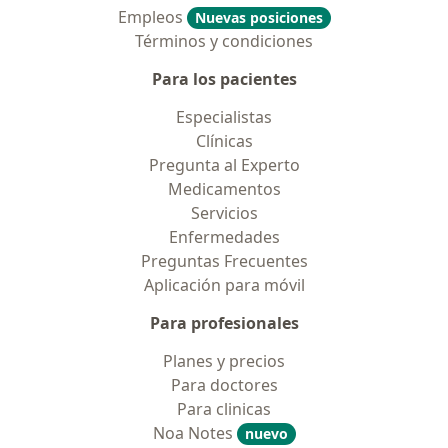
Empleos
Nuevas posiciones
Términos y condiciones
Para los pacientes
Especialistas
Clínicas
Pregunta al Experto
Medicamentos
Servicios
Enfermedades
Preguntas Frecuentes
Aplicación para móvil
Para profesionales
Planes y precios
Para doctores
Para clinicas
Noa Notes
nuevo