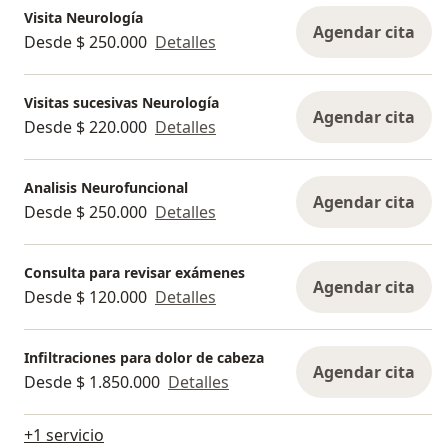
Visita Neurología
Agendar cita
Desde $ 250.000
Detalles
Visitas sucesivas Neurología
Agendar cita
Desde $ 220.000
Detalles
Analisis Neurofuncional
Agendar cita
Desde $ 250.000
Detalles
Consulta para revisar exámenes
Agendar cita
Desde $ 120.000
Detalles
Infiltraciones para dolor de cabeza
Agendar cita
Desde $ 1.850.000
Detalles
+1 servicio