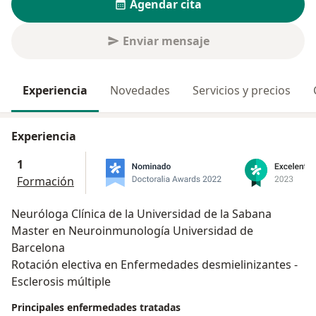
Agendar cita
Enviar mensaje
Experiencia
Novedades
Servicios y precios
Experiencia
1
Formación
Neuróloga Clínica de la Universidad de la Sabana
Master en Neuroinmunología Universidad de
Barcelona
Rotación electiva en Enfermedades desmielinizantes -
Esclerosis múltiple
Principales enfermedades tratadas