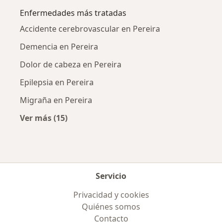
Enfermedades más tratadas
Accidente cerebrovascular en Pereira
Demencia en Pereira
Dolor de cabeza en Pereira
Epilepsia en Pereira
Migraña en Pereira
Ver más (15)
Más en esta categoría: Enfermedades más tr
Servicio
Privacidad y cookies
Quiénes somos
Contacto