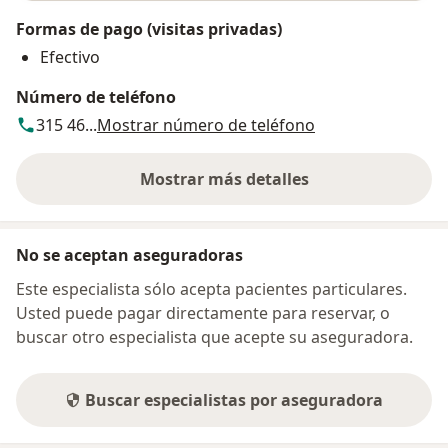
Formas de pago (visitas privadas)
Efectivo
Número de teléfono
315 46...
Mostrar número de teléfono
Mostrar más detalles
sobre la dirección
No se aceptan aseguradoras
Este especialista sólo acepta pacientes particulares.
Usted puede pagar directamente para reservar, o
buscar otro especialista que acepte su aseguradora.
Buscar especialistas por aseguradora