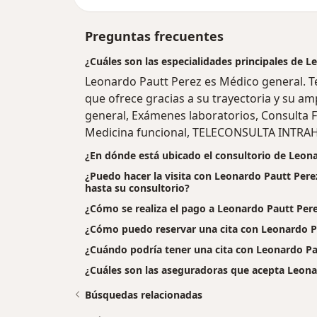
Preguntas frecuentes
¿Cuáles son las especialidades principales de 
Leonardo Pautt Perez es Médico general. T
que ofrece gracias a su trayectoria y su amp
general, Exámenes laboratorios, Consulta Fi
Medicina funcional, TELECONSULTA INTRAH
¿En dónde está ubicado el consultorio de Leon
¿Puedo hacer la visita con Leonardo Pautt Pere
hasta su consultorio?
¿Cómo se realiza el pago a Leonardo Pautt Perez 
¿Cómo puedo reservar una cita con Leonardo P
¿Cuándo podría tener una cita con Leonardo Pa
¿Cuáles son las aseguradoras que acepta Leona
Búsquedas relacionadas