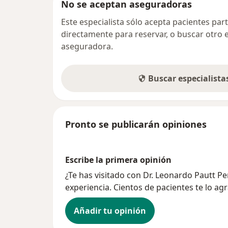
No se aceptan aseguradoras
Este especialista sólo acepta pacientes par
directamente para reservar, o buscar otro 
aseguradora.
Buscar especialist
Pronto se publicarán opiniones
Escribe la primera opinión
¿Te has visitado con Dr. Leonardo Pautt 
experiencia. Cientos de pacientes te lo ag
Añadir tu opinión