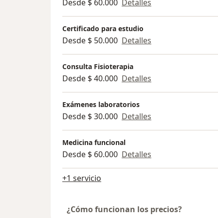
Desde $ 60.000
Detalles
Certificado para estudio
Desde $ 50.000
Detalles
Consulta Fisioterapia
Desde $ 40.000
Detalles
Exámenes laboratorios
Desde $ 30.000
Detalles
Medicina funcional
Desde $ 60.000
Detalles
+1 servicio
¿Cómo funcionan los precios?