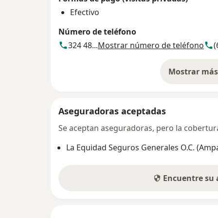
Efectivo
Número de teléfono
324 48...
Mostrar número de teléfono
(
Mostrar más 
so
Aseguradoras aceptadas
Se aceptan aseguradoras, pero la cobertura 
La Equidad Seguros Generales O.C. (Amp
Encuentre su