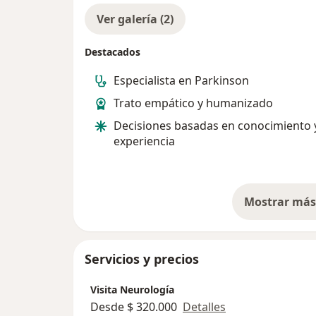
Ver galería (2)
Destacados
Especialista en Parkinson
Trato empático y humanizado
Decisiones basadas en conocimiento 
experiencia
Mostrar más 
so
Servicios y precios
Visita Neurología
Desde $ 320.000
Detalles