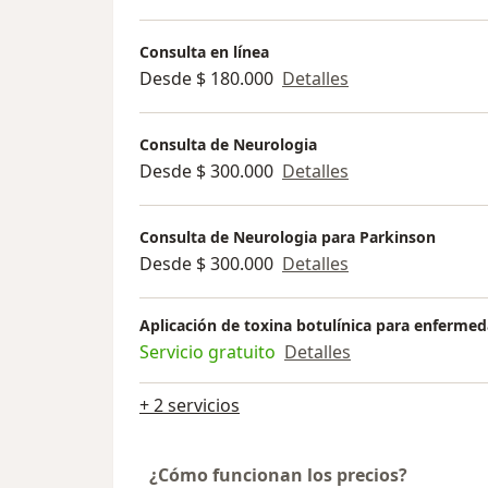
Consulta en línea
Desde $ 180.000
Detalles
Consulta de Neurologia
Desde $ 300.000
Detalles
Consulta de Neurologia para Parkinson
Desde $ 300.000
Detalles
Aplicación de toxina botulínica para enferme
Servicio gratuito
Detalles
+ 2 servicios
¿Cómo funcionan los precios?