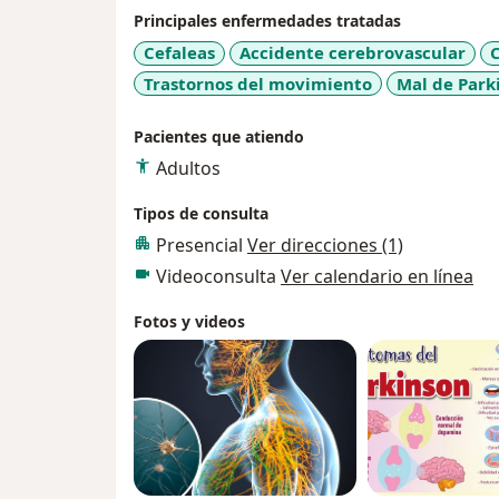
Principales enfermedades tratadas
Cefaleas
Accidente cerebrovascular
C
Trastornos del movimiento
Mal de Park
Pacientes que atiendo
Adultos
Tipos de consulta
Presencial
Ver direcciones (1)
Videoconsulta
Ver calendario en línea
Fotos y videos