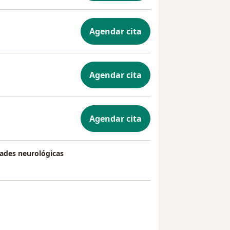
Agendar cita
Agendar cita
Agendar cita
dades neurológicas