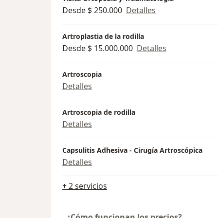
Desde $ 250.000
Detalles
Artroplastia de la rodilla
Desde $ 15.000.000
Detalles
Artroscopia
Detalles
Artroscopia de rodilla
Detalles
Capsulitis Adhesiva - Cirugía Artroscópica
Detalles
+ 2 servicios
¿Cómo funcionan los precios?