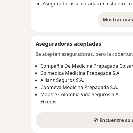
Aseguradoras aceptadas en esta direcc
Mostrar más 
so
Aseguradoras aceptadas
Se aceptan aseguradoras, pero la cobertura 
Compañía De Medicina Prepagada Colsani
Colmedica Medicina Prepagada S.A.
Allianz Seguros S.A.
Coomeva Medicina Prepagada S.A.
Mapfre Colombia Vida Seguros S.A.
+6 más
Encuentre su