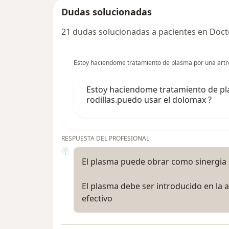
Dudas solucionadas
21 dudas solucionadas a pacientes en Doct
Estoy haciendome tratamiento de plasma por una artro
Estoy haciendome tratamiento de pl
rodillas.puedo usar el dolomax ?
RESPUESTA DEL PROFESIONAL:
El plasma puede obrar como sinergia a
El plasma debe ser introducido en la a
efectivo