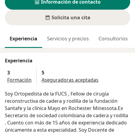
Información de contacto
Solicita una cita
Experiencia
Servicios y precios
Consultorios
Experiencia
3
5
Formación
Aseguradoras aceptadas
Soy Ortopedista de la FUCS , Fellow de cirugía
reconstructiva de cadera y rodilla de la fundación
Santafe y la clínica Mayo en Rochester Minessota.Ex
Secretario de sociedad colombiana de cadera y rodilla
. Cuento con más de 15 años de experiencia dedicado
únicamente a esta especialidad. Soy Docente de