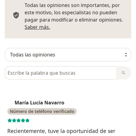
Todas las opiniones son importantes, por
este motivo, los especialistas no pueden
pagar para modificar o eliminar opiniones.
Más información sobre opiniones
Saber más.
Busca en opiniones
María Lucía Navarro
M
Número de teléfono verificado
Recientemente, tuve la oportunidad de ser