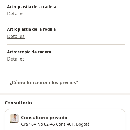
Artroplastia de la cadera
Detalles
Artroplastia de la rodilla
Detalles
Artroscopia de cadera
Detalles
¿Cómo funcionan los precios?
Consultorio
Consultorio privado
Cra 16A No 82-46 Cons 401,
Bogotá