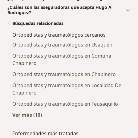
¿Cuáles son las aseguradoras que acepta Hugo A
Rodriguez?
Búsquedas relacionadas
Ortopedistas y traumatólogos cercanos
Ortopedistas y traumatólogos en Usaquén
Ortopedistas y traumatólogos en Comuna
Chapinero
Ortopedistas y traumatólogos en Chapinero
Ortopedistas y traumatólogos en Localidad De
Chapinero
Ortopedistas y traumatólogos en Teusaquillo
Ver más (10)
Más en esta categoría: Ortopedistas y traum
Enfermedades más tratadas