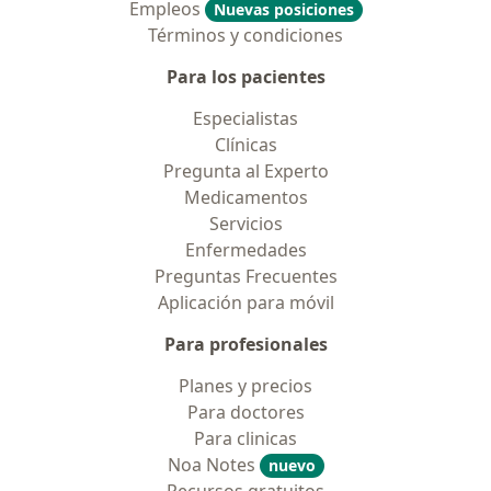
Empleos
Nuevas posiciones
Términos y condiciones
Para los pacientes
Especialistas
Clínicas
Pregunta al Experto
Medicamentos
Servicios
Enfermedades
Preguntas Frecuentes
Aplicación para móvil
Para profesionales
Planes y precios
Para doctores
Para clinicas
Noa Notes
nuevo