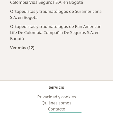
Colombia Vida Seguros S.A. en Bogotá
Ortopedistas y traumatólogos de Suramericana
S.A. en Bogotá
Ortopedistas y traumatólogos de Pan American
Life De Colombia Compañía De Seguros S.A. en
Bogotá
Ver más (12)
Más en esta categoría: Aseguradoras más po
Servicio
Privacidad y cookies
Quiénes somos
Contacto