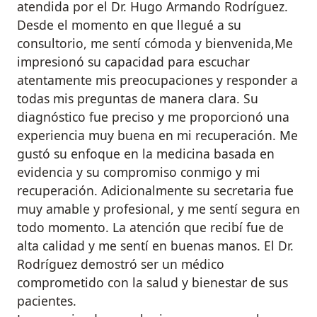
atendida por el Dr. Hugo Armando Rodríguez.
Desde el momento en que llegué a su
consultorio, me sentí cómoda y bienvenida,Me
impresionó su capacidad para escuchar
atentamente mis preocupaciones y responder a
todas mis preguntas de manera clara. Su
diagnóstico fue preciso y me proporcionó una
experiencia muy buena en mi recuperación. Me
gustó su enfoque en la medicina basada en
evidencia y su compromiso conmigo y mi
recuperación. Adicionalmente su secretaria fue
muy amable y profesional, y me sentí segura en
todo momento. La atención que recibí fue de
alta calidad y me sentí en buenas manos. El Dr.
Rodríguez demostró ser un médico
comprometido con la salud y bienestar de sus
pacientes.