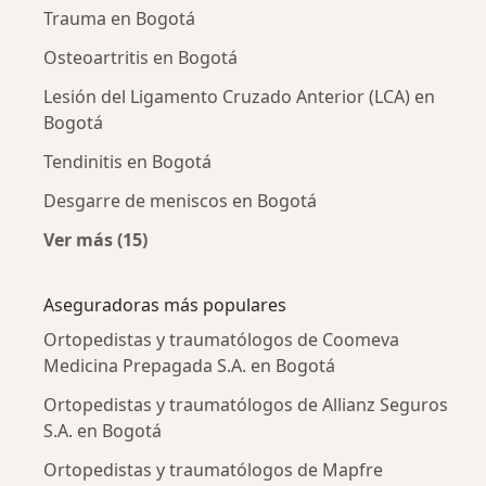
Trauma en Bogotá
Osteoartritis en Bogotá
Lesión del Ligamento Cruzado Anterior (LCA) en
Bogotá
Tendinitis en Bogotá
Desgarre de meniscos en Bogotá
Ver más (15)
Más en esta categoría: Enfermedades más tr
Aseguradoras más populares
Ortopedistas y traumatólogos de Coomeva
Medicina Prepagada S.A. en Bogotá
Ortopedistas y traumatólogos de Allianz Seguros
S.A. en Bogotá
Ortopedistas y traumatólogos de Mapfre