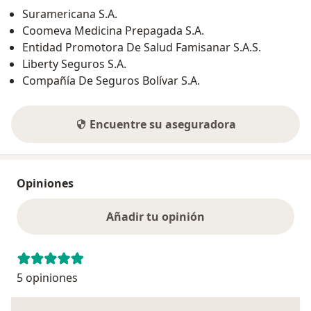
Suramericana S.A.
Coomeva Medicina Prepagada S.A.
Entidad Promotora De Salud Famisanar S.A.S.
Liberty Seguros S.A.
Compañía De Seguros Bolívar S.A.
Encuentre su aseguradora
Opiniones
Añadir tu opinión
5 opiniones