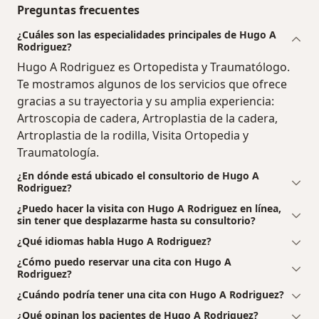
Preguntas frecuentes
¿Cuáles son las especialidades principales de Hugo A
Rodriguez?
Hugo A Rodriguez es Ortopedista y Traumatólogo.
Te mostramos algunos de los servicios que ofrece
gracias a su trayectoria y su amplia experiencia:
Artroscopia de cadera, Artroplastia de la cadera,
Artroplastia de la rodilla, Visita Ortopedia y
Traumatología.
¿En dónde está ubicado el consultorio de Hugo A
Rodriguez?
¿Puedo hacer la visita con Hugo A Rodriguez en línea,
sin tener que desplazarme hasta su consultorio?
¿Qué idiomas habla Hugo A Rodriguez?
¿Cómo puedo reservar una cita con Hugo A
Rodriguez?
¿Cuándo podría tener una cita con Hugo A Rodriguez?
¿Qué opinan los pacientes de Hugo A Rodriguez?