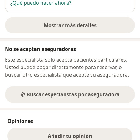
¿Qué puedo hacer ahora?
Mostrar más detalles
sobre la dirección
No se aceptan aseguradoras
Este especialista sólo acepta pacientes particulares.
Usted puede pagar directamente para reservar, o
buscar otro especialista que acepte su aseguradora.
Buscar especialistas por aseguradora
Opiniones
Añadir tu opinión