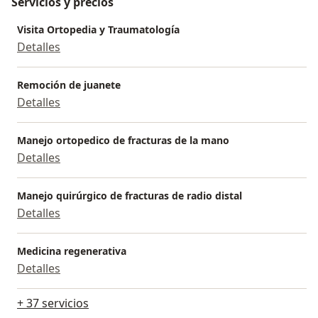
Servicios y precios
Visita Ortopedia y Traumatología
Detalles
Remoción de juanete
Detalles
Manejo ortopedico de fracturas de la mano
Detalles
Manejo quirúrgico de fracturas de radio distal
Detalles
Medicina regenerativa
Detalles
+ 37 servicios