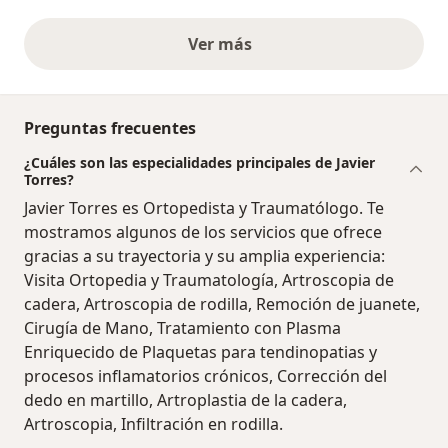
Ver más
opiniones anteriores
Preguntas frecuentes
¿Cuáles son las especialidades principales de Javier
Torres?
Javier Torres es Ortopedista y Traumatólogo. Te
mostramos algunos de los servicios que ofrece
gracias a su trayectoria y su amplia experiencia:
Visita Ortopedia y Traumatología, Artroscopia de
cadera, Artroscopia de rodilla, Remoción de juanete,
Cirugía de Mano, Tratamiento con Plasma
Enriquecido de Plaquetas para tendinopatias y
procesos inflamatorios crónicos, Corrección del
dedo en martillo, Artroplastia de la cadera,
Artroscopia, Infiltración en rodilla.