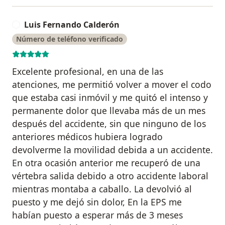
Luis Fernando Calderón
L
Número de teléfono verificado
Excelente profesional, en una de las
atenciones, me permitió volver a mover el codo
que estaba casi inmóvil y me quitó el intenso y
permanente dolor que llevaba más de un mes
después del accidente, sin que ninguno de los
anteriores médicos hubiera logrado
devolverme la movilidad debida a un accidente.
En otra ocasión anterior me recuperó de una
vértebra salida debido a otro accidente laboral
mientras montaba a caballo. La devolvió al
puesto y me dejó sin dolor, En la EPS me
habían puesto a esperar más de 3 meses