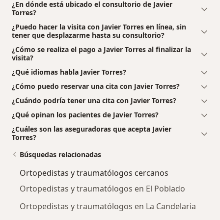
¿En dónde está ubicado el consultorio de Javier
Torres?
¿Puedo hacer la visita con Javier Torres en línea, sin
tener que desplazarme hasta su consultorio?
¿Cómo se realiza el pago a Javier Torres al finalizar la
visita?
¿Qué idiomas habla Javier Torres?
¿Cómo puedo reservar una cita con Javier Torres?
¿Cuándo podría tener una cita con Javier Torres?
¿Qué opinan los pacientes de Javier Torres?
¿Cuáles son las aseguradoras que acepta Javier
Torres?
Búsquedas relacionadas
Ortopedistas y traumatólogos cercanos
Ortopedistas y traumatólogos en El Poblado
Ortopedistas y traumatólogos en La Candelaria