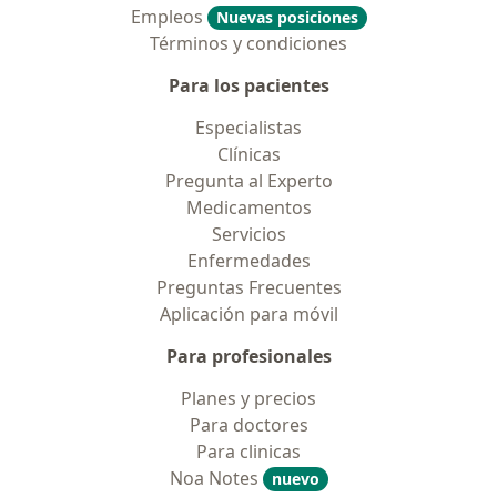
Empleos
Nuevas posiciones
Términos y condiciones
Para los pacientes
Especialistas
Clínicas
Pregunta al Experto
Medicamentos
Servicios
Enfermedades
Preguntas Frecuentes
Aplicación para móvil
Para profesionales
Planes y precios
Para doctores
Para clinicas
Noa Notes
nuevo