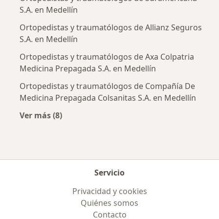
S.A. en Medellín
Ortopedistas y traumatólogos de Allianz Seguros
S.A. en Medellín
Ortopedistas y traumatólogos de Axa Colpatria
Medicina Prepagada S.A. en Medellín
Ortopedistas y traumatólogos de Compañía De
Medicina Prepagada Colsanitas S.A. en Medellín
Ver más (8)
Más en esta categoría: Aseguradoras más po
Servicio
Privacidad y cookies
Quiénes somos
Contacto