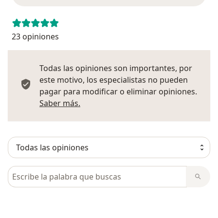
23 opiniones
Todas las opiniones son importantes, por
este motivo, los especialistas no pueden
pagar para modificar o eliminar opiniones.
Más información sobre opiniones
Saber más.
Busca en opiniones