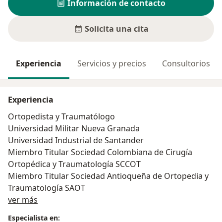
Información de contacto
Solicita una cita
Experiencia
Servicios y precios
Consultorios
Experiencia
Ortopedista y Traumatólogo
Universidad Militar Nueva Granada
Universidad Industrial de Santander
Miembro Titular Sociedad Colombiana de Cirugía
Ortopédica y Traumatología SCCOT
Miembro Titular Sociedad Antioqueña de Ortopedia y
Traumatología SAOT
Acerca de mí
ver más
Especialista en: