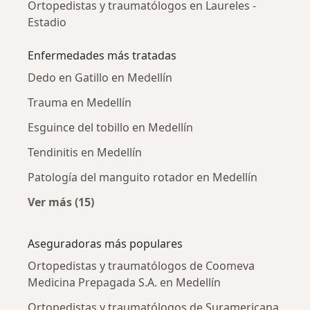
Ortopedistas y traumatólogos en Laureles -
Estadio
Enfermedades más tratadas
Dedo en Gatillo en Medellín
Trauma en Medellín
Esguince del tobillo en Medellín
Tendinitis en Medellín
Patología del manguito rotador en Medellín
Ver más (15)
Más en esta categoría: Enfermedades más tr
Aseguradoras más populares
Ortopedistas y traumatólogos de Coomeva
Medicina Prepagada S.A. en Medellín
Ortopedistas y traumatólogos de Suramericana