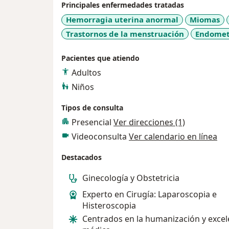
Principales enfermedades tratadas
Hemorragia uterina anormal
Miomas
Trastornos de la menstruación
Endomet
Pacientes que atiendo
Adultos
Niños
Tipos de consulta
Presencial
Ver direcciones (1)
Videoconsulta
Ver calendario en línea
Destacados
Ginecología y Obstetricia
Experto en Cirugía: Laparoscopia e
Histeroscopia
Centrados en la humanización y excel