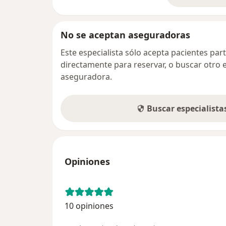
No se aceptan aseguradoras
Este especialista sólo acepta pacientes par
directamente para reservar, o buscar otro 
aseguradora.
Buscar especialist
Opiniones
10 opiniones