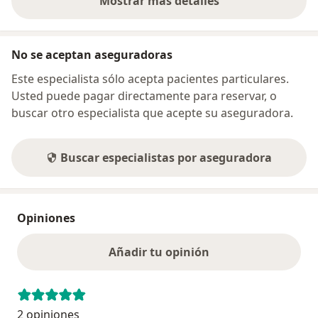
Mostrar más detalles
sobre la dirección
No se aceptan aseguradoras
Este especialista sólo acepta pacientes particulares.
Usted puede pagar directamente para reservar, o
buscar otro especialista que acepte su aseguradora.
Buscar especialistas por aseguradora
Opiniones
Añadir tu opinión
2 opiniones