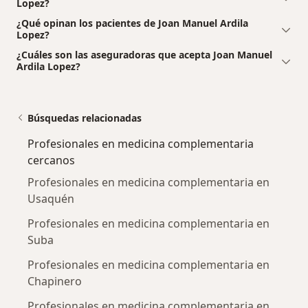
Lopez?
¿Qué opinan los pacientes de Joan Manuel Ardila
Lopez?
¿Cuáles son las aseguradoras que acepta Joan Manuel
Ardila Lopez?
Búsquedas relacionadas
Profesionales en medicina complementaria
cercanos
Profesionales en medicina complementaria en
Usaquén
Profesionales en medicina complementaria en
Suba
Profesionales en medicina complementaria en
Chapinero
Profesionales en medicina complementaria en