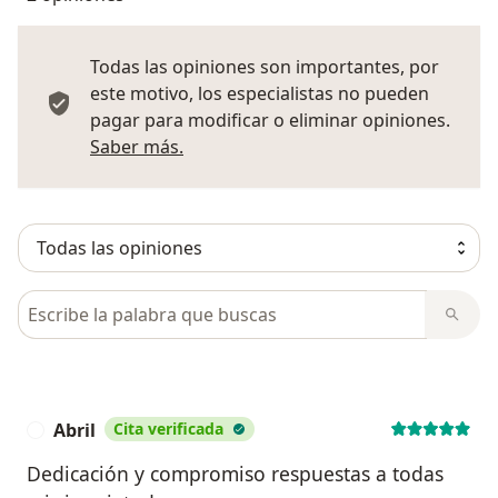
Todas las opiniones son importantes, por
este motivo, los especialistas no pueden
pagar para modificar o eliminar opiniones.
Más información sobre opiniones
Saber más.
Busca en opiniones
Abril
Cita verificada
A
Dedicación y compromiso respuestas a todas