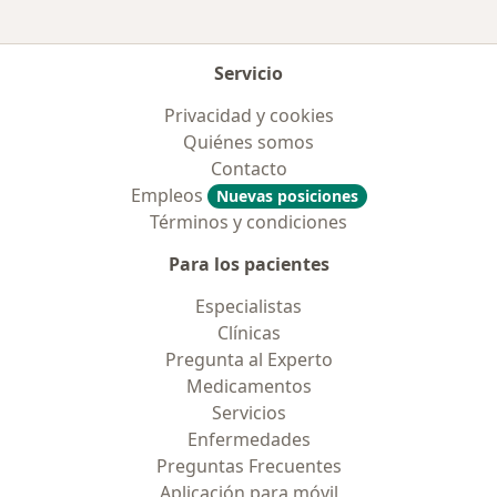
Servicio
Privacidad y cookies
Quiénes somos
Contacto
Empleos
Nuevas posiciones
Términos y condiciones
Para los pacientes
Especialistas
Clínicas
Pregunta al Experto
Medicamentos
Servicios
Enfermedades
Preguntas Frecuentes
Aplicación para móvil