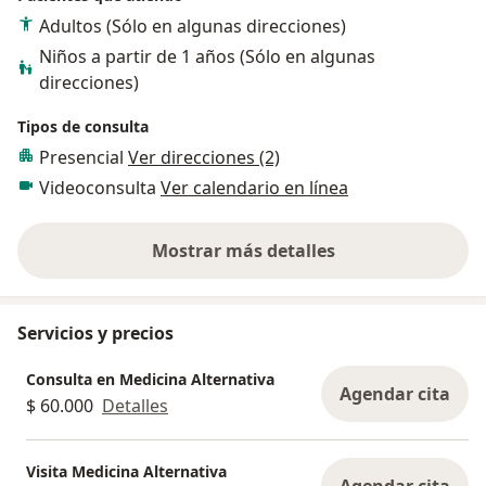
Adultos (Sólo en algunas direcciones)
Niños a partir de 1 años (Sólo en algunas
direcciones)
Tipos de consulta
Presencial
Ver direcciones (2)
Videoconsulta
Ver calendario en línea
Mostrar más detalles
sobre la experiencia
Servicios y precios
Consulta en Medicina Alternativa
Agendar cita
$ 60.000
Detalles
Visita Medicina Alternativa