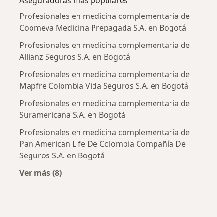
Aseguradoras más populares
Profesionales en medicina complementaria de
Coomeva Medicina Prepagada S.A. en Bogotá
Profesionales en medicina complementaria de
Allianz Seguros S.A. en Bogotá
Profesionales en medicina complementaria de
Mapfre Colombia Vida Seguros S.A. en Bogotá
Profesionales en medicina complementaria de
Suramericana S.A. en Bogotá
Profesionales en medicina complementaria de
Pan American Life De Colombia Compañía De
Seguros S.A. en Bogotá
Ver más (8)
Más en esta categoría: Aseguradoras más po