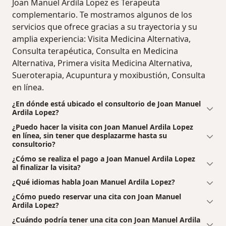
Joan Manuel Ardila Lopez es Terapeuta
complementario. Te mostramos algunos de los
servicios que ofrece gracias a su trayectoria y su
amplia experiencia: Visita Medicina Alternativa,
Consulta terapéutica, Consulta en Medicina
Alternativa, Primera visita Medicina Alternativa,
Sueroterapia, Acupuntura y moxibustión, Consulta
en línea.
¿En dónde está ubicado el consultorio de Joan Manuel
Ardila Lopez?
¿Puedo hacer la visita con Joan Manuel Ardila Lopez
en línea, sin tener que desplazarme hasta su
consultorio?
¿Cómo se realiza el pago a Joan Manuel Ardila Lopez
al finalizar la visita?
¿Qué idiomas habla Joan Manuel Ardila Lopez?
¿Cómo puedo reservar una cita con Joan Manuel
Ardila Lopez?
¿Cuándo podría tener una cita con Joan Manuel Ardila