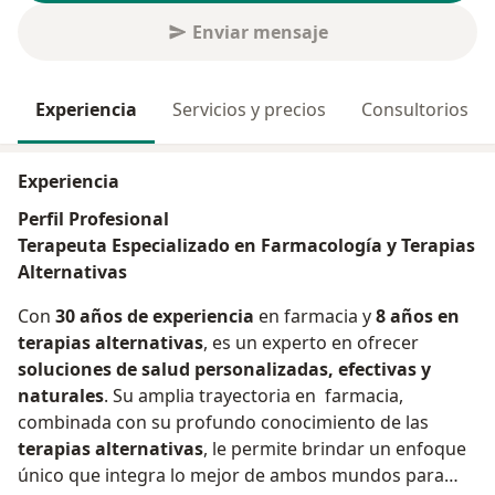
Enviar mensaje
Experiencia
Servicios y precios
Consultorios
Experiencia
Perfil Profesional
Terapeuta Especializado en Farmacología y Terapias
Alternativas
Con
30 años de experiencia
en farmacia y
8 años en
terapias alternativas
, es un experto en ofrecer
soluciones de salud personalizadas, efectivas y
naturales
. Su amplia trayectoria en farmacia,
combinada con su profundo conocimiento de las
terapias alternativas
, le permite brindar un enfoque
único que integra lo mejor de ambos mundos para