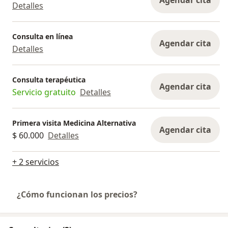
Agendar cita
Detalles
Consulta en línea
Agendar cita
Detalles
Consulta terapéutica
Agendar cita
Servicio gratuito
Detalles
Primera visita Medicina Alternativa
Agendar cita
$ 60.000
Detalles
+ 2 servicios
¿Cómo funcionan los precios?