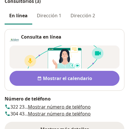
Consultorios (3)
En línea
Dirección 1
Dirección 2
Consulta en línea
Disponibilidad
Mostrar el calendario
Número de teléfono
322 23...
Mostrar número de teléfono
304 43...
Mostrar número de teléfono