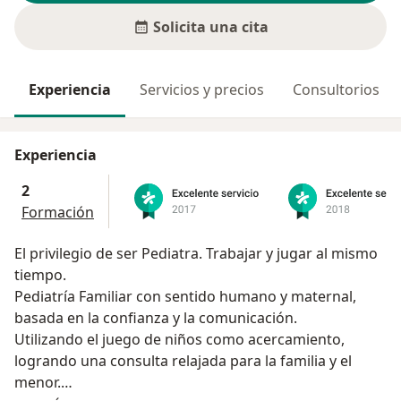
Solicita una cita
Experiencia
Servicios y precios
Consultorios
Experiencia
2
Formación
El privilegio de ser Pediatra. Trabajar y jugar al mismo
tiempo.
Pediatría Familiar con sentido humano y maternal,
basada en la confianza y la comunicación.
Utilizando el juego de niños como acercamiento,
logrando una consulta relajada para la familia y el
menor.