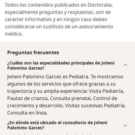
Todos los contenidos publicados en Doctoralia,
especialmente preguntas y respuestas, son de
carácter informativo y en ningún caso deben
considerarse un sustituto de un asesoramiento
médico.
Preguntas frecuentes
¿Cuáles son las especialidades principales de Joheni
Palomino Garces?
Joheni Palomino Garces es Pediatra. Te mostramos
algunos de los servicios que ofrece gracias a su
trayectoria y su amplia experiencia: Visita Pediatría,
Pautas de crianza, Consulta prenatal, Control de
crecimiento y desarrollo, Visitas sucesivas Pediatría,
Consulta en línea.
¿En dónde está ubicado el consultorio de Joheni
Palomino Garces?