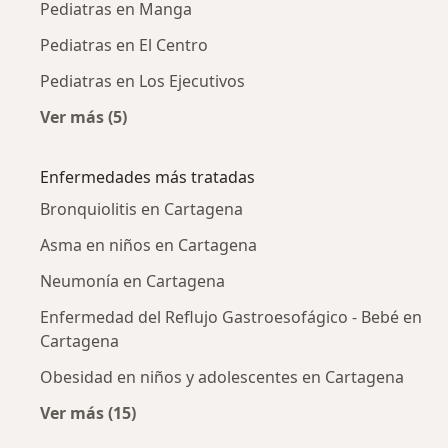
Pediatras en Manga
Pediatras en El Centro
Pediatras en Los Ejecutivos
Ver más (5)
Más en esta categoría: Pediatras cercanos
Enfermedades más tratadas
Bronquiolitis en Cartagena
Asma en niños en Cartagena
Neumonía en Cartagena
Enfermedad del Reflujo Gastroesofágico - Bebé en
Cartagena
Obesidad en niños y adolescentes en Cartagena
Ver más (15)
Más en esta categoría: Enfermedades más tr