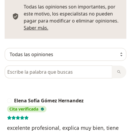
Todas las opiniones son importantes, por
este motivo, los especialistas no pueden
pagar para modificar o eliminar opiniones.
Más información sobre opiniones
Saber más.
Busca en opiniones
Elena Sofía Gómez Hernandez
E
Cita verificada
excelente profesional, explica muy bien, tiene