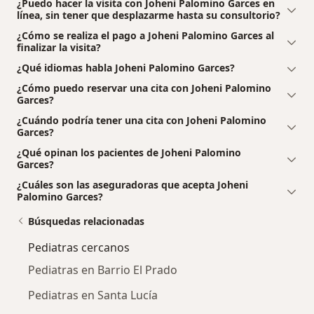
¿Puedo hacer la visita con Joheni Palomino Garces en
línea, sin tener que desplazarme hasta su consultorio?
¿Cómo se realiza el pago a Joheni Palomino Garces al
finalizar la visita?
¿Qué idiomas habla Joheni Palomino Garces?
¿Cómo puedo reservar una cita con Joheni Palomino
Garces?
¿Cuándo podría tener una cita con Joheni Palomino
Garces?
¿Qué opinan los pacientes de Joheni Palomino
Garces?
¿Cuáles son las aseguradoras que acepta Joheni
Palomino Garces?
Búsquedas relacionadas
Pediatras cercanos
Pediatras en Barrio El Prado
Pediatras en Santa Lucía