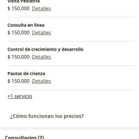
Visita Pediatría
$ 150.000
Detalles
Consulta en línea
$ 150.000
Detalles
Control de crecimiento y desarrollo
$ 150.000
Detalles
Pautas de crianza
$ 150.000
Detalles
+1 servicio
¿Cómo funcionan los precios?
Consultorios (2)