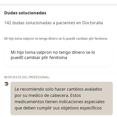
Dudas solucionadas
142 dudas solucionadas a pacientes en Doctoralia
Mi hijo toma valpron no tengo dlnero se lo pued0 cambiar p0r fenitoina
Mi hijo toma valpron no tengo dlnero se lo
pued0 cambiar p0r fenitoina
RESPUESTA DEL PROFESIONAL:
Le recomiendo solo hacer cambios avalados
por su medico de cabecera. Estos
medicamentos tienen indicaciones especiales
que deben cumplir sus objetivos específicos