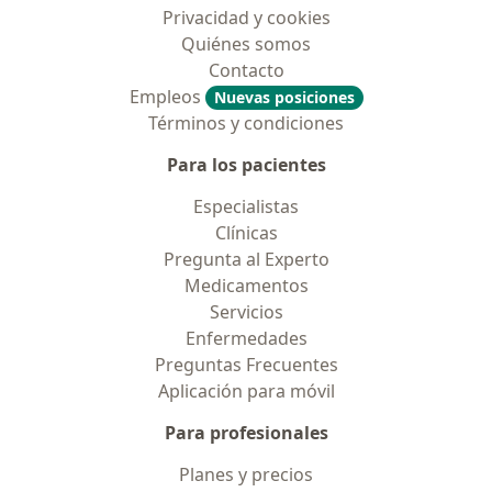
Privacidad y cookies
Quiénes somos
Contacto
Empleos
Nuevas posiciones
Términos y condiciones
Para los pacientes
Especialistas
Clínicas
Pregunta al Experto
Medicamentos
Servicios
Enfermedades
Preguntas Frecuentes
Aplicación para móvil
Para profesionales
Planes y precios