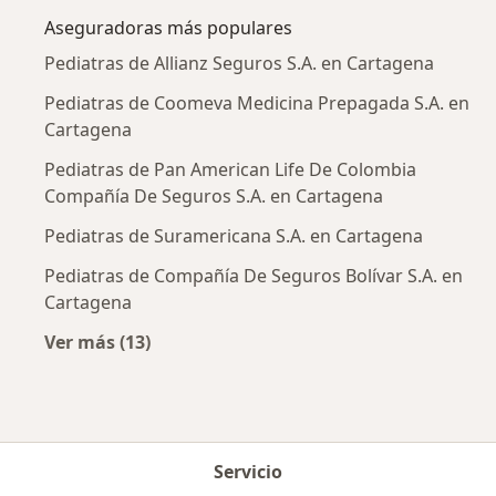
Aseguradoras más populares
Pediatras de Allianz Seguros S.A. en Cartagena
Pediatras de Coomeva Medicina Prepagada S.A. en
Cartagena
Pediatras de Pan American Life De Colombia
Compañía De Seguros S.A. en Cartagena
Pediatras de Suramericana S.A. en Cartagena
Pediatras de Compañía De Seguros Bolívar S.A. en
Cartagena
Ver más (13)
Más en esta categoría: Aseguradoras más po
Servicio