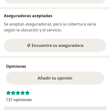
Aseguradoras aceptadas
Se aceptan aseguradoras, pero la cobertura varía
según la ubicación y el servicio.
Encuentre su aseguradora
Opiniones
Añadir tu opinión
137 opiniones