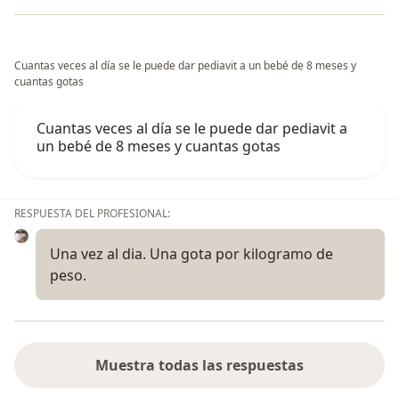
Cuantas veces al día se le puede dar pediavit a un bebé de 8 meses y
cuantas gotas
Cuantas veces al día se le puede dar pediavit a
un bebé de 8 meses y cuantas gotas
RESPUESTA DEL PROFESIONAL:
Una vez al dia. Una gota por kilogramo de
peso.
Muestra todas las respuestas