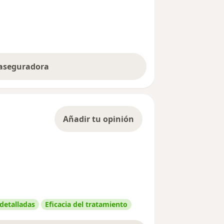
 aseguradora
Añadir tu opinión
 detalladas
Eficacia del tratamiento