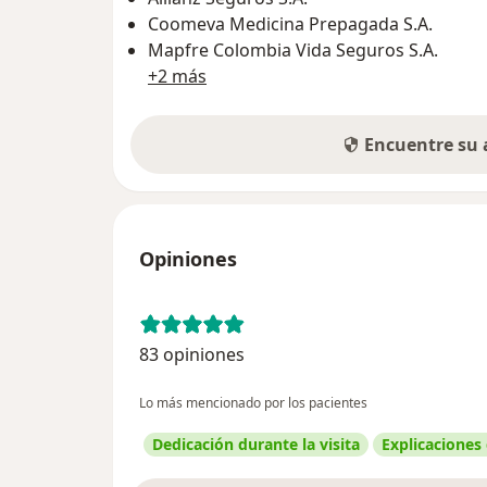
Coomeva Medicina Prepagada S.A.
Mapfre Colombia Vida Seguros S.A.
+2 más
Encuentre su
Opiniones
83 opiniones
Lo más mencionado por los pacientes
Dedicación durante la visita
Explicaciones