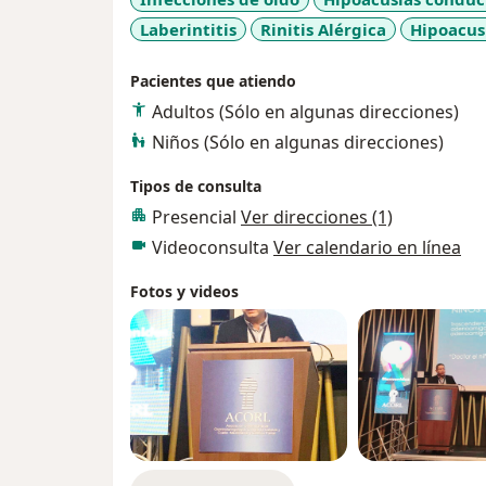
Laberintitis
Rinitis Alérgica
Hipoacus
Pacientes que atiendo
Adultos (Sólo en algunas direcciones)
Niños (Sólo en algunas direcciones)
Tipos de consulta
Presencial
Ver direcciones (1)
Videoconsulta
Ver calendario en línea
Fotos y videos