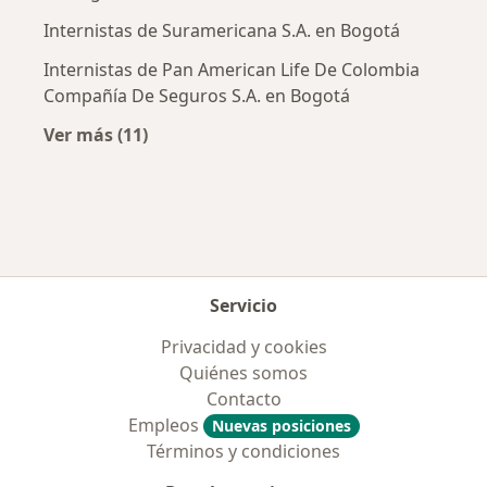
Internistas de Suramericana S.A. en Bogotá
Internistas de Pan American Life De Colombia
Compañía De Seguros S.A. en Bogotá
Ver más (11)
Más en esta categoría: Aseguradoras más po
Servicio
Privacidad y cookies
Quiénes somos
Contacto
Empleos
Nuevas posiciones
Términos y condiciones