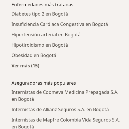
Enfermedades más tratadas
Diabetes tipo 2 en Bogotá
Insuficiencia Cardiaca Congestiva en Bogotá
Hipertensión arterial en Bogotá
Hipotiroidismo en Bogotá
Obesidad en Bogotá
Ver más (15)
Más en esta categoría: Enfermedades más tr
Aseguradoras más populares
Internistas de Coomeva Medicina Prepagada S.A.
en Bogotá
Internistas de Allianz Seguros S.A. en Bogotá
Internistas de Mapfre Colombia Vida Seguros S.A.
en Bogotá