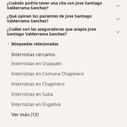
¿Cuándo podría tener una cita con Jose Santiago
Valderrama Sanchez?
¿Qué opinan los pacientes de Jose Santiago
Valderrama Sanchez?
¿Cuáles son las aseguradoras que acepta Jose
Santiago Valderrama Sanchez?
Búsquedas relacionadas
Internistas cercanos
Internistas en Usaquén
Internistas en Comuna Chapinero
Internistas en Chapinero
Internistas en Suba
Internistas en Engativá
Ver más (12)
Más en esta categoría: Internistas cercanos