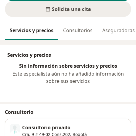
Solicita una cita
Servicios y precios
Consultorios
Aseguradoras
Servicios y precios
Sin información sobre servicios y precios
Este especialista aún no ha añadido información
sobre sus servicios
Consultorio
Consultorio privado
Cra. 9 # 49-02 Cons.202,
Bogotá