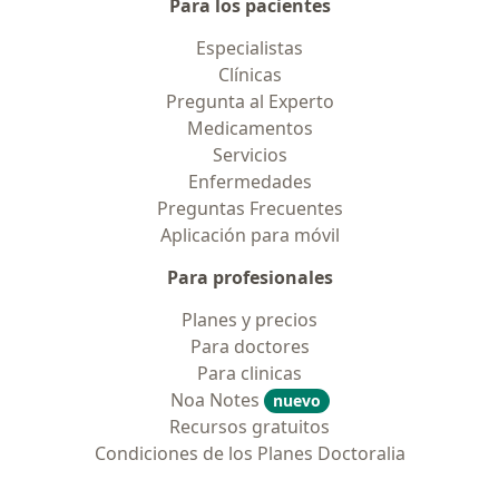
Para los pacientes
Especialistas
Clínicas
Pregunta al Experto
Medicamentos
Servicios
Enfermedades
Preguntas Frecuentes
Aplicación para móvil
Para profesionales
Planes y precios
Para doctores
Para clinicas
Noa Notes
nuevo
Recursos gratuitos
Condiciones de los Planes Doctoralia