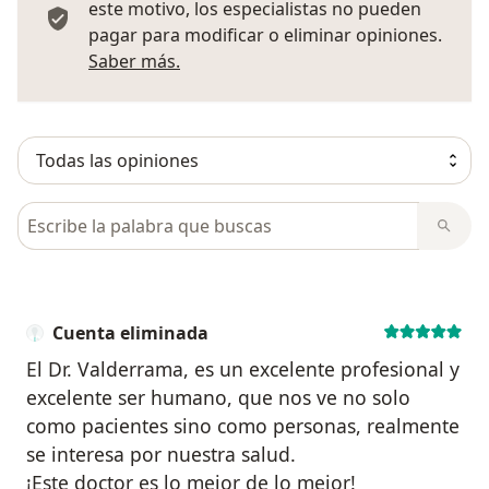
este motivo, los especialistas no pueden
pagar para modificar o eliminar opiniones.
Más información sobre opiniones
Saber más.
Busca en opiniones
Cuenta eliminada
El Dr. Valderrama, es un excelente profesional y
excelente ser humano, que nos ve no solo
como pacientes sino como personas, realmente
se interesa por nuestra salud.
¡Este doctor es lo mejor de lo mejor!