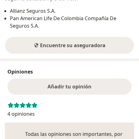
Allianz Seguros S.A.
Pan American Life De Colombia Compañía De
Seguros S.A.
Encuentre su aseguradora
Opiniones
Añadir tu opinión
4 opiniones
Todas las opiniones son importantes, por