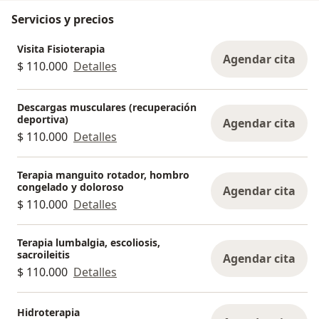
Servicios y precios
Visita Fisioterapia
Agendar cita
$ 110.000
Detalles
Descargas musculares (recuperación
deportiva)
Agendar cita
$ 110.000
Detalles
Terapia manguito rotador, hombro
congelado y doloroso
Agendar cita
$ 110.000
Detalles
Terapia lumbalgia, escoliosis,
sacroileitis
Agendar cita
$ 110.000
Detalles
Hidroterapia