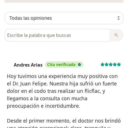
Busca en opiniones
Andres Arias
Cita verificada
A
Hoy tuvimos una experiencia muy positiva con
el Dr. Juan Felipe. Nuestra hija sufrió un fuerte
dolor en el codo tras realizar un flicflac, y
llegamos a la consulta con mucha
preocupación e incertidumbre.
Desde el primer momento, el doctor nos brindó
una atención excepcional: clara, tranquila y