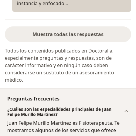
instancia y enfocado…
Muestra todas las respuestas
Todos los contenidos publicados en Doctoralia,
especialmente preguntas y respuestas, son de
carácter informativo y en ningún caso deben
considerarse un sustituto de un asesoramiento
médico.
Preguntas frecuentes
¿Cuáles son las especialidades principales de Juan
Felipe Murillo Martinez?
Juan Felipe Murillo Martinez es Fisioterapeuta. Te
mostramos algunos de los servicios que ofrece