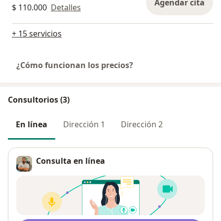
Agendar cita
$ 110.000
Detalles
+ 15 servicios
¿Cómo funcionan los precios?
Consultorios (3)
En línea
Dirección 1
Dirección 2
Consulta en línea