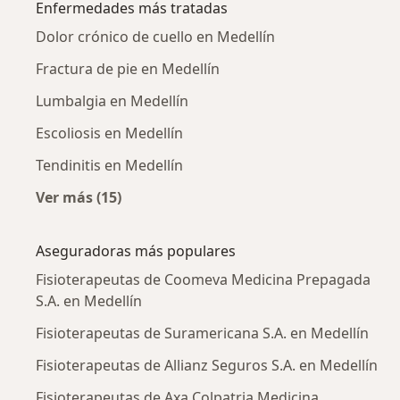
Enfermedades más tratadas
Dolor crónico de cuello en Medellín
Fractura de pie en Medellín
Lumbalgia en Medellín
Escoliosis en Medellín
Tendinitis en Medellín
Ver más (15)
Más en esta categoría: Enfermedades más tr
Aseguradoras más populares
Fisioterapeutas de Coomeva Medicina Prepagada
S.A. en Medellín
Fisioterapeutas de Suramericana S.A. en Medellín
Fisioterapeutas de Allianz Seguros S.A. en Medellín
Fisioterapeutas de Axa Colpatria Medicina