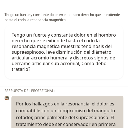
Tengo un fuerte y constante dolor en el hombro derecho que se extiende
hasta el codo la resonancia magnética
Tengo un fuerte y constante dolor en el hombro
derecho que se extiende hasta el codo la
resonancia magnética muestra: tendinosis del
supraespinoso, leve disminución del diámetro
articular acromio humeral y discretos signos de
derrame articular sub acromial, Como debo
tratarlo?
RESPUESTA DEL PROFESIONAL:
Por los hallazgos en la resonancia, el dolor es
compatible con un compromiso del manguito
rotador, principalmente del supraespinoso. El
tratamiento debe ser conservador en primera