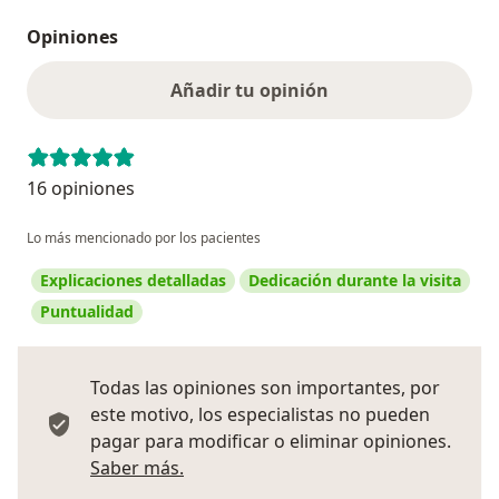
Opiniones
Añadir tu opinión
16 opiniones
Lo más mencionado por los pacientes
Explicaciones detalladas
Dedicación durante la visita
Puntualidad
Todas las opiniones son importantes, por
este motivo, los especialistas no pueden
pagar para modificar o eliminar opiniones.
Más información sobre opiniones
Saber más.