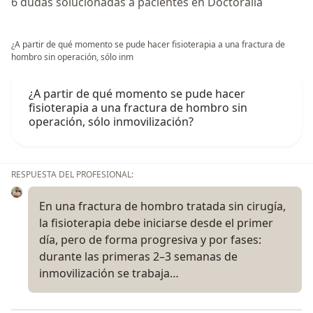
6 dudas solucionadas a pacientes en Doctoralia
¿A partir de qué momento se pude hacer fisioterapia a una fractura de
hombro sin operación, sólo inm
¿A partir de qué momento se pude hacer
fisioterapia a una fractura de hombro sin
operación, sólo inmovilización?
RESPUESTA DEL PROFESIONAL:
En una fractura de hombro tratada sin cirugía,
la fisioterapia debe iniciarse desde el primer
día, pero de forma progresiva y por fases:
durante las primeras 2–3 semanas de
inmovilización se trabaja…