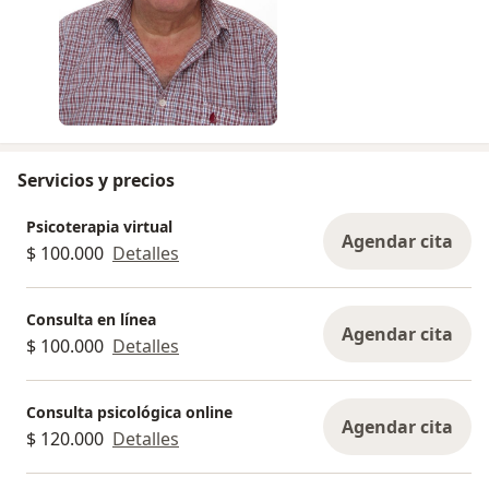
Servicios y precios
Psicoterapia virtual
Agendar cita
$ 100.000
Detalles
Consulta en línea
Agendar cita
$ 100.000
Detalles
Consulta psicológica online
Agendar cita
$ 120.000
Detalles