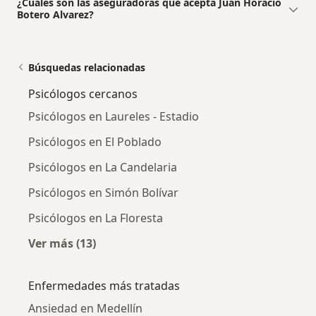
¿Cuáles son las aseguradoras que acepta Juan Horacio
Botero Alvarez?
Búsquedas relacionadas
Psicólogos cercanos
Psicólogos en Laureles - Estadio
Psicólogos en El Poblado
Psicólogos en La Candelaria
Psicólogos en Simón Bolívar
Psicólogos en La Floresta
Ver más (13)
Más en esta categoría: Psicólogos cercanos
Enfermedades más tratadas
Ansiedad en Medellín