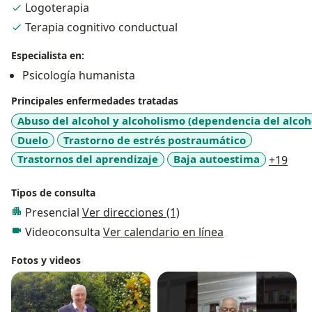
Logoterapia
Terapia cognitivo conductual
Especialista en:
Psicología humanista
Principales enfermedades tratadas
Abuso del alcohol y alcoholismo (dependencia del alcoh
Duelo
Trastorno de estrés postraumático
a11y
Trastornos del aprendizaje
Baja autoestima
+19
Tipos de consulta
Presencial
Ver direcciones (1)
Videoconsulta
Ver calendario en línea
Fotos y videos