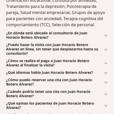
Orientación vocacional, Consulta por ansiedad,
Tratamiento para la depresión, Psicoterapia de
pareja, Salud mental empresarial, Grupos de apoyo
para pacientes con ansiedad, Terapia cognitiva del
comportamiento (TCC), Selección de personal.
¿En dónde está ubicado el consultorio de Juan
Horacio Botero Alvarez?
¿Puedo hacer la visita con Juan Horacio Botero
Alvarez en línea, sin tener que desplazarme hasta su
consultorio?
¿Cómo se realiza el pago a Juan Horacio Botero
Alvarez al finalizar la visita?
¿Qué idiomas habla Juan Horacio Botero Alvarez?
¿Cómo puedo reservar una cita con Juan Horacio
Botero Alvarez?
¿Cuándo podría tener una cita con Juan Horacio
Botero Alvarez?
¿Qué opinan los pacientes de Juan Horacio Botero
Alvarez?