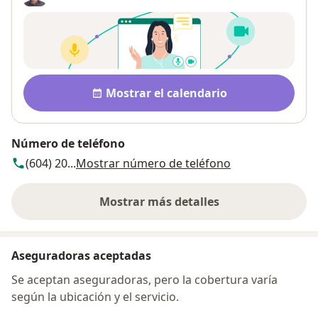
Disponibilidad
Mostrar el calendario
Número de teléfono
(604) 20...
Mostrar número de teléfono
Mostrar más detalles
sobre la dirección
Aseguradoras aceptadas
Se aceptan aseguradoras, pero la cobertura varía
según la ubicación y el servicio.