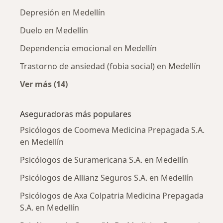
Depresión en Medellín
Duelo en Medellín
Dependencia emocional en Medellín
Trastorno de ansiedad (fobia social) en Medellín
Ver más (14)
Más en esta categoría: Enfermedades más tr
Aseguradoras más populares
Psicólogos de Coomeva Medicina Prepagada S.A.
en Medellín
Psicólogos de Suramericana S.A. en Medellín
Psicólogos de Allianz Seguros S.A. en Medellín
Psicólogos de Axa Colpatria Medicina Prepagada
S.A. en Medellín