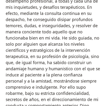
desempeño profesional, a todas y cada una de
mis inquietudes, y desafíos terapéuticos. En
efecto, mediante la consulta continua en su
despacho, he conseguido disipar profundos
temores, dudas, e inseguridades, y resolver de
manera conciente todo aquello que no
funcionaba bien en mi vida. He sido guiada, no
solo por alguien que alcanza los niveles
científicos y estratégicos de la intervención
terapeutica, en su profesión de psicología, sino
que, de igual forma, ha sabido construir un
andamiaje humano y humanistico con el que se
induce al paciente a la plena confianza
personal y a la amistad, mostrándose siempre
comprensivo e indulgente. Por ello supo
robarme, bajo su estricta confidencialidad,
secretos de años, en el direccionamiento de mi
conducta y comportamiento anterior. Digo