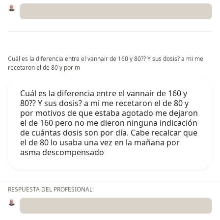
Cuál es la diferencia entre el vannair de 160 y 80?? Y sus dosis? a mi me
recetaron el de 80 y por m
Cuál es la diferencia entre el vannair de 160 y
80?? Y sus dosis? a mi me recetaron el de 80 y
por motivos de que estaba agotado me dejaron
el de 160 pero no me dieron ninguna indicación
de cuántas dosis son por día. Cabe recalcar que
el de 80 lo usaba una vez en la mañana por
asma descompensado
RESPUESTA DEL PROFESIONAL: