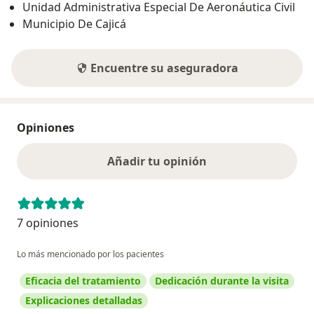
Unidad Administrativa Especial De Aeronáutica Civil
Municipio De Cajicá
Encuentre su aseguradora
Opiniones
Añadir tu opinión
7 opiniones
Lo más mencionado por los pacientes
Eficacia del tratamiento
Dedicación durante la visita
Explicaciones detalladas