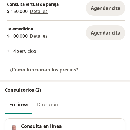
Consulta virtual de pareja
Agendar cita
$ 150.000
Detalles
Telemedicina
Agendar cita
$ 100.000
Detalles
+ 14 servicios
¿Cómo funcionan los precios?
Consultorios (2)
En línea
Dirección
Consulta en línea