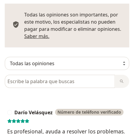
Todas las opiniones son importantes, por
este motivo, los especialistas no pueden
pagar para modificar o eliminar opiniones.
Más información sobre opiniones
Saber más.
Busca en opiniones
Darío Velásquez
Número de teléfono verificado
D
Es profesional, ayuda a resolver los problemas.