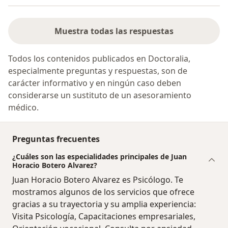
Muestra todas las respuestas
Todos los contenidos publicados en Doctoralia,
especialmente preguntas y respuestas, son de
carácter informativo y en ningún caso deben
considerarse un sustituto de un asesoramiento
médico.
Preguntas frecuentes
¿Cuáles son las especialidades principales de Juan
Horacio Botero Alvarez?
Juan Horacio Botero Alvarez es Psicólogo. Te
mostramos algunos de los servicios que ofrece
gracias a su trayectoria y su amplia experiencia:
Visita Psicología, Capacitaciones empresariales,