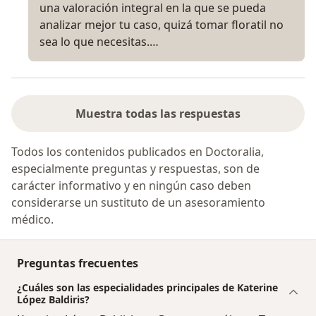
una valoración integral en la que se pueda
analizar mejor tu caso, quizá tomar floratil no
sea lo que necesitas.…
Muestra todas las respuestas
Todos los contenidos publicados en Doctoralia,
especialmente preguntas y respuestas, son de
carácter informativo y en ningún caso deben
considerarse un sustituto de un asesoramiento
médico.
Preguntas frecuentes
¿Cuáles son las especialidades principales de Katerine
López Baldiris?