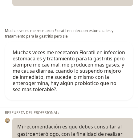
Muchas veces me recetaron Floratil en infeccion estomacales y
tratamiento para la gastritis pero sie
Muchas veces me recetaron Floratil en infeccion
estomacales y tratamiento para la gastritis pero
siempre me cae mal, me producen mas gases, y
me causa diarrea, cuando lo suspendo mejoro
de inmediato, me sucede lo mismo con la
enterogermina, hay algún probiotico que no
sea mas tolerable?.
RESPUESTA DEL PROFESIONAL:
Mi recomendación es que debes consultar al
gastroenterólogo, con la finalidad de realizar