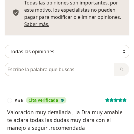
Todas las opiniones son importantes, por
este motivo, los especialistas no pueden
pagar para modificar o eliminar opiniones.
Más información sobre opiniones
Saber más.
Busca en opiniones
Yuli
Cita verificada
Y
Valoración muy detallada , la Dra muy amable
te aclara todas las dudas muy clara con el
manejo a seguir .recomendada