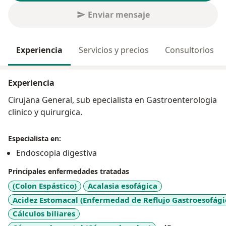
Enviar mensaje
Experiencia
Servicios y precios
Consultorios
Experiencia
Cirujana General, sub epecialista en Gastroenterologia
clinico y quirurgica.
Especialista en:
Endoscopia digestiva
Principales enfermedades tratadas
(Colon Espástico)
Acalasia esofágica
Acidez Estomacal (Enfermedad de Reflujo Gastroesofági
Cálculos biliares