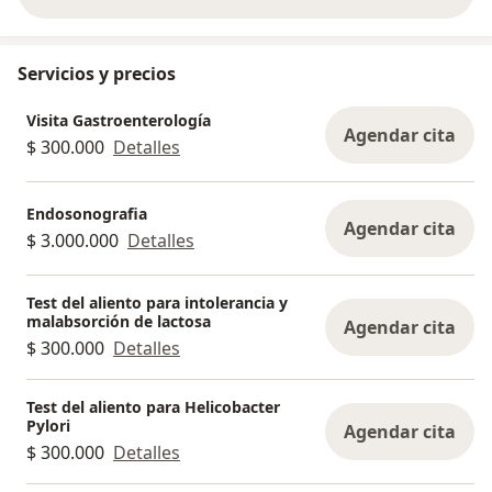
sobre la experiencia
Servicios y precios
Visita Gastroenterología
Agendar cita
$ 300.000
Detalles
Endosonografia
Agendar cita
$ 3.000.000
Detalles
Test del aliento para intolerancia y
malabsorción de lactosa
Agendar cita
$ 300.000
Detalles
Test del aliento para Helicobacter
Pylori
Agendar cita
$ 300.000
Detalles