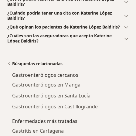
Baldiris?
¿Cuándo podría tener una cita con Katerine López
Baldiris?
¿Qué opinan los pacientes de Katerine López Baldiris?
¿Cuáles son las aseguradoras que acepta Katerine
López Baldiris?
Búsquedas relacionadas
Gastroenterólogos cercanos
Gastroenterólogos en Manga
Gastroenterólogos en Santa Lucía
Gastroenterólogos en Castillogrande
Enfermedades más tratadas
Gastritis en Cartagena