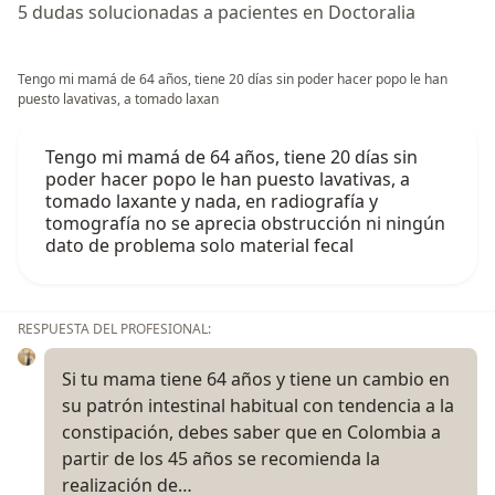
5 dudas solucionadas a pacientes en Doctoralia
Tengo mi mamá de 64 años, tiene 20 días sin poder hacer popo le han
puesto lavativas, a tomado laxan
Tengo mi mamá de 64 años, tiene 20 días sin
poder hacer popo le han puesto lavativas, a
tomado laxante y nada, en radiografía y
tomografía no se aprecia obstrucción ni ningún
dato de problema solo material fecal
RESPUESTA DEL PROFESIONAL:
Si tu mama tiene 64 años y tiene un cambio en
su patrón intestinal habitual con tendencia a la
constipación, debes saber que en Colombia a
partir de los 45 años se recomienda la
realización de…