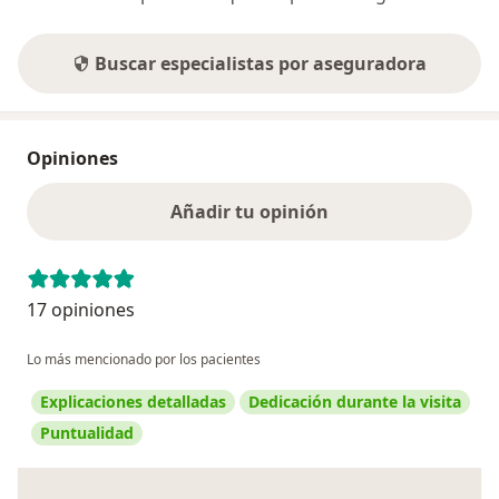
Buscar especialistas por aseguradora
Opiniones
Añadir tu opinión
17 opiniones
Lo más mencionado por los pacientes
Explicaciones detalladas
Dedicación durante la visita
Puntualidad