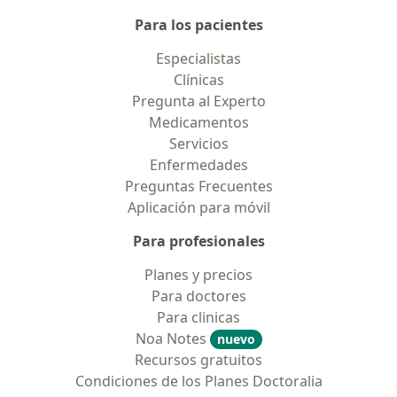
Para los pacientes
Especialistas
Clínicas
Pregunta al Experto
Medicamentos
Servicios
Enfermedades
Preguntas Frecuentes
Aplicación para móvil
Para profesionales
Planes y precios
Para doctores
Para clinicas
Noa Notes
nuevo
Recursos gratuitos
Condiciones de los Planes Doctoralia