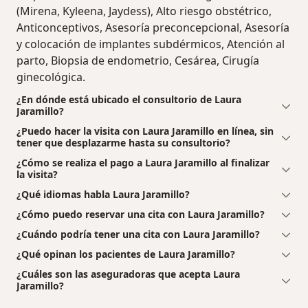
(Mirena, Kyleena, Jaydess), Alto riesgo obstétrico,
Anticonceptivos, Asesoría preconcepcional, Asesoría
y colocación de implantes subdérmicos, Atención al
parto, Biopsia de endometrio, Cesárea, Cirugía
ginecológica.
¿En dónde está ubicado el consultorio de Laura
Jaramillo?
¿Puedo hacer la visita con Laura Jaramillo en línea, sin
tener que desplazarme hasta su consultorio?
¿Cómo se realiza el pago a Laura Jaramillo al finalizar
la visita?
¿Qué idiomas habla Laura Jaramillo?
¿Cómo puedo reservar una cita con Laura Jaramillo?
¿Cuándo podría tener una cita con Laura Jaramillo?
¿Qué opinan los pacientes de Laura Jaramillo?
¿Cuáles son las aseguradoras que acepta Laura
Jaramillo?