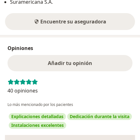
Suramericana S.A.
Encuentre su aseguradora
Opiniones
Añadir tu opinión
40 opiniones
Lo más mencionado por los pacientes
Explicaciones detalladas
Dedicación durante la visita
Instalaciones excelentes