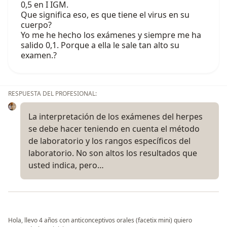
0,5 en I IGM.
Que significa eso, es que tiene el virus en su
cuerpo?
Yo me he hecho los exámenes y siempre me ha
salido 0,1. Porque a ella le sale tan alto su
examen.?
RESPUESTA DEL PROFESIONAL:
La interpretación de los exámenes del herpes
se debe hacer teniendo en cuenta el método
de laboratorio y los rangos específicos del
laboratorio. No son altos los resultados que
usted indica, pero…
Hola, llevo 4 años con anticonceptivos orales (facetix mini) quiero