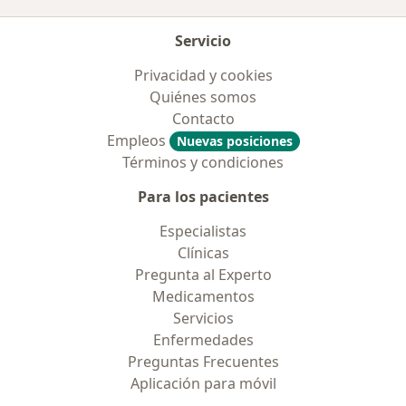
Servicio
Privacidad y cookies
Quiénes somos
Contacto
Empleos
Nuevas posiciones
Términos y condiciones
Para los pacientes
Especialistas
Clínicas
Pregunta al Experto
Medicamentos
Servicios
Enfermedades
Preguntas Frecuentes
Aplicación para móvil