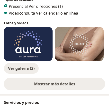
Presencial
Ver direcciones (1)
Videoconsulta
Ver calendario en línea
Fotos y videos
Ver galería (3)
Mostrar más detalles
sobre la experiencia
Servicios y precios