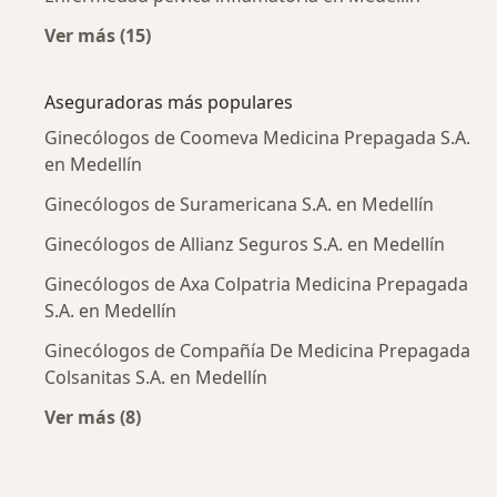
Ver más (15)
Más en esta categoría: Enfermedades más tr
Aseguradoras más populares
Ginecólogos de Coomeva Medicina Prepagada S.A.
en Medellín
Ginecólogos de Suramericana S.A. en Medellín
Ginecólogos de Allianz Seguros S.A. en Medellín
Ginecólogos de Axa Colpatria Medicina Prepagada
S.A. en Medellín
Ginecólogos de Compañía De Medicina Prepagada
Colsanitas S.A. en Medellín
Ver más (8)
Más en esta categoría: Aseguradoras más po