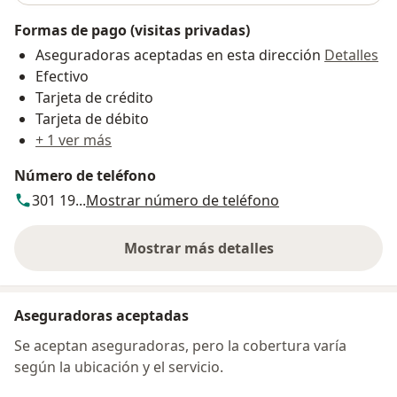
Formas de pago (visitas privadas)
Aseguradoras aceptadas en esta dirección
Detalles
Efectivo
Tarjeta de crédito
Tarjeta de débito
+ 1 ver más
Número de teléfono
301 19...
Mostrar número de teléfono
Mostrar más detalles
sobre la dirección
Aseguradoras aceptadas
Se aceptan aseguradoras, pero la cobertura varía
según la ubicación y el servicio.