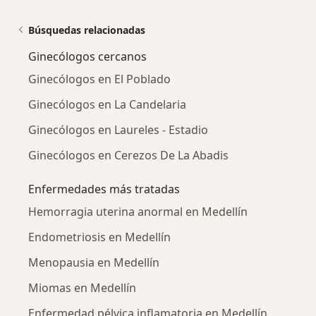
Búsquedas relacionadas
Ginecólogos cercanos
Ginecólogos en El Poblado
Ginecólogos en La Candelaria
Ginecólogos en Laureles - Estadio
Ginecólogos en Cerezos De La Abadis
Enfermedades más tratadas
Hemorragia uterina anormal en Medellín
Endometriosis en Medellín
Menopausia en Medellín
Miomas en Medellín
Enfermedad pélvica inflamatoria en Medellín