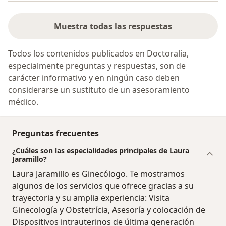
Muestra todas las respuestas
Todos los contenidos publicados en Doctoralia,
especialmente preguntas y respuestas, son de
carácter informativo y en ningún caso deben
considerarse un sustituto de un asesoramiento
médico.
Preguntas frecuentes
¿Cuáles son las especialidades principales de Laura
Jaramillo?
Laura Jaramillo es Ginecólogo. Te mostramos
algunos de los servicios que ofrece gracias a su
trayectoria y su amplia experiencia: Visita
Ginecología y Obstetrícia, Asesoría y colocación de
Dispositivos intrauterinos de última generación