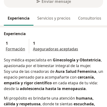
Enviar mensaje
Experiencia
Servicios y precios
Consultorios
Experiencia
1
1
Formación
Aseguradoras aceptadas
Soy médica especialista en
Ginecología y Obstetricia
,
apasionada por el bienestar integral de la mujer.
Soy una de las creadoras de
Aura Salud Femenina
, un
espacio pensado para acompañarte con
cercanía,
empatía y rigor científico
en cada etapa de tu vida:
desde la
adolescencia hasta la menopausia
.
Mi propósito es brindarte una atención
humana,
cálida y respetuosa
, donde te sientas
escuchada,