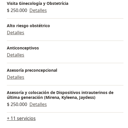
Visita Ginecología y Obstetrícia
$ 250.000
Detalles
Alto riesgo obstétrico
Detalles
Anticonceptivos
Detalles
Asesoría preconcepcional
Detalles
Asesoría y colocación de Dispositivos intrauterinos de
última generación (Mirena, Kyleena, Jaydess)
$ 250.000
Detalles
+ 11 servicios