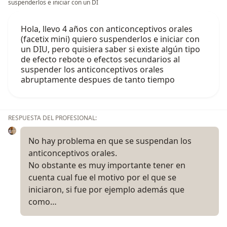
suspenderlos e iniciar con un DI
Hola, llevo 4 años con anticonceptivos orales
(facetix mini) quiero suspenderlos e iniciar con
un DIU, pero quisiera saber si existe algún tipo
de efecto rebote o efectos secundarios al
suspender los anticonceptivos orales
abruptamente despues de tanto tiempo
RESPUESTA DEL PROFESIONAL:
No hay problema en que se suspendan los
anticonceptivos orales.
No obstante es muy importante tener en
cuenta cual fue el motivo por el que se
iniciaron, si fue por ejemplo además que
como…