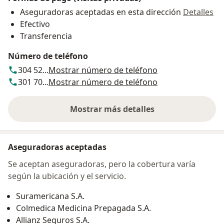
Aseguradoras aceptadas en esta dirección
Detalles
Efectivo
Transferencia
Número de teléfono
304 52...
Mostrar número de teléfono
301 70...
Mostrar número de teléfono
Mostrar más detalles
sobre la dirección
Aseguradoras aceptadas
Se aceptan aseguradoras, pero la cobertura varía
según la ubicación y el servicio.
Suramericana S.A.
Colmedica Medicina Prepagada S.A.
Allianz Seguros S.A.