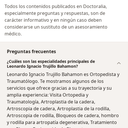
Todos los contenidos publicados en Doctoralia,
especialmente preguntas y respuestas, son de
carácter informativo y en ningún caso deben
considerarse un sustituto de un asesoramiento
médico.
Preguntas frecuentes
¿Cuáles son las especialidades principales de
Leonardo Ignacio Trujillo Bahamon?
Leonardo Ignacio Trujillo Bahamon es Ortopedista y
Traumatólogo. Te mostramos algunos de los
servicios que ofrece gracias a su trayectoria y su
amplia experiencia: Visita Ortopedia y
Traumatología, Artroplastia de la cadera,
Artroscopia de cadera, Artroplastia de la rodilla,
Artroscopia de rodilla, Bloqueos de cadera, hombro
y rodilla para artropatía degenerativa, Tratamiento