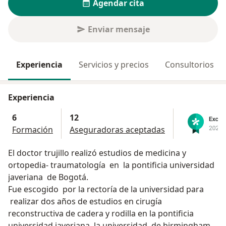
Agendar cita
Enviar mensaje
Experiencia
Servicios y precios
Consultorios
Experiencia
6
12
Formación
Aseguradoras aceptadas
El doctor trujillo realizó estudios de medicina y
ortopedia- traumatología en la pontificia universidad
javeriana de Bogotá.
Fue escogido por la rectoría de la universidad para
realizar dos años de estudios en cirugía
reconstructiva de cadera y rodilla en la pontificia
universidad javeriana, la universidad de birmingham