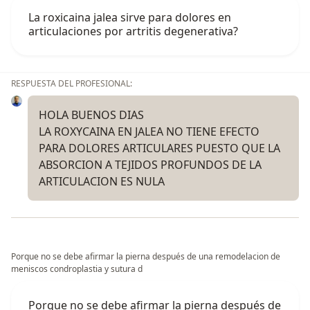
La roxicaina jalea sirve para dolores en
articulaciones por artritis degenerativa?
RESPUESTA DEL PROFESIONAL:
HOLA BUENOS DIAS
LA ROXYCAINA EN JALEA NO TIENE EFECTO
PARA DOLORES ARTICULARES PUESTO QUE LA
ABSORCION A TEJIDOS PROFUNDOS DE LA
ARTICULACION ES NULA
Porque no se debe afirmar la pierna después de una remodelacion de
meniscos condroplastia y sutura d
Porque no se debe afirmar la pierna después de