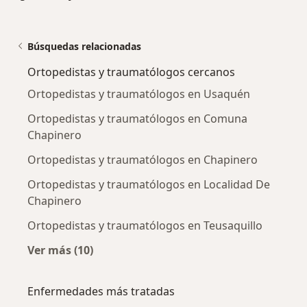
Búsquedas relacionadas
Ortopedistas y traumatólogos cercanos
Ortopedistas y traumatólogos en Usaquén
Ortopedistas y traumatólogos en Comuna
Chapinero
Ortopedistas y traumatólogos en Chapinero
Ortopedistas y traumatólogos en Localidad De
Chapinero
Ortopedistas y traumatólogos en Teusaquillo
Ver más (10)
Más en esta categoría: Ortopedistas y traum
Enfermedades más tratadas