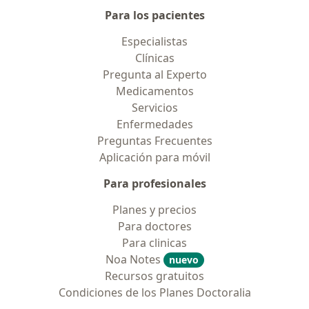
Para los pacientes
Especialistas
Clínicas
Pregunta al Experto
Medicamentos
Servicios
Enfermedades
Preguntas Frecuentes
Aplicación para móvil
Para profesionales
Planes y precios
Para doctores
Para clinicas
Noa Notes
nuevo
Recursos gratuitos
Condiciones de los Planes Doctoralia