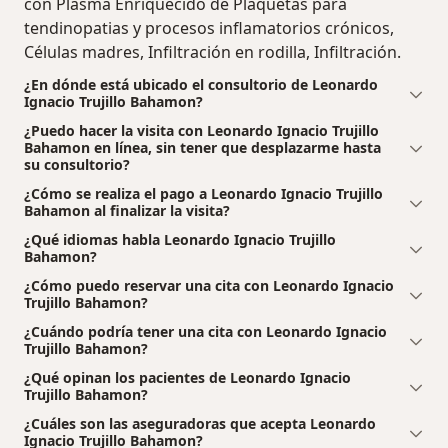
con Plasma Enriquecido de Plaquetas para
tendinopatias y procesos inflamatorios crónicos,
Células madres, Infiltración en rodilla, Infiltración.
¿En dónde está ubicado el consultorio de Leonardo
Ignacio Trujillo Bahamon?
¿Puedo hacer la visita con Leonardo Ignacio Trujillo
Bahamon en línea, sin tener que desplazarme hasta
su consultorio?
¿Cómo se realiza el pago a Leonardo Ignacio Trujillo
Bahamon al finalizar la visita?
¿Qué idiomas habla Leonardo Ignacio Trujillo
Bahamon?
¿Cómo puedo reservar una cita con Leonardo Ignacio
Trujillo Bahamon?
¿Cuándo podría tener una cita con Leonardo Ignacio
Trujillo Bahamon?
¿Qué opinan los pacientes de Leonardo Ignacio
Trujillo Bahamon?
¿Cuáles son las aseguradoras que acepta Leonardo
Ignacio Trujillo Bahamon?