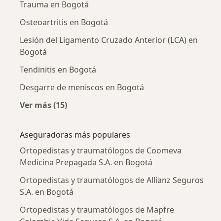
Trauma en Bogotá
Osteoartritis en Bogotá
Lesión del Ligamento Cruzado Anterior (LCA) en
Bogotá
Tendinitis en Bogotá
Desgarre de meniscos en Bogotá
Ver más (15)
Más en esta categoría: Enfermedades más tr
Aseguradoras más populares
Ortopedistas y traumatólogos de Coomeva
Medicina Prepagada S.A. en Bogotá
Ortopedistas y traumatólogos de Allianz Seguros
S.A. en Bogotá
Ortopedistas y traumatólogos de Mapfre