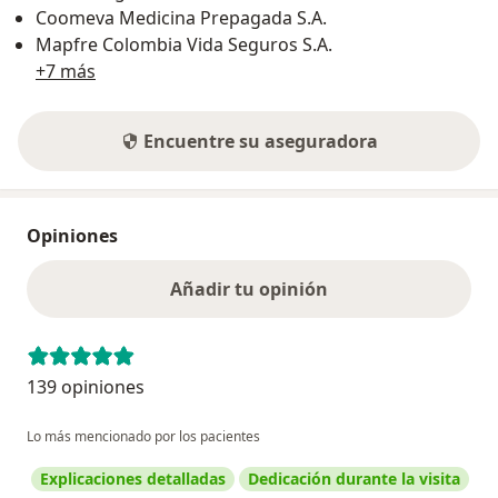
Coomeva Medicina Prepagada S.A.
Mapfre Colombia Vida Seguros S.A.
+7 más
Encuentre su aseguradora
Opiniones
Añadir tu opinión
139 opiniones
Lo más mencionado por los pacientes
Explicaciones detalladas
Dedicación durante la visita