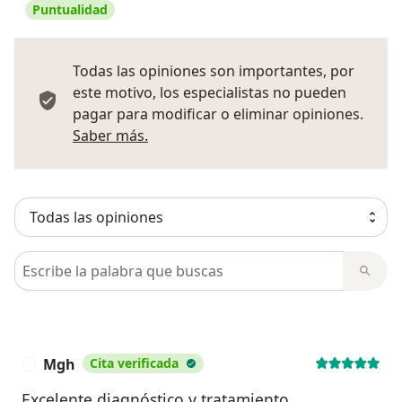
Puntualidad
Todas las opiniones son importantes, por
este motivo, los especialistas no pueden
pagar para modificar o eliminar opiniones.
Más información sobre opiniones
Saber más.
Busca en opiniones
Mgh
Cita verificada
M
Excelente diagnóstico y tratamiento.