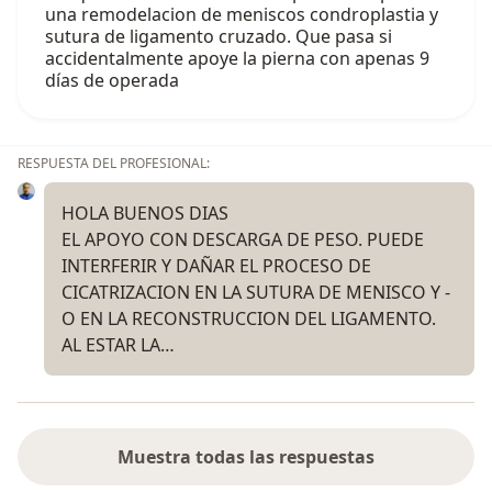
una remodelacion de meniscos condroplastia y
sutura de ligamento cruzado. Que pasa si
accidentalmente apoye la pierna con apenas 9
días de operada
RESPUESTA DEL PROFESIONAL:
HOLA BUENOS DIAS
EL APOYO CON DESCARGA DE PESO. PUEDE
INTERFERIR Y DAÑAR EL PROCESO DE
CICATRIZACION EN LA SUTURA DE MENISCO Y -
O EN LA RECONSTRUCCION DEL LIGAMENTO.
AL ESTAR LA…
Muestra todas las respuestas