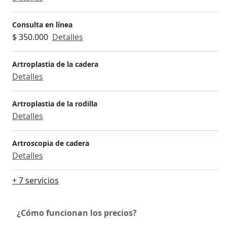
Consulta en línea
$ 350.000
Detalles
Artroplastia de la cadera
Detalles
Artroplastia de la rodilla
Detalles
Artroscopia de cadera
Detalles
+ 7 servicios
¿Cómo funcionan los precios?