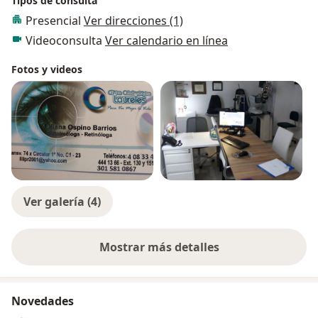
Tipos de consulta
Presencial
Ver direcciones (1)
Videoconsulta
Ver calendario en línea
Fotos y videos
Ver galería (4)
Mostrar más detalles
sobre la experiencia
Novedades