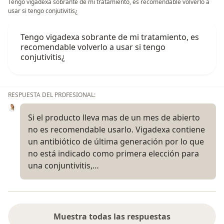
Tengo vigadexa sobrante de mi tratamiento, es recomendable volverlo a
usar si tengo conjutivitis¿
Tengo vigadexa sobrante de mi tratamiento, es
recomendable volverlo a usar si tengo
conjutivitis¿
RESPUESTA DEL PROFESIONAL:
Si el producto lleva mas de un mes de abierto
no es recomendable usarlo. Vigadexa contiene
un antibiótico de última generación por lo que
no está indicado como primera elección para
una conjuntivitis,…
Muestra todas las respuestas