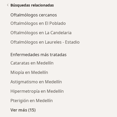
Búsquedas relacionadas
Oftalmólogos cercanos
Oftalmólogos en El Poblado
Oftalmólogos en La Candelaria
Oftalmólogos en Laureles - Estadio
Enfermedades más tratadas
Cataratas en Medellín
Miopía en Medellín
Astigmatismo en Medellín
Hipermetropía en Medellín
Pterigión en Medellín
Ver más (15)
Más en esta categoría: Enfermedades más tr