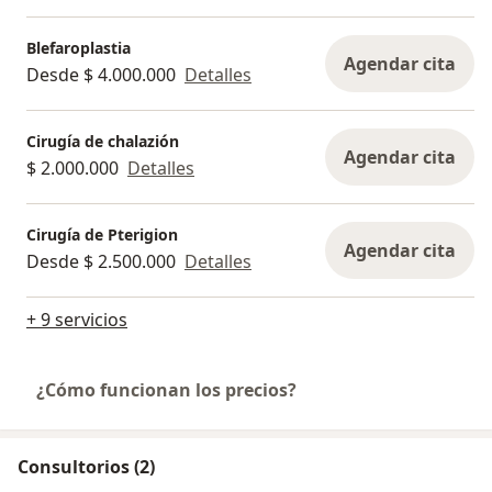
Blefaroplastia
Agendar cita
Desde $ 4.000.000
Detalles
Cirugía de chalazión
Agendar cita
$ 2.000.000
Detalles
Cirugía de Pterigion
Agendar cita
Desde $ 2.500.000
Detalles
+ 9 servicios
¿Cómo funcionan los precios?
Consultorios (2)