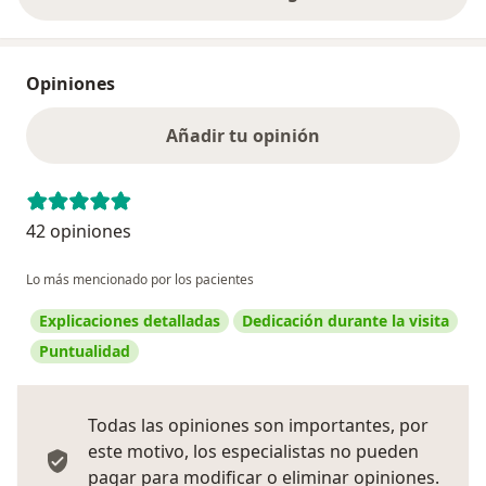
Opiniones
Añadir tu opinión
42 opiniones
Lo más mencionado por los pacientes
Explicaciones detalladas
Dedicación durante la visita
Puntualidad
Todas las opiniones son importantes, por
este motivo, los especialistas no pueden
pagar para modificar o eliminar opiniones.