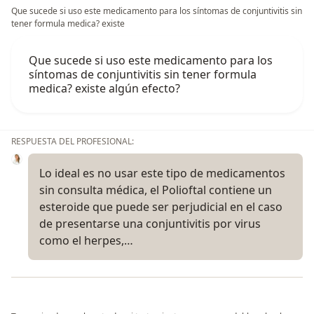
Que sucede si uso este medicamento para los síntomas de conjuntivitis sin
tener formula medica? existe
Que sucede si uso este medicamento para los
síntomas de conjuntivitis sin tener formula
medica? existe algún efecto?
RESPUESTA DEL PROFESIONAL:
Lo ideal es no usar este tipo de medicamentos
sin consulta médica, el Polioftal contiene un
esteroide que puede ser perjudicial en el caso
de presentarse una conjuntivitis por virus
como el herpes,…