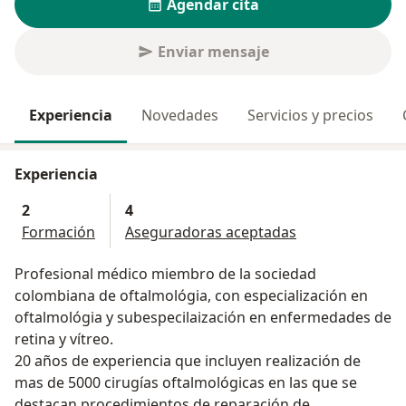
Agendar cita
Enviar mensaje
Experiencia
Novedades
Servicios y precios
Experiencia
2
4
Formación
Aseguradoras aceptadas
Profesional médico miembro de la sociedad
colombiana de oftalmológia, con especialización en
oftalmológia y subespecilaización en enfermedades de
retina y vítreo.
20 años de experiencia que incluyen realización de
mas de 5000 cirugías oftalmológicas en las que se
destacan procedimientos de reparación de