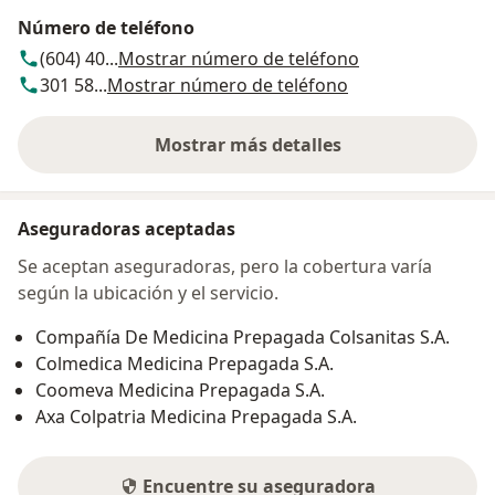
Número de teléfono
(604) 40...
Mostrar número de teléfono
301 58...
Mostrar número de teléfono
Mostrar más detalles
sobre la dirección
Aseguradoras aceptadas
Se aceptan aseguradoras, pero la cobertura varía
según la ubicación y el servicio.
Compañía De Medicina Prepagada Colsanitas S.A.
Colmedica Medicina Prepagada S.A.
Coomeva Medicina Prepagada S.A.
Axa Colpatria Medicina Prepagada S.A.
Encuentre su aseguradora