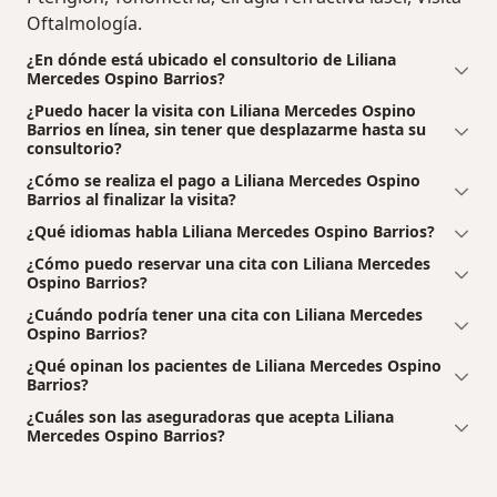
Oftalmología.
¿En dónde está ubicado el consultorio de Liliana
Mercedes Ospino Barrios?
¿Puedo hacer la visita con Liliana Mercedes Ospino
Barrios en línea, sin tener que desplazarme hasta su
consultorio?
¿Cómo se realiza el pago a Liliana Mercedes Ospino
Barrios al finalizar la visita?
¿Qué idiomas habla Liliana Mercedes Ospino Barrios?
¿Cómo puedo reservar una cita con Liliana Mercedes
Ospino Barrios?
¿Cuándo podría tener una cita con Liliana Mercedes
Ospino Barrios?
¿Qué opinan los pacientes de Liliana Mercedes Ospino
Barrios?
¿Cuáles son las aseguradoras que acepta Liliana
Mercedes Ospino Barrios?