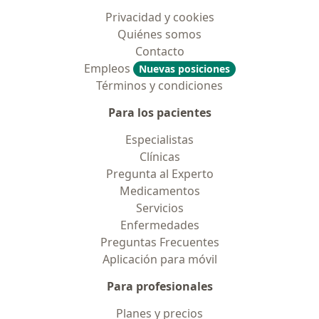
Privacidad y cookies
Quiénes somos
Contacto
Empleos
Nuevas posiciones
Términos y condiciones
Para los pacientes
Especialistas
Clínicas
Pregunta al Experto
Medicamentos
Servicios
Enfermedades
Preguntas Frecuentes
Aplicación para móvil
Para profesionales
Planes y precios