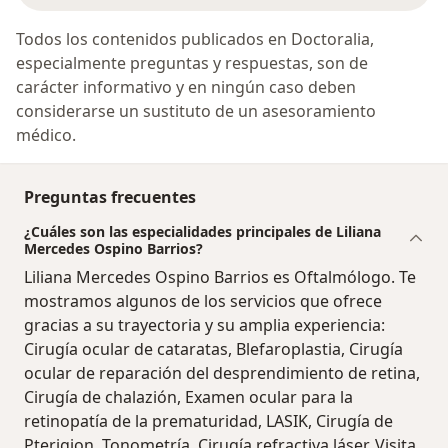
Todos los contenidos publicados en Doctoralia,
especialmente preguntas y respuestas, son de
carácter informativo y en ningún caso deben
considerarse un sustituto de un asesoramiento
médico.
Preguntas frecuentes
¿Cuáles son las especialidades principales de Liliana
Mercedes Ospino Barrios?
Liliana Mercedes Ospino Barrios es Oftalmólogo. Te
mostramos algunos de los servicios que ofrece
gracias a su trayectoria y su amplia experiencia:
Cirugía ocular de cataratas, Blefaroplastia, Cirugía
ocular de reparación del desprendimiento de retina,
Cirugía de chalazión, Examen ocular para la
retinopatía de la prematuridad, LASIK, Cirugía de
Pterigion, Tonometría, Cirugía refractiva láser, Visita