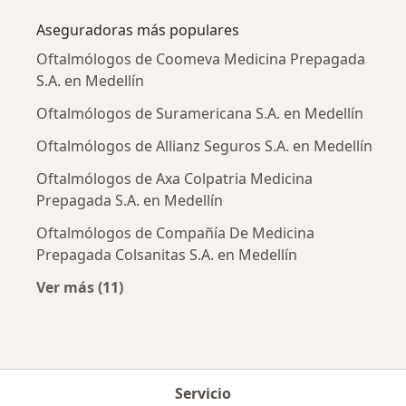
Aseguradoras más populares
Oftalmólogos de Coomeva Medicina Prepagada
S.A. en Medellín
Oftalmólogos de Suramericana S.A. en Medellín
Oftalmólogos de Allianz Seguros S.A. en Medellín
Oftalmólogos de Axa Colpatria Medicina
Prepagada S.A. en Medellín
Oftalmólogos de Compañía De Medicina
Prepagada Colsanitas S.A. en Medellín
Ver más (11)
Más en esta categoría: Aseguradoras más po
Servicio