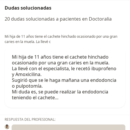
Dudas solucionadas
20 dudas solucionadas a pacientes en Doctoralia
Mi hija de 11 años tiene el cachete hinchado ocasionado por una gran
caries en la muela. La llevé c
Mi hija de 11 años tiene el cachete hinchado
ocasionado por una gran caries en la muela.
La llevé con el especialista, le recetó ibuprofeno
y Amoxicilina.
Sugirió que se le haga mañana una endodoncia
o pulpotomía.
Mi duda es, se puede realizar la endodoncia
teniendo el cachete…
RESPUESTA DEL PROFESIONAL: