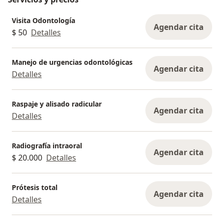
Visita Odontología
Agendar cita
$ 50
Detalles
Manejo de urgencias odontológicas
Agendar cita
Detalles
Raspaje y alisado radicular
Agendar cita
Detalles
Radiografía intraoral
Agendar cita
$ 20.000
Detalles
Prótesis total
Agendar cita
Detalles