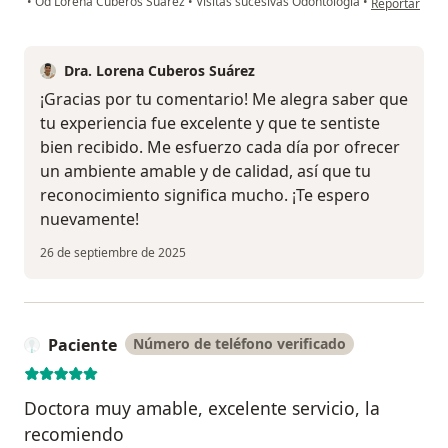
•
Od Lorena Cuberos Suárez
•
Visitas sucesivas Odontología
•
Reportar
Dra. Lorena Cuberos Suárez
¡Gracias por tu comentario! Me alegra saber que
tu experiencia fue excelente y que te sentiste
bien recibido. Me esfuerzo cada día por ofrecer
un ambiente amable y de calidad, así que tu
reconocimiento significa mucho. ¡Te espero
nuevamente!
26 de septiembre de 2025
Paciente
Número de teléfono verificado
Doctora muy amable, excelente servicio, la
recomiendo