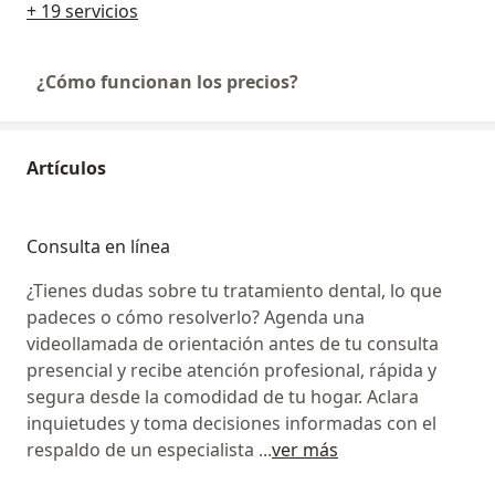
+ 19 servicios
¿Cómo funcionan los precios?
Artículos
Consulta en línea
¿Tienes dudas sobre tu tratamiento dental, lo que
padeces o cómo resolverlo? Agenda una
videollamada de orientación antes de tu consulta
presencial y recibe atención profesional, rápida y
segura desde la comodidad de tu hogar. Aclara
inquietudes y toma decisiones informadas con el
respaldo de un especialista
...
ver más