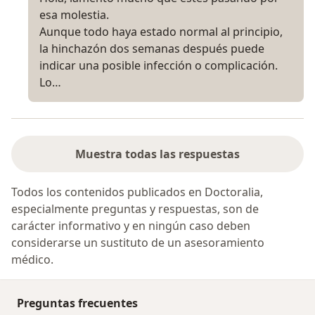
esa molestia.
Aunque todo haya estado normal al principio,
la hinchazón dos semanas después puede
indicar una posible infección o complicación.
Lo…
Muestra todas las respuestas
Todos los contenidos publicados en Doctoralia,
especialmente preguntas y respuestas, son de
carácter informativo y en ningún caso deben
considerarse un sustituto de un asesoramiento
médico.
Preguntas frecuentes