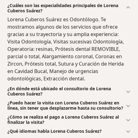
¿Cuáles son las especialidades principales de Lorena
Cuberos Suárez?
Lorena Cuberos Suárez es Odontólogo. Te
mostramos algunos de los servicios que ofrece
gracias a su trayectoria y su amplia experiencia:
Visita Odontología, Visitas sucesivas Odontología,
Operatoria: resinas, Prótesis dental REMOVIBLE,
parcial o total, Alargamiento coronal, Coronas en
Zircon, Prótesis total, Sutura y Curación de Herida
en Cavidad Bucal, Manejo de urgencias
odontológicas, Extracción dental.
¿En dónde está ubicado el consultorio de Lorena
Cuberos Suárez?
¿Puedo hacer la visita con Lorena Cuberos Suárez en
línea, sin tener que desplazarme hasta su consultorio?
¿Cómo se realiza el pago a Lorena Cuberos Suárez al
finalizar la visita?
¿Qué idiomas habla Lorena Cuberos Suárez?