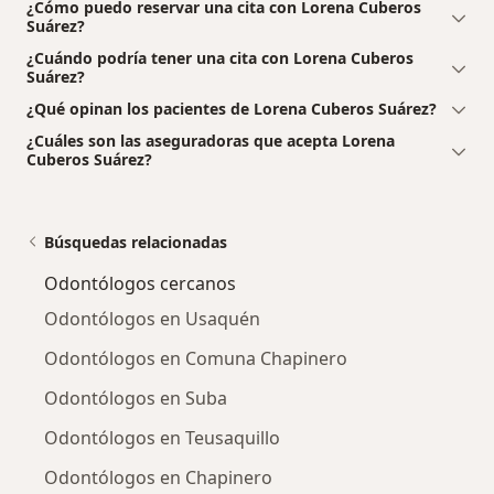
¿Cómo puedo reservar una cita con Lorena Cuberos
Suárez?
¿Cuándo podría tener una cita con Lorena Cuberos
Suárez?
¿Qué opinan los pacientes de Lorena Cuberos Suárez?
¿Cuáles son las aseguradoras que acepta Lorena
Cuberos Suárez?
Búsquedas relacionadas
Odontólogos cercanos
Odontólogos en Usaquén
Odontólogos en Comuna Chapinero
Odontólogos en Suba
Odontólogos en Teusaquillo
Odontólogos en Chapinero