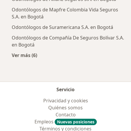
Odontólogos de Mapfre Colombia Vida Seguros
S.A. en Bogotá
Odontólogos de Suramericana S.A. en Bogotá
Odontólogos de Compañía De Seguros Bolívar S.A.
en Bogotá
Ver más (6)
Más en esta categoría: Aseguradoras más po
Servicio
Privacidad y cookies
Quiénes somos
Contacto
Empleos
Nuevas posiciones
Términos y condiciones