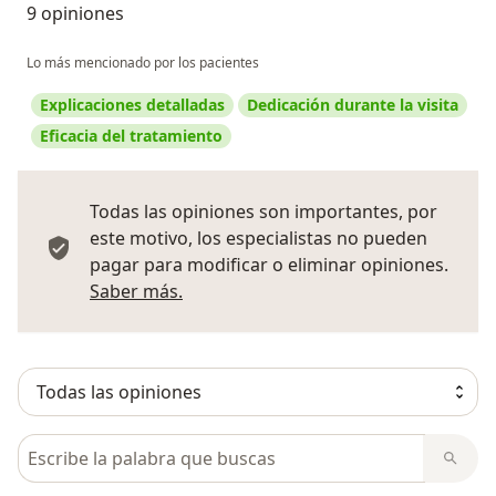
9 opiniones
Lo más mencionado por los pacientes
Explicaciones detalladas
Dedicación durante la visita
Eficacia del tratamiento
Todas las opiniones son importantes, por
este motivo, los especialistas no pueden
pagar para modificar o eliminar opiniones.
Más información sobre opiniones
Saber más.
Busca en opiniones