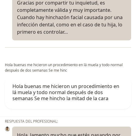
Gracias por compartir tu inquietud, es
completamente válida y muy importante.
Cuando hay hinchazón facial causada por una
infección dental, como en el caso de tu hija, lo
primero es controlar…
Hola buenas me hicieron un procedimiento en lá muela y todo normal
después de dos semanas Se me hinc
Hola buenas me hicieron un procedimiento en
lá muela y todo normal después de dos
semanas Se me hincho la mitad de la cara
RESPUESTA DEL PROFESIONAL:
Hola, lamento mucho que estés pasando por