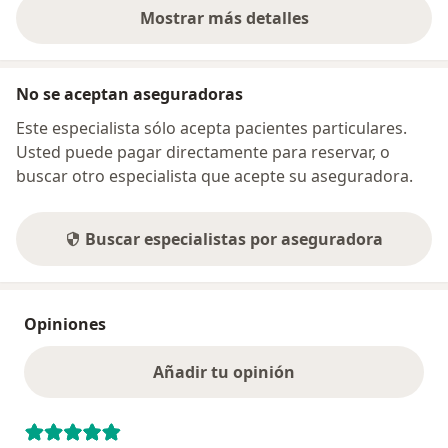
Mostrar más detalles
sobre la dirección
No se aceptan aseguradoras
Este especialista sólo acepta pacientes particulares.
Usted puede pagar directamente para reservar, o
buscar otro especialista que acepte su aseguradora.
Buscar especialistas por aseguradora
Opiniones
Añadir tu opinión