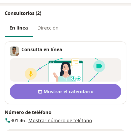
Consultorios (2)
En línea
Dirección
Consulta en línea
Disponibilidad
Mostrar el calendario
Número de teléfono
301 46...
Mostrar número de teléfono