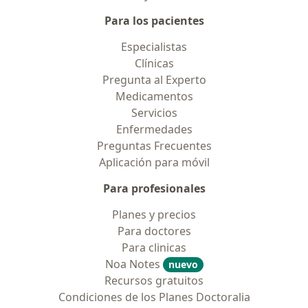
Para los pacientes
Especialistas
Clínicas
Pregunta al Experto
Medicamentos
Servicios
Enfermedades
Preguntas Frecuentes
Aplicación para móvil
Para profesionales
Planes y precios
Para doctores
Para clinicas
Noa Notes
nuevo
Recursos gratuitos
Condiciones de los Planes Doctoralia