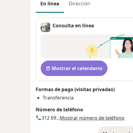
En línea
Dirección
Consulta en línea
Disponibilidad
Mostrar el calendario
Formas de pago (visitas privadas)
Transferencia
Número de teléfono
312 69...
Mostrar número de teléfono