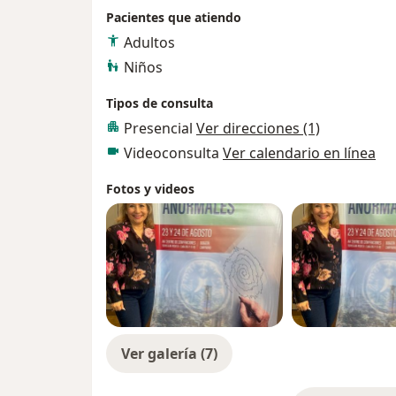
Pacientes que atiendo
Adultos
Niños
Tipos de consulta
Presencial
Ver direcciones (1)
Videoconsulta
Ver calendario en línea
Fotos y videos
Ver galería (7)