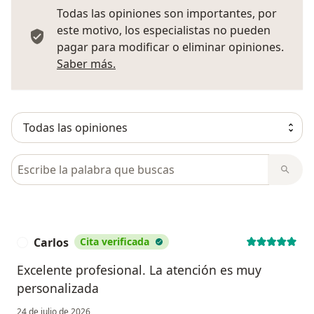
Todas las opiniones son importantes, por
este motivo, los especialistas no pueden
pagar para modificar o eliminar opiniones.
Más información sobre opiniones
Saber más.
Busca en opiniones
Carlos
Cita verificada
C
Excelente profesional. La atención es muy
personalizada
24 de julio de 2026