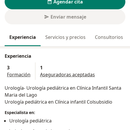
Agendar cita
Enviar mensaje
Experiencia
Servicios y precios
Consultorios
Experiencia
3
1
Formación
Aseguradoras aceptadas
Urología- Urología pediátrica en Clínica Infantil Santa
Maria del Lago
Urología pediátrica en Clínica infantil Colsubsidio
Especialista en:
Urología pediátrica