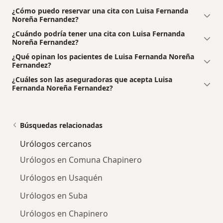
¿Cómo puedo reservar una cita con Luisa Fernanda
Noreña Fernandez?
¿Cuándo podría tener una cita con Luisa Fernanda
Noreña Fernandez?
¿Qué opinan los pacientes de Luisa Fernanda Noreña
Fernandez?
¿Cuáles son las aseguradoras que acepta Luisa
Fernanda Noreña Fernandez?
Búsquedas relacionadas
Urólogos cercanos
Urólogos en Comuna Chapinero
Urólogos en Usaquén
Urólogos en Suba
Urólogos en Chapinero