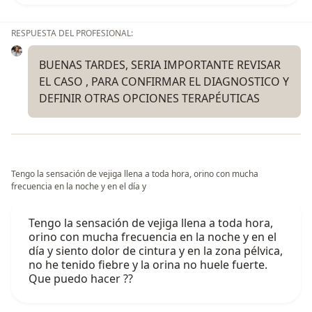
RESPUESTA DEL PROFESIONAL:
BUENAS TARDES, SERIA IMPORTANTE REVISAR
EL CASO , PARA CONFIRMAR EL DIAGNOSTICO Y
DEFINIR OTRAS OPCIONES TERAPÉUTICAS
Tengo la sensación de vejiga llena a toda hora, orino con mucha
frecuencia en la noche y en el día y
Tengo la sensación de vejiga llena a toda hora,
orino con mucha frecuencia en la noche y en el
día y siento dolor de cintura y en la zona pélvica,
no he tenido fiebre y la orina no huele fuerte.
Que puedo hacer ??