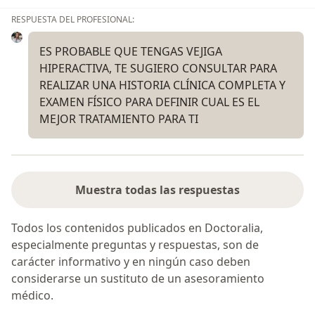
RESPUESTA DEL PROFESIONAL:
ES PROBABLE QUE TENGAS VEJIGA
HIPERACTIVA, TE SUGIERO CONSULTAR PARA
REALIZAR UNA HISTORIA CLÍNICA COMPLETA Y
EXAMEN FÍSICO PARA DEFINIR CUAL ES EL
MEJOR TRATAMIENTO PARA TI
Muestra todas las respuestas
Todos los contenidos publicados en Doctoralia,
especialmente preguntas y respuestas, son de
carácter informativo y en ningún caso deben
considerarse un sustituto de un asesoramiento
médico.