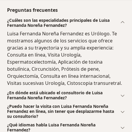
Preguntas frecuentes
¿Cuáles son las especialidades principales de Luisa
Fernanda Noreña Fernandez?
Luisa Fernanda Noreña Fernandez es Urólogo. Te
mostramos algunos de los servicios que ofrece
gracias a su trayectoria y su amplia experiencia:
Consulta en línea, Visita Urología,
Espermatocelectomía, Aplicación de toxina
botulínica, Circuncisión, Prótesis de pene,
Orquiectomía, Consulta en línea internacional,
Visitas sucesivas Urología, Cistoscopia transuretral.
¿En dónde está ubicado el consultorio de Luisa
Fernanda Noreña Fernandez?
¿Puedo hacer la visita con Luisa Fernanda Noreña
Fernandez en línea, sin tener que desplazarme hasta
su consultorio?
¿Qué idiomas habla Luisa Fernanda Noreña
Fernandez?