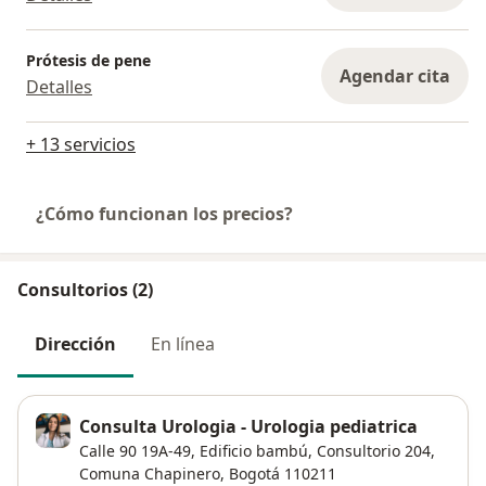
Prótesis de pene
Agendar cita
Detalles
+ 13 servicios
¿Cómo funcionan los precios?
Consultorios (2)
Dirección
En línea
Consulta Urologia - Urologia pediatrica
Calle 90 19A-49,
Edificio bambú, Consultorio 204,
Comuna Chapinero
,
Bogotá
110211