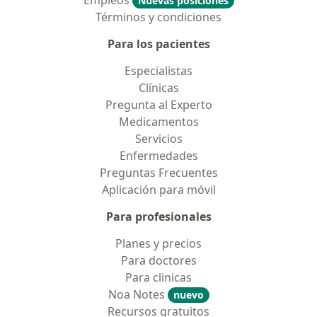
Empleos
Nuevas posiciones
Términos y condiciones
Para los pacientes
Especialistas
Clínicas
Pregunta al Experto
Medicamentos
Servicios
Enfermedades
Preguntas Frecuentes
Aplicación para móvil
Para profesionales
Planes y precios
Para doctores
Para clinicas
Noa Notes
nuevo
Recursos gratuitos