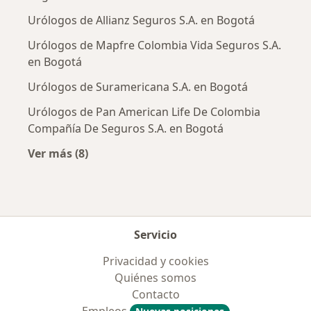
Urólogos de Allianz Seguros S.A. en Bogotá
Urólogos de Mapfre Colombia Vida Seguros S.A.
en Bogotá
Urólogos de Suramericana S.A. en Bogotá
Urólogos de Pan American Life De Colombia
Compañía De Seguros S.A. en Bogotá
Ver más (8)
Más en esta categoría: Aseguradoras más po
Servicio
Privacidad y cookies
Quiénes somos
Contacto