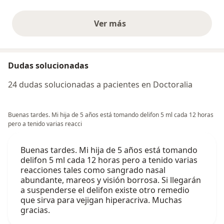
Ver más
opiniones anteriores
Dudas solucionadas
24 dudas solucionadas a pacientes en Doctoralia
Buenas tardes. Mi hija de 5 años está tomando delifon 5 ml cada 12 horas
pero a tenido varias reacci
Buenas tardes. Mi hija de 5 años está tomando
delifon 5 ml cada 12 horas pero a tenido varias
reacciones tales como sangrado nasal
abundante, mareos y visión borrosa. Si llegarán
a suspenderse el delifon existe otro remedio
que sirva para vejigan hiperacriva. Muchas
gracias.