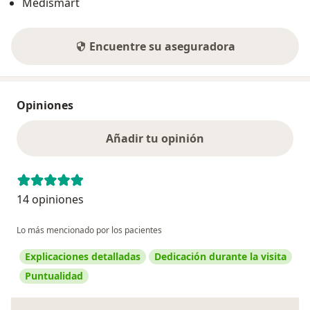
Medismart
Encuentre su aseguradora
Opiniones
Añadir tu opinión
14 opiniones
Lo más mencionado por los pacientes
Explicaciones detalladas
Dedicación durante la visita
Puntualidad