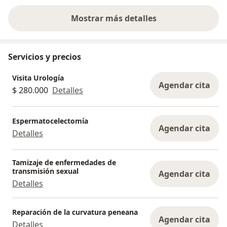
Mostrar más detalles
sobre la experiencia
Servicios y precios
Visita Urología
Agendar cita
$ 280.000
Detalles
Espermatocelectomía
Agendar cita
Detalles
Tamizaje de enfermedades de
transmisión sexual
Agendar cita
Detalles
Reparación de la curvatura peneana
Agendar cita
Detalles