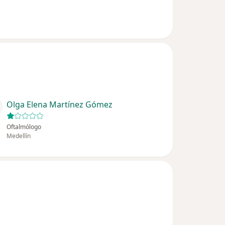
Olga Elena Martínez Gómez
Oftalmólogo
Medellín