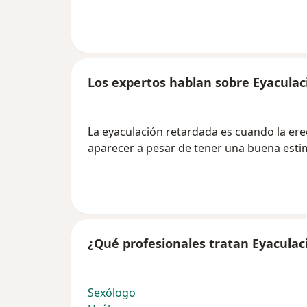
Los expertos hablan sobre Eyaculac
La eyaculación retardada es cuando la ere
aparecer a pesar de tener una buena esti
¿Qué profesionales tratan Eyaculac
Sexólogo