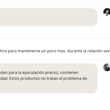
ihno para mantenerse un poco mas, durante la relación sex
den para la eyaculación precoz, contienen
idad. Estos productos no tratan el problema de