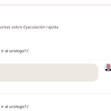
untas sobre Eyaculación rápida
ir al urologo?:/
ir al urologo?:/