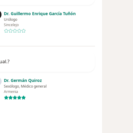
Dr. Guillermo Enrique García Tuñón
Urólogo
Sincelejo
ual.?
Dr. Germán Quiroz
Sexólogo, Médico general
Armenia