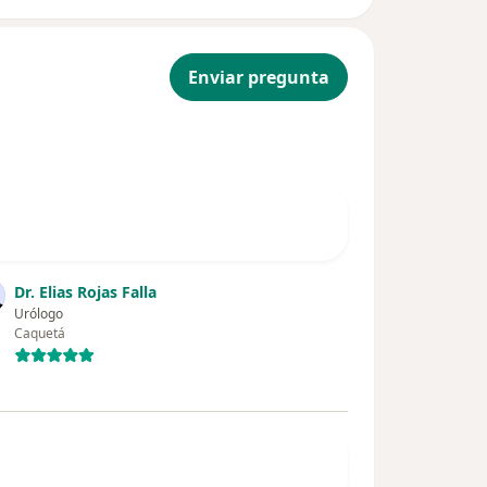
Enviar pregunta
Dr. Elias Rojas Falla
Urólogo
Caquetá