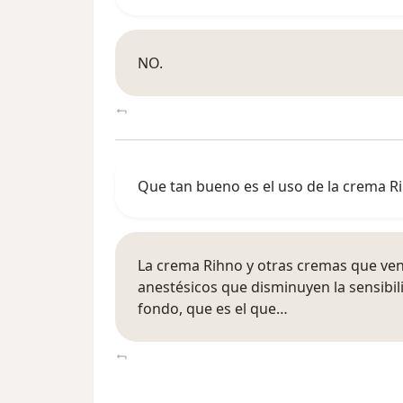
NO.
Que tan bueno es el uso de la crema R
La crema Rihno y otras cremas que ven
anestésicos que disminuyen la sensibil
fondo, que es el que…