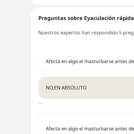
Preguntas sobre Eyaculación rápida
Nuestros expertos han respondido 5 preg
Afecta en algo el masturbarse antes de 
NO,EN ABSOLUTO
Afecta en algo el masturbarse antes de 