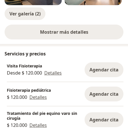
Ver galería (2)
Mostrar más detalles
sobre la experiencia
Servicios y precios
Visita Fisioterapia
Agendar cita
Desde $ 120.000
Detalles
Fisioterapia pediátrica
Agendar cita
$ 120.000
Detalles
Tratamiento del pie equino varo sin
cirugía
Agendar cita
$ 120.000
Detalles