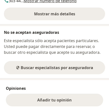
303 44...
Mostrar número de teléfono
Mostrar más detalles
sobre la dirección
No se aceptan aseguradoras
Este especialista sólo acepta pacientes particulares.
Usted puede pagar directamente para reservar, o
buscar otro especialista que acepte su aseguradora.
Buscar especialistas por aseguradora
Opiniones
Añadir tu opinión