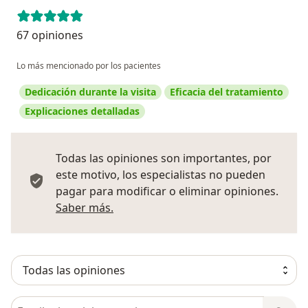
67 opiniones
Lo más mencionado por los pacientes
Dedicación durante la visita
Eficacia del tratamiento
Explicaciones detalladas
Todas las opiniones son importantes, por
este motivo, los especialistas no pueden
pagar para modificar o eliminar opiniones.
Más información sobre opiniones
Saber más.
Busca en opiniones