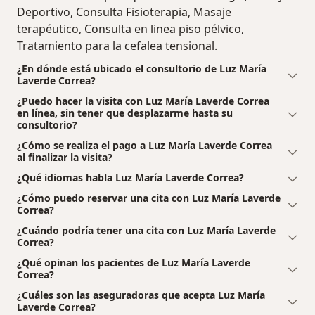
Deportivo, Consulta Fisioterapia, Masaje
terapéutico, Consulta en linea piso pélvico,
Tratamiento para la cefalea tensional.
¿En dónde está ubicado el consultorio de Luz María
Laverde Correa?
¿Puedo hacer la visita con Luz María Laverde Correa
en línea, sin tener que desplazarme hasta su
consultorio?
¿Cómo se realiza el pago a Luz María Laverde Correa
al finalizar la visita?
¿Qué idiomas habla Luz María Laverde Correa?
¿Cómo puedo reservar una cita con Luz María Laverde
Correa?
¿Cuándo podría tener una cita con Luz María Laverde
Correa?
¿Qué opinan los pacientes de Luz María Laverde
Correa?
¿Cuáles son las aseguradoras que acepta Luz María
Laverde Correa?