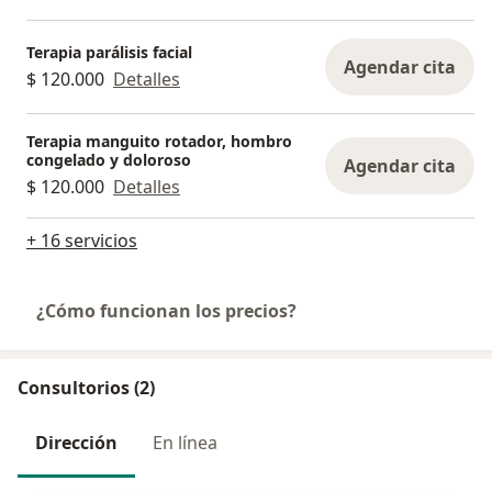
Terapia parálisis facial
Agendar cita
$ 120.000
Detalles
Terapia manguito rotador, hombro
congelado y doloroso
Agendar cita
$ 120.000
Detalles
+ 16 servicios
¿Cómo funcionan los precios?
Consultorios (2)
Dirección
En línea