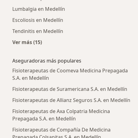
Lumbalgia en Medellín
Escoliosis en Medellín
Tendinitis en Medellín
Ver más (15)
Más en esta categoría: Enfermedades más tr
Aseguradoras más populares
Fisioterapeutas de Coomeva Medicina Prepagada
S.A. en Medellín
Fisioterapeutas de Suramericana S.A. en Medellín
Fisioterapeutas de Allianz Seguros S.A. en Medellín
Fisioterapeutas de Axa Colpatria Medicina
Prepagada S.A. en Medellín
Fisioterapeutas de Compañía De Medicina
Prepagada Colsanitas S.A. en Medellín