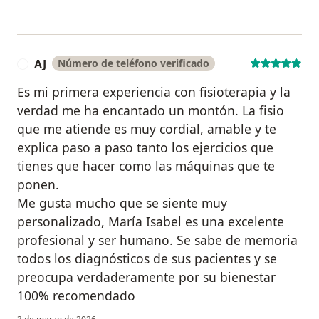
AJ
Número de teléfono verificado
A
Es mi primera experiencia con fisioterapia y la
verdad me ha encantado un montón. La fisio
que me atiende es muy cordial, amable y te
explica paso a paso tanto los ejercicios que
tienes que hacer como las máquinas que te
ponen.
Me gusta mucho que se siente muy
personalizado, María Isabel es una excelente
profesional y ser humano. Se sabe de memoria
todos los diagnósticos de sus pacientes y se
preocupa verdaderamente por su bienestar
100% recomendado