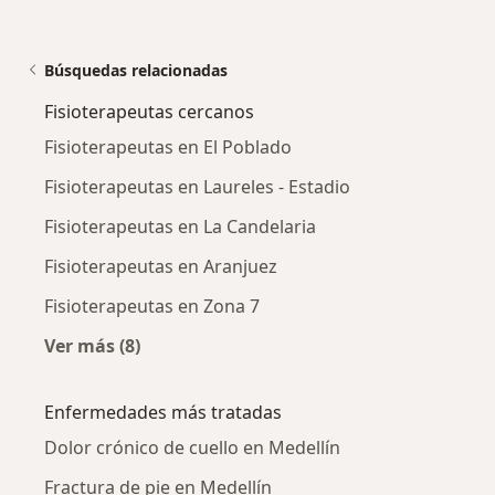
Búsquedas relacionadas
Fisioterapeutas cercanos
Fisioterapeutas en El Poblado
Fisioterapeutas en Laureles - Estadio
Fisioterapeutas en La Candelaria
Fisioterapeutas en Aranjuez
Fisioterapeutas en Zona 7
Ver más (8)
Más en esta categoría: Fisioterapeutas cerca
Enfermedades más tratadas
Dolor crónico de cuello en Medellín
Fractura de pie en Medellín