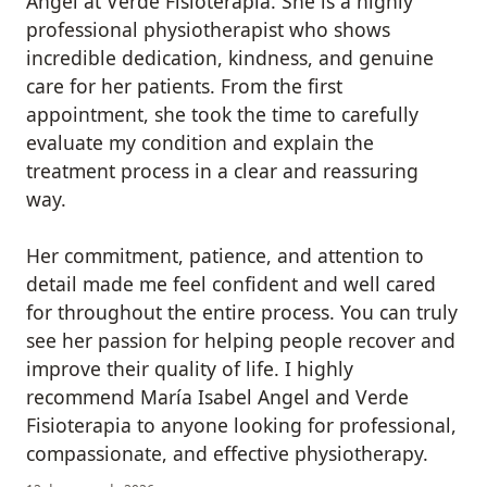
Angel at Verde Fisioterapia. She is a highly
professional physiotherapist who shows
incredible dedication, kindness, and genuine
care for her patients. From the first
appointment, she took the time to carefully
evaluate my condition and explain the
treatment process in a clear and reassuring
way.
Her commitment, patience, and attention to
detail made me feel confident and well cared
for throughout the entire process. You can truly
see her passion for helping people recover and
improve their quality of life. I highly
recommend María Isabel Angel and Verde
Fisioterapia to anyone looking for professional,
compassionate, and effective physiotherapy.