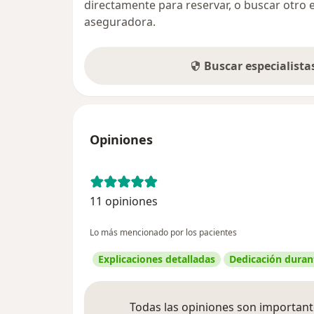
directamente para reservar, o buscar otro 
aseguradora.
Buscar especialist
Opiniones
11 opiniones
Lo más mencionado por los pacientes
Explicaciones detalladas
Dedicación durant
Todas las opiniones son importante