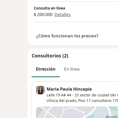
Consulta en línea
$ 200.000
Detalles
¿Cómo funcionan los precios?
Consultorios (2)
Dirección
En línea
Maria Paula Hincapie
calle 19 A# 44 - 25 sector de ciudad del r
clínica del prado,
Piso 17 consultorio 17
Ampli