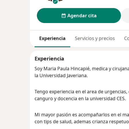
Agendar cita
Experiencia
Servicios y precios
Co
Experiencia
Soy Maria Paula Hincapié, medica y cirujana
la Universidad Javeriana.
Tengo experiencia en el area de urgencias
canguro y docencia en la universidad CES.
Mi mayor pasión es acompañarlos en el marav
con tips de salud, ademas crianza respetuo