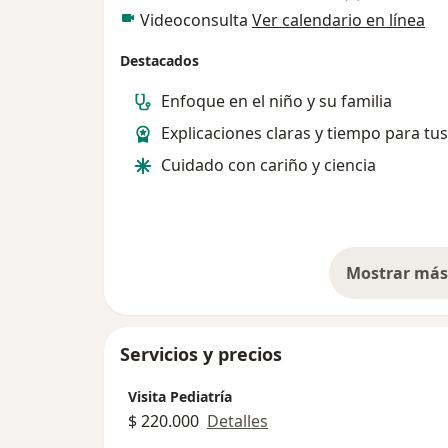
Videoconsulta
Ver calendario en línea
Destacados
Enfoque en el niño y su familia
Explicaciones claras y tiempo para tu
Cuidado con cariño y ciencia
Mostrar más 
so
Servicios y precios
Visita Pediatría
$ 220.000
Detalles