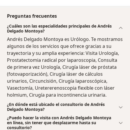
Preguntas frecuentes
¿Cuáles son las especialidades principales de Andrés
Delgado Montoya?
Andrés Delgado Montoya es Urólogo. Te mostramos
algunos de los servicios que ofrece gracias a su
trayectoria y su amplia experiencia: Visita Urología,
Prostatectomia radical por laparoscopia, Consulta
de primera vez Urología, Cirugía láser de próstata
(fotovaporización), Cirugía láser de cálculos
urinarios, Circuncisión, Cirugía laparoscópica,
Vasectomía, Uretererenoscopia flexible con láser
holmium, Cirugía para incontinencia urinaria.
¿En dónde está ubicado el consultorio de Andrés
Delgado Montoya?
¿Puedo hacer la visita con Andrés Delgado Montoya
en línea, sin tener que desplazarme hasta su
consultorio?