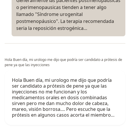
Generalmente las pacientes postmenopáusicas
o perimenopausicas tienden a tener algo
llamado "Síndrome urogenital
postmenopáusico". La terapia recomendada
seria la reposición estrogénica…
Hola Buen día, mi urologo me dijo que podría ser candidato a prótesis de
pene ya que las inyecciones
Hola Buen día, mi urologo me dijo que podría
ser candidato a prótesis de pene ya que las
inyecciones no me funcionan y los
medicamentos orales en dosis combinadas
sirven pero me dan mucho dolor de cabeza,
mareo, visión borrosa.... Pero escuche que la
prótesis en algunos casos acorta el miembro…