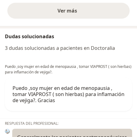
Ver más
opiniones anteriores
Dudas solucionadas
3 dudas solucionadas a pacientes en Doctoralia
Puedo ,soy mujer en edad de menopausia , tomar VIAPROST ( son hierbas)
para inflamación de vejiga?.
Puedo ,soy mujer en edad de menopausia ,
tomar VIAPROST ( son hierbas) para inflamación
de vejiga?. Gracias
RESPUESTA DEL PROFESIONAL: