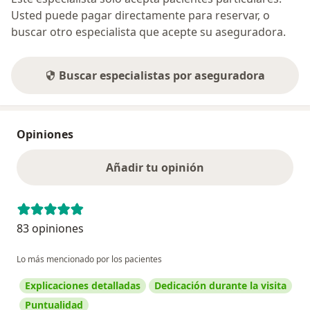
Usted puede pagar directamente para reservar, o
buscar otro especialista que acepte su aseguradora.
Buscar especialistas por aseguradora
Opiniones
Añadir tu opinión
83 opiniones
Lo más mencionado por los pacientes
Explicaciones detalladas
Dedicación durante la visita
Puntualidad