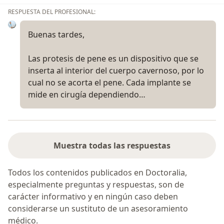
RESPUESTA DEL PROFESIONAL:
Buenas tardes,
Las protesis de pene es un dispositivo que se
inserta al interior del cuerpo cavernoso, por lo
cual no se acorta el pene. Cada implante se
mide en cirugía dependiendo…
Muestra todas las respuestas
Todos los contenidos publicados en Doctoralia,
especialmente preguntas y respuestas, son de
carácter informativo y en ningún caso deben
considerarse un sustituto de un asesoramiento
médico.