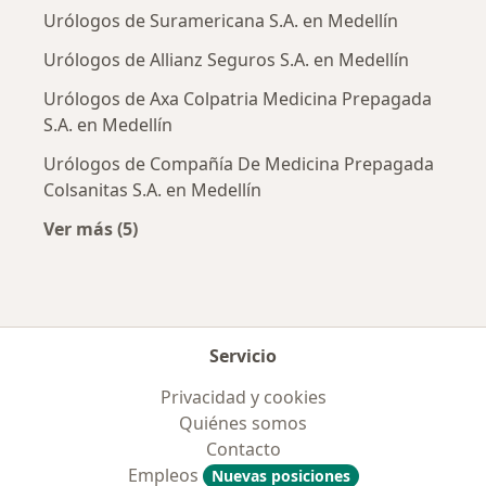
Urólogos de Suramericana S.A. en Medellín
Urólogos de Allianz Seguros S.A. en Medellín
Urólogos de Axa Colpatria Medicina Prepagada
S.A. en Medellín
Urólogos de Compañía De Medicina Prepagada
Colsanitas S.A. en Medellín
Ver más (5)
Más en esta categoría: Aseguradoras más po
Servicio
Privacidad y cookies
Quiénes somos
Contacto
Empleos
Nuevas posiciones