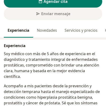
Agendar cita
Enviar mensaje
Experiencia
Novedades
Servicios y precios
Experiencia
Soy médico con más de 5 años de experiencia en el
diagnóstico y tratamiento integral de enfermedades
prostáticas, comprometido con brindar una atención
clara, humana y basada en la mejor evidencia
científica.
Acompaño a mis pacientes desde la prevención y
detección temprana hasta el manejo especializado de
condiciones como hiperplasia prostática benigna,
prostatitis y cáncer de próstata. Sé que los síntomas