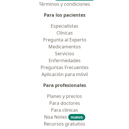
Términos y condiciones
Para los pacientes
Especialistas
Clínicas
Pregunta al Experto
Medicamentos
Servicios
Enfermedades
Preguntas Frecuentes
Aplicación para móvil
Para profesionales
Planes y precios
Para doctores
Para clinicas
Noa Notes
nuevo
Recursos gratuitos