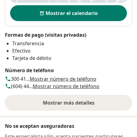
Disponibilidad
Mostrar el calendario
Formas de pago (visitas privadas)
Transferencia
Efectivo
Tarjeta de débito
Número de teléfono
300 41...
Mostrar número de teléfono
(604) 44...
Mostrar número de teléfono
Mostrar más detalles
sobre la dirección
No se aceptan aseguradoras
Este especialista sólo acepta pacientes particulares.