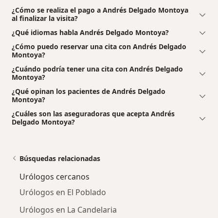
¿Cómo se realiza el pago a Andrés Delgado Montoya
al finalizar la visita?
¿Qué idiomas habla Andrés Delgado Montoya?
¿Cómo puedo reservar una cita con Andrés Delgado
Montoya?
¿Cuándo podría tener una cita con Andrés Delgado
Montoya?
¿Qué opinan los pacientes de Andrés Delgado
Montoya?
¿Cuáles son las aseguradoras que acepta Andrés
Delgado Montoya?
Búsquedas relacionadas
Urólogos cercanos
Urólogos en El Poblado
Urólogos en La Candelaria