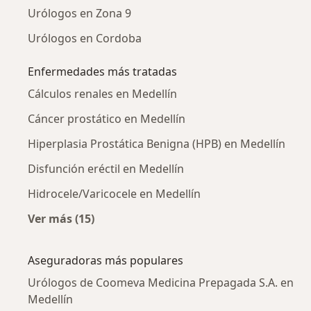
Urólogos en Zona 9
Urólogos en Cordoba
Enfermedades más tratadas
Cálculos renales en Medellín
Cáncer prostático en Medellín
Hiperplasia Prostática Benigna (HPB) en Medellín
Disfunción eréctil en Medellín
Hidrocele/Varicocele en Medellín
Ver más (15)
Más en esta categoría: Enfermedades más tr
Aseguradoras más populares
Urólogos de Coomeva Medicina Prepagada S.A. en
Medellín