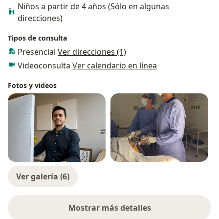
Niños a partir de 4 años (Sólo en algunas
direcciones)
Tipos de consulta
Presencial
Ver direcciones (1)
Videoconsulta
Ver calendario en línea
Fotos y videos
Ver galería (6)
Mostrar más detalles
sobre la experiencia