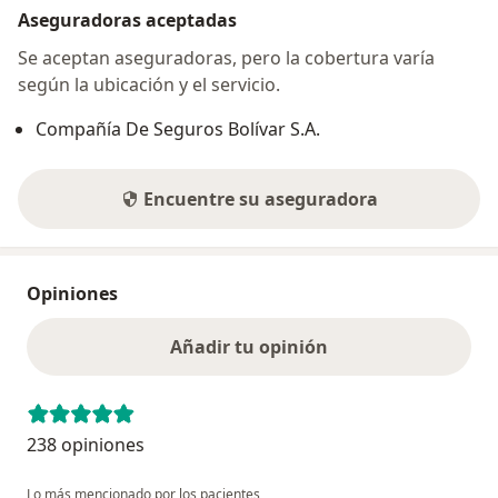
Aseguradoras aceptadas
Se aceptan aseguradoras, pero la cobertura varía
según la ubicación y el servicio.
Compañía De Seguros Bolívar S.A.
Encuentre su aseguradora
Opiniones
Añadir tu opinión
238 opiniones
Lo más mencionado por los pacientes