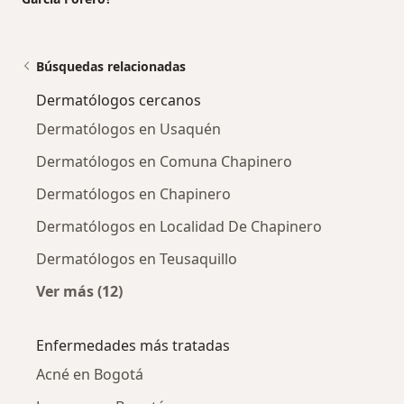
Búsquedas relacionadas
Dermatólogos cercanos
Dermatólogos en Usaquén
Dermatólogos en Comuna Chapinero
Dermatólogos en Chapinero
Dermatólogos en Localidad De Chapinero
Dermatólogos en Teusaquillo
Ver más (12)
Más en esta categoría: Dermatólogos cercan
Enfermedades más tratadas
Acné en Bogotá