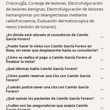
CriocirugÍa, Curetaje de lesiones, Electrofulguración
de lesiones benignas, Electrofulguración de lesiones
hemangiomas y/o telangiectasias mediante
radiofrecuencia, Evaluación dermatoscopica de
nevus (revisión de lunares).
¿En dónde está ubicado el consultorio de Camilo
García Forero?
¿Puedo hacer la visita con Camilo García Forero en
línea, sin tener que desplazarme hasta su consultorio?
¿Cómo se realiza el pago a Camilo García Forero al
finalizar la visita?
¿Qué idiomas habla Camilo García Forero?
¿Cómo puedo reservar una cita con Camilo García
Forero?
¿Cuándo podría tener una cita con Camilo García
Forero?
¿Qué opinan los pacientes de Camilo García Forero?
¿Cuáles son las aseguradoras que acepta Camilo
García Forero?