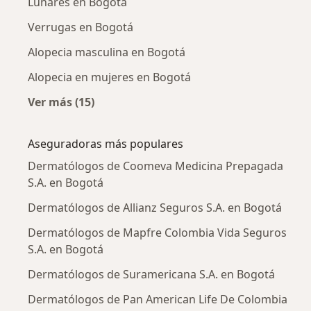
Lunares en Bogotá
Verrugas en Bogotá
Alopecia masculina en Bogotá
Alopecia en mujeres en Bogotá
Ver más (15)
Más en esta categoría: Enfermedades más tr
Aseguradoras más populares
Dermatólogos de Coomeva Medicina Prepagada
S.A. en Bogotá
Dermatólogos de Allianz Seguros S.A. en Bogotá
Dermatólogos de Mapfre Colombia Vida Seguros
S.A. en Bogotá
Dermatólogos de Suramericana S.A. en Bogotá
Dermatólogos de Pan American Life De Colombia