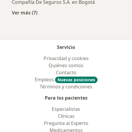
Compañía De Seguros S.A. en Bogotá
Ver más (7)
Más en esta categoría: Aseguradoras más po
Servicio
Privacidad y cookies
Quiénes somos
Contacto
Empleos
Nuevas posiciones
Términos y condiciones
Para los pacientes
Especialistas
Clínicas
Pregunta al Experto
Medicamentos