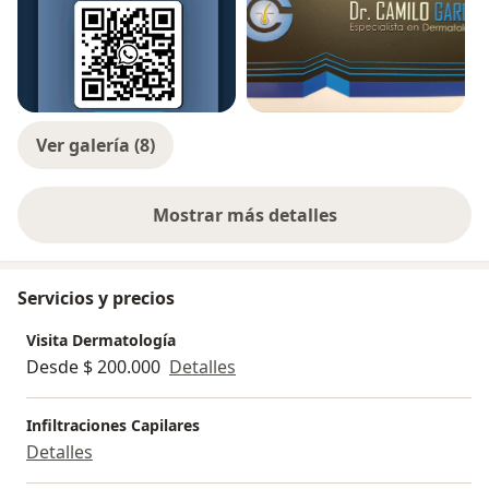
Ver galería (8)
Mostrar más detalles
sobre la experiencia
Servicios y precios
Visita Dermatología
Desde $ 200.000
Detalles
Infiltraciones Capilares
Detalles