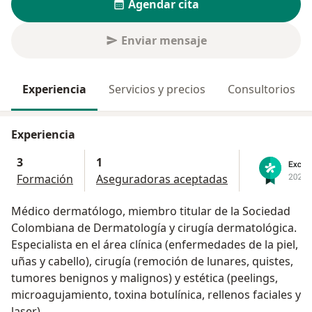
Agendar cita
Enviar mensaje
Experiencia
Servicios y precios
Consultorios
Experiencia
3
1
Formación
Aseguradoras aceptadas
Médico dermatólogo, miembro titular de la Sociedad
Colombiana de Dermatología y cirugía dermatológica.
Especialista en el área clínica (enfermedades de la piel,
uñas y cabello), cirugía (remoción de lunares, quistes,
tumores benignos y malignos) y estética (peelings,
microagujamiento, toxina botulínica, rellenos faciales y
laser).