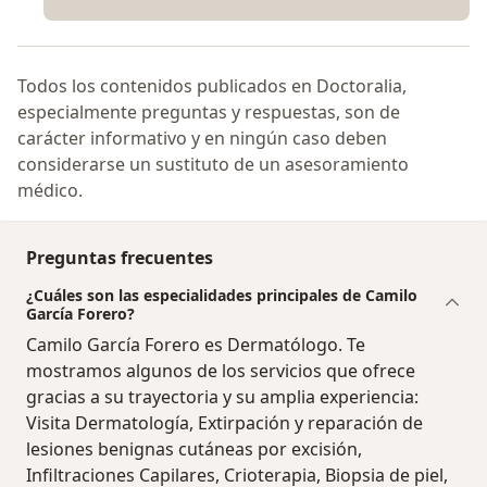
Todos los contenidos publicados en Doctoralia,
especialmente preguntas y respuestas, son de
carácter informativo y en ningún caso deben
considerarse un sustituto de un asesoramiento
médico.
Preguntas frecuentes
¿Cuáles son las especialidades principales de Camilo
García Forero?
Camilo García Forero es Dermatólogo. Te
mostramos algunos de los servicios que ofrece
gracias a su trayectoria y su amplia experiencia:
Visita Dermatología, Extirpación y reparación de
lesiones benignas cutáneas por excisión,
Infiltraciones Capilares, Crioterapia, Biopsia de piel,