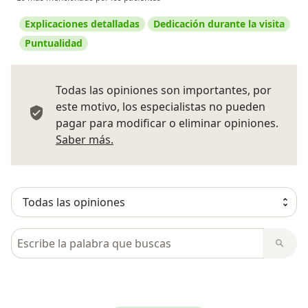
Explicaciones detalladas
Dedicación durante la visita
Puntualidad
Todas las opiniones son importantes, por
este motivo, los especialistas no pueden
pagar para modificar o eliminar opiniones.
Más información sobre opiniones
Saber más.
Busca en opiniones