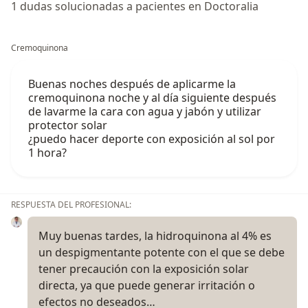
1 dudas solucionadas a pacientes en Doctoralia
Cremoquinona
Buenas noches después de aplicarme la
cremoquinona noche y al día siguiente después
de lavarme la cara con agua y jabón y utilizar
protector solar
¿puedo hacer deporte con exposición al sol por
1 hora?
RESPUESTA DEL PROFESIONAL:
Muy buenas tardes, la hidroquinona al 4% es
un despigmentante potente con el que se debe
tener precaución con la exposición solar
directa, ya que puede generar irritación o
efectos no deseados…