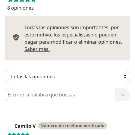
8 opiniones
Todas las opiniones son importantes, por
este motivo, los especialistas no pueden
pagar para modificar o eliminar opiniones.
Más información sobre opiniones
Saber más.
Busca en opiniones
Camilo V
Número de teléfono verificado
C