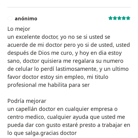
anónimo
A
Lo mejor
un excelente doctor, yo no se si usted se
acuerde de mi doctor pero yo si de usted, usted
después de Dios me curo, y hoy en dia estoy
sano, doctor quisiera me regalara su numero
de celular lo perdí lastimosamente, y un ultimo
favor doctor estoy sin empleo, mi titulo
profesional me habilita para ser
Podría mejorar
un capellán doctor en cualquier empresa o
centro medico, cualquier ayuda que usted me
pueda dar con gusto estaré presto a trabajar en
lo que salga.gracias doctor