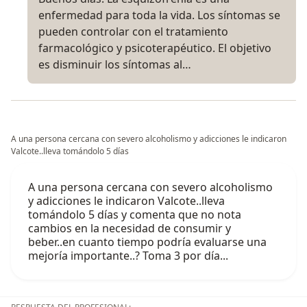
enfermedad para toda la vida. Los síntomas se
pueden controlar con el tratamiento
farmacológico y psicoterapéutico. El objetivo
es disminuir los síntomas al…
A una persona cercana con severo alcoholismo y adicciones le indicaron
Valcote..lleva tomándolo 5 días
A una persona cercana con severo alcoholismo
y adicciones le indicaron Valcote..lleva
tomándolo 5 días y comenta que no nota
cambios en la necesidad de consumir y
beber..en cuanto tiempo podría evaluarse una
mejoría importante..? Toma 3 por día...