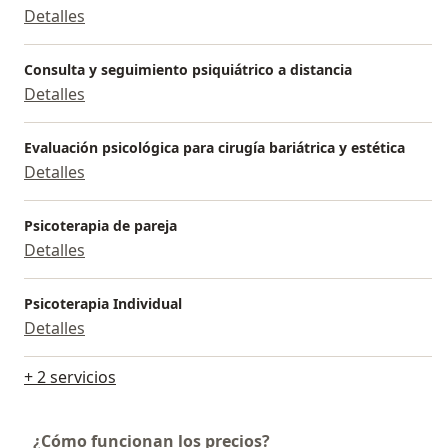
Detalles
Consulta y seguimiento psiquiátrico a distancia
Detalles
Evaluación psicológica para cirugía bariátrica y estética
Detalles
Psicoterapia de pareja
Detalles
Psicoterapia Individual
Detalles
+ 2 servicios
¿Cómo funcionan los precios?