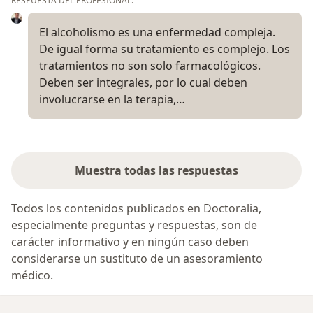
RESPUESTA DEL PROFESIONAL:
El alcoholismo es una enfermedad compleja.
De igual forma su tratamiento es complejo. Los
tratamientos no son solo farmacológicos.
Deben ser integrales, por lo cual deben
involucrarse en la terapia,…
Muestra todas las respuestas
Todos los contenidos publicados en Doctoralia,
especialmente preguntas y respuestas, son de
carácter informativo y en ningún caso deben
considerarse un sustituto de un asesoramiento
médico.