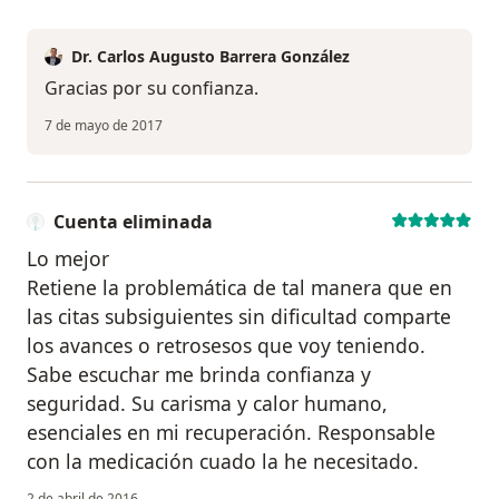
Dr. Carlos Augusto Barrera González
Gracias por su confianza.
7 de mayo de 2017
Cuenta eliminada
Lo mejor
Retiene la problemática de tal manera que en
las citas subsiguientes sin dificultad comparte
los avances o retrosesos que voy teniendo.
Sabe escuchar me brinda confianza y
seguridad. Su carisma y calor humano,
esenciales en mi recuperación. Responsable
con la medicación cuado la he necesitado.
2 de abril de 2016