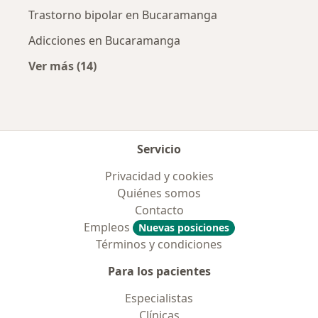
Trastorno bipolar en Bucaramanga
Adicciones en Bucaramanga
Ver más (14)
Más en esta categoría: Enfermedades más tr
Servicio
Privacidad y cookies
Quiénes somos
Contacto
Empleos
Nuevas posiciones
Términos y condiciones
Para los pacientes
Especialistas
Clínicas