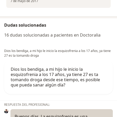
7 de mayo de 2017
Dudas solucionadas
16 dudas solucionadas a pacientes en Doctoralia
Dios los bendiga, a mi hijo le inicio la esquizofrenia a los 17 años, ya tiene
27 es ta tomando droga
Dios los bendiga, a mi hijo le inicio la
esquizofrenia a los 17 años, ya tiene 27 es ta
tomando droga desde ese tiempo, es posible
que pueda sanar algún día?
RESPUESTA DEL PROFESIONAL:
Buenos días. La esquizofrenia es una