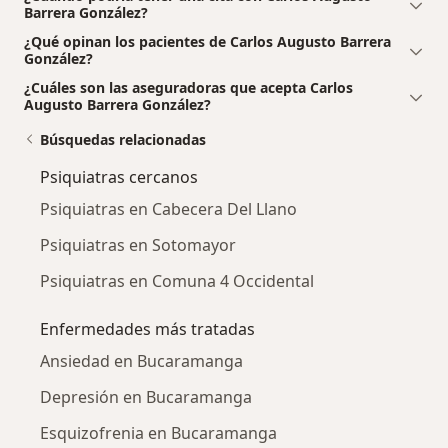
Barrera González?
¿Qué opinan los pacientes de Carlos Augusto Barrera
González?
¿Cuáles son las aseguradoras que acepta Carlos
Augusto Barrera González?
Búsquedas relacionadas
Psiquiatras cercanos
Psiquiatras en Cabecera Del Llano
Psiquiatras en Sotomayor
Psiquiatras en Comuna 4 Occidental
Enfermedades más tratadas
Ansiedad en Bucaramanga
Depresión en Bucaramanga
Esquizofrenia en Bucaramanga