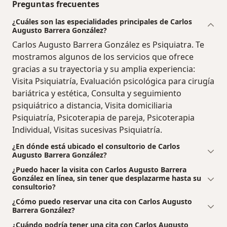
Preguntas frecuentes
¿Cuáles son las especialidades principales de Carlos
Augusto Barrera González?
Carlos Augusto Barrera González es Psiquiatra. Te
mostramos algunos de los servicios que ofrece
gracias a su trayectoria y su amplia experiencia:
Visita Psiquiatría, Evaluación psicológica para cirugía
bariátrica y estética, Consulta y seguimiento
psiquiátrico a distancia, Visita domiciliaria
Psiquiatría, Psicoterapia de pareja, Psicoterapia
Individual, Visitas sucesivas Psiquiatría.
¿En dónde está ubicado el consultorio de Carlos
Augusto Barrera González?
¿Puedo hacer la visita con Carlos Augusto Barrera
González en línea, sin tener que desplazarme hasta su
consultorio?
¿Cómo puedo reservar una cita con Carlos Augusto
Barrera González?
¿Cuándo podría tener una cita con Carlos Augusto