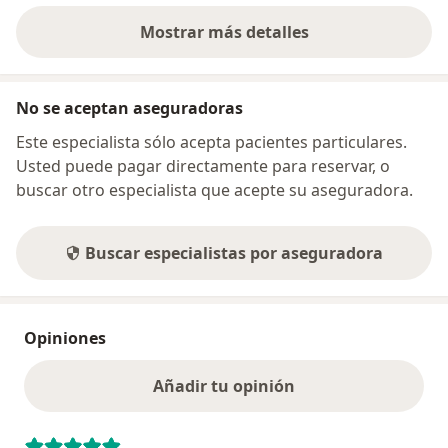
Mostrar más detalles
sobre la dirección
No se aceptan aseguradoras
Este especialista sólo acepta pacientes particulares.
Usted puede pagar directamente para reservar, o
buscar otro especialista que acepte su aseguradora.
Buscar especialistas por aseguradora
Opiniones
Añadir tu opinión