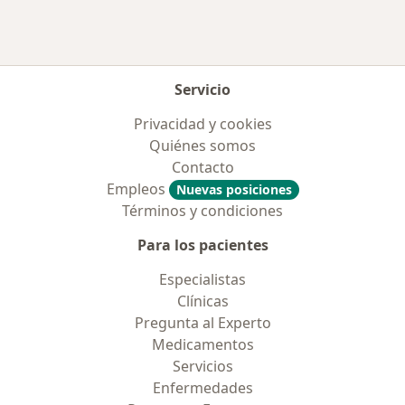
Servicio
Privacidad y cookies
Quiénes somos
Contacto
Empleos
Nuevas posiciones
Términos y condiciones
Para los pacientes
Especialistas
Clínicas
Pregunta al Experto
Medicamentos
Servicios
Enfermedades