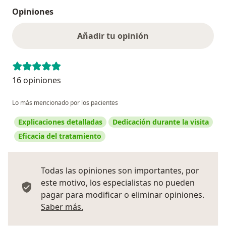
Opiniones
Añadir tu opinión
16 opiniones
Lo más mencionado por los pacientes
Explicaciones detalladas
Dedicación durante la visita
Eficacia del tratamiento
Todas las opiniones son importantes, por
este motivo, los especialistas no pueden
pagar para modificar o eliminar opiniones.
Más información sobre opiniones
Saber más.