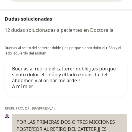
Dudas solucionadas
12 dudas solucionadas a pacientes en Doctoralia
Buenas al retiro del catterer doble j ,es porque siento dolor el riñón y el
lado izquierdo del abdom
Buenas al retiro del catterer doble j ,es porque
siento dolor el riñón y el lado izquierdo del
abdomen y al orinar me arde ?
A mí mjer.
RESPUESTA DEL PROFESIONAL:
POR LAS PRIMERAS DOS O TRES MICCIONES
POSTERIOR AL RETIRO DEL CATETER JJ ES