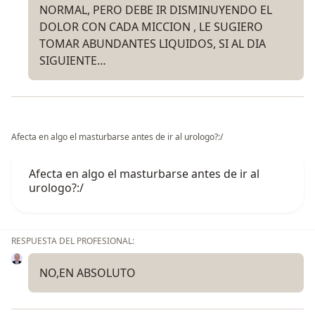
NORMAL, PERO DEBE IR DISMINUYENDO EL
DOLOR CON CADA MICCION , LE SUGIERO
TOMAR ABUNDANTES LIQUIDOS, SI AL DIA
SIGUIENTE…
Afecta en algo el masturbarse antes de ir al urologo?:/
Afecta en algo el masturbarse antes de ir al
urologo?:/
RESPUESTA DEL PROFESIONAL:
NO,EN ABSOLUTO