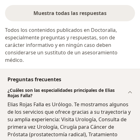
Muestra todas las respuestas
Todos los contenidos publicados en Doctoralia,
especialmente preguntas y respuestas, son de
carácter informativo y en ningún caso deben
considerarse un sustituto de un asesoramiento
médico.
Preguntas frecuentes
¿Cuáles son las especialidades principales de Elias
Rojas Falla?
Elias Rojas Falla es Urólogo. Te mostramos algunos
de los servicios que ofrece gracias a su trayectoria y
su amplia experiencia: Visita Urología, Consulta de
primera vez Urología, Cirugía para Cáncer de
Próstata (prostatectomía radical), Tratamiento