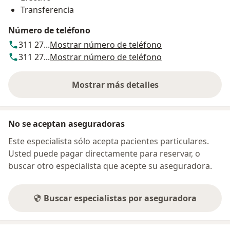
Transferencia
Número de teléfono
311 27...
Mostrar número de teléfono
311 27...
Mostrar número de teléfono
Mostrar más detalles
sobre la dirección
No se aceptan aseguradoras
Este especialista sólo acepta pacientes particulares.
Usted puede pagar directamente para reservar, o
buscar otro especialista que acepte su aseguradora.
Buscar especialistas por aseguradora