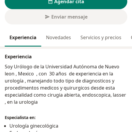
Agendar cita
Enviar mensaje
Experiencia
Novedades
Servicios y precios
Experiencia
Soy Urólogo de la Universidad Autónoma de Nuevo
leon , Mexico , con 30 años de experiencia en la
urología , manejando todo tipo de diagnosticos y
procedimentos medicos y quirurgicos desde esta
especialidad como cirugia abierta, endoscopica, lasser
, en la urologia
Especialista en:
Urología ginecológica