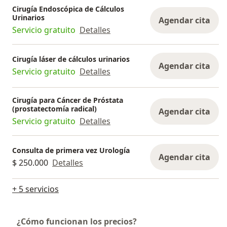
Cirugía Endoscópica de Cálculos
Urinarios
Agendar cita
Servicio gratuito
Detalles
Cirugía láser de cálculos urinarios
Agendar cita
Servicio gratuito
Detalles
Cirugía para Cáncer de Próstata
(prostatectomía radical)
Agendar cita
Servicio gratuito
Detalles
Consulta de primera vez Urología
Agendar cita
$ 250.000
Detalles
+ 5 servicios
¿Cómo funcionan los precios?