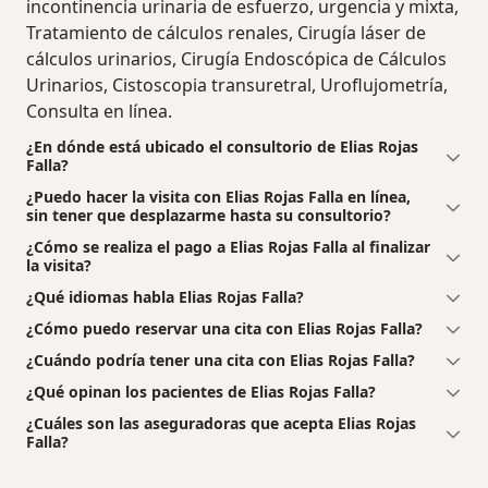
incontinencia urinaria de esfuerzo, urgencia y mixta,
Tratamiento de cálculos renales, Cirugía láser de
cálculos urinarios, Cirugía Endoscópica de Cálculos
Urinarios, Cistoscopia transuretral, Uroflujometría,
Consulta en línea.
¿En dónde está ubicado el consultorio de Elias Rojas
Falla?
¿Puedo hacer la visita con Elias Rojas Falla en línea,
sin tener que desplazarme hasta su consultorio?
¿Cómo se realiza el pago a Elias Rojas Falla al finalizar
la visita?
¿Qué idiomas habla Elias Rojas Falla?
¿Cómo puedo reservar una cita con Elias Rojas Falla?
¿Cuándo podría tener una cita con Elias Rojas Falla?
¿Qué opinan los pacientes de Elias Rojas Falla?
¿Cuáles son las aseguradoras que acepta Elias Rojas
Falla?