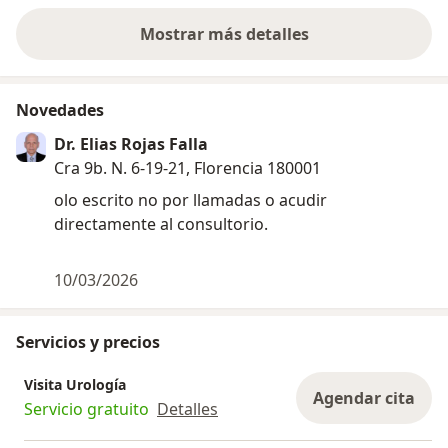
Mostrar más detalles
sobre la experiencia
Novedades
Dr. Elias Rojas Falla
Cra 9b. N. 6-19-21, Florencia 180001
olo escrito no por llamadas o acudir
directamente al consultorio.
10/03/2026
Servicios y precios
Visita Urología
Agendar cita
Servicio gratuito
Detalles