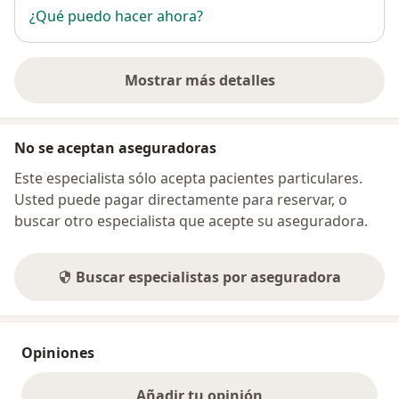
¿Qué puedo hacer ahora?
Mostrar más detalles
sobre la dirección
No se aceptan aseguradoras
Este especialista sólo acepta pacientes particulares.
Usted puede pagar directamente para reservar, o
buscar otro especialista que acepte su aseguradora.
Buscar especialistas por aseguradora
Opiniones
Añadir tu opinión