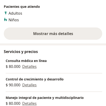
Pacientes que atiendo
Adultos
Niños
Mostrar más detalles
sobre la experiencia
Servicios y precios
Consulta médica en línea
$ 80.000
Detalles
Control de crecimiento y desarrollo
$ 90.000
Detalles
Manejo integral de paciente y multidisciplinario
$ 80.000
Detalles