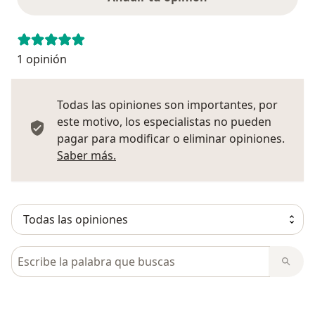
1 opinión
Todas las opiniones son importantes, por
este motivo, los especialistas no pueden
pagar para modificar o eliminar opiniones.
Más información sobre opiniones
Saber más.
Busca en opiniones