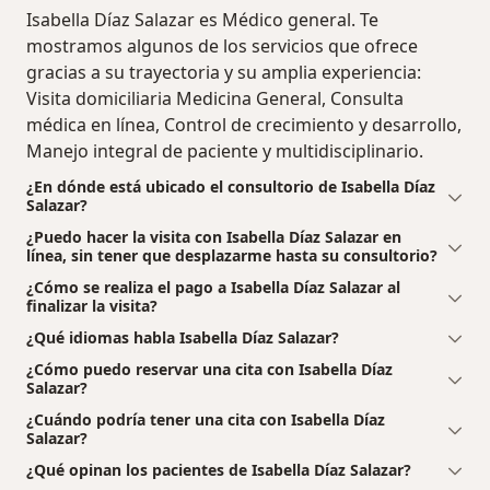
Isabella Díaz Salazar es Médico general. Te
mostramos algunos de los servicios que ofrece
gracias a su trayectoria y su amplia experiencia:
Visita domiciliaria Medicina General, Consulta
médica en línea, Control de crecimiento y desarrollo,
Manejo integral de paciente y multidisciplinario.
¿En dónde está ubicado el consultorio de Isabella Díaz
Salazar?
¿Puedo hacer la visita con Isabella Díaz Salazar en
línea, sin tener que desplazarme hasta su consultorio?
¿Cómo se realiza el pago a Isabella Díaz Salazar al
finalizar la visita?
¿Qué idiomas habla Isabella Díaz Salazar?
¿Cómo puedo reservar una cita con Isabella Díaz
Salazar?
¿Cuándo podría tener una cita con Isabella Díaz
Salazar?
¿Qué opinan los pacientes de Isabella Díaz Salazar?