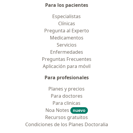
Para los pacientes
Especialistas
Clínicas
Pregunta al Experto
Medicamentos
Servicios
Enfermedades
Preguntas Frecuentes
Aplicación para móvil
Para profesionales
Planes y precios
Para doctores
Para clinicas
Noa Notes
nuevo
Recursos gratuitos
Condiciones de los Planes Doctoralia