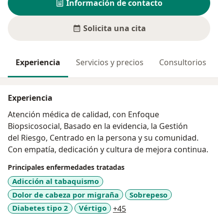
Información de contacto
Solicita una cita
Experiencia
Servicios y precios
Consultorios
Experiencia
Atención médica de calidad, con Enfoque
Biopsicosocial, Basado en la evidencia, la Gestión
del Riesgo, Centrado en la persona y su comunidad.
Con empatía, dedicación y cultura de mejora continua.
Principales enfermedades tratadas
Adicción al tabaquismo
Dolor de cabeza por migraña
Sobrepeso
a11y_sr_more_diseases
Diabetes tipo 2
Vértigo
+45