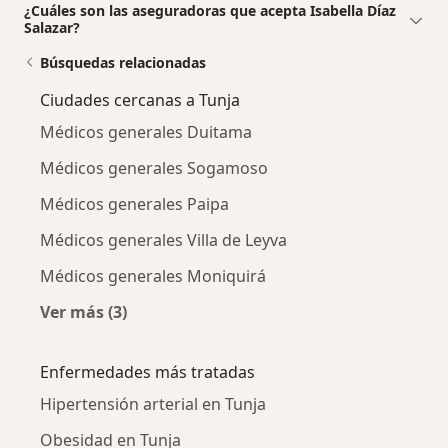
¿Cuáles son las aseguradoras que acepta Isabella Díaz
Salazar?
Búsquedas relacionadas
Ciudades cercanas a Tunja
Médicos generales Duitama
Médicos generales Sogamoso
Médicos generales Paipa
Médicos generales Villa de Leyva
Médicos generales Moniquirá
Ver más (3)
Más en esta categoría: Ciudades cercanas a T
Enfermedades más tratadas
Hipertensión arterial en Tunja
Obesidad en Tunja