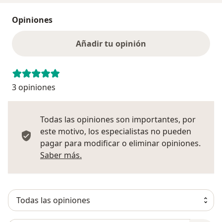
Opiniones
Añadir tu opinión
3 opiniones
Todas las opiniones son importantes, por
este motivo, los especialistas no pueden
pagar para modificar o eliminar opiniones.
Más información sobre opiniones
Saber más.