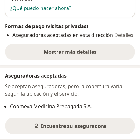
¿Qué puedo hacer ahora?
Formas de pago (visitas privadas)
Aseguradoras aceptadas en esta dirección
Detalles
Mostrar más detalles
sobre la dirección
Aseguradoras aceptadas
Se aceptan aseguradoras, pero la cobertura varía
según la ubicación y el servicio.
Coomeva Medicina Prepagada S.A.
Encuentre su aseguradora