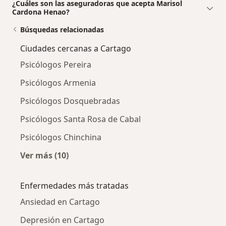
¿Cuáles son las aseguradoras que acepta Marisol
Cardona Henao?
Búsquedas relacionadas
Ciudades cercanas a Cartago
Psicólogos Pereira
Psicólogos Armenia
Psicólogos Dosquebradas
Psicólogos Santa Rosa de Cabal
Psicólogos Chinchina
Ver más (10)
Más en esta categoría: Ciudades cercanas a 
Enfermedades más tratadas
Ansiedad en Cartago
Depresión en Cartago