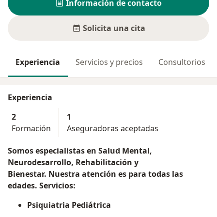
Información de contacto
Solicita una cita
Experiencia
Servicios y precios
Consultorios
Experiencia
2
1
Formación
Aseguradoras aceptadas
Somos especialistas en Salud Mental,
Neurodesarrollo, Rehabilitación y
Bienestar. Nuestra atención es para todas las
edades. Servicios:
Psiquiatria Pediátrica