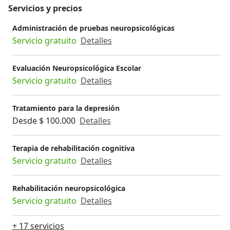
Servicios y precios
Administración de pruebas neuropsicológicas
Servicio gratuito
Detalles
Evaluación Neuropsicológica Escolar
Servicio gratuito
Detalles
Tratamiento para la depresión
Desde $ 100.000
Detalles
Terapia de rehabilitación cognitiva
Servicio gratuito
Detalles
Rehabilitación neuropsicológica
Servicio gratuito
Detalles
+ 17 servicios