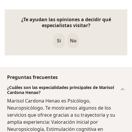
¿Te ayudan las opiniones a decidir qué
especialistas visitar?
Si
No
Preguntas frecuentes
¿Cuáles son las especialidades principales de Marisol
Cardona Henao?
Marisol Cardona Henao es Psicólogo,
Neuropsicólogo. Te mostramos algunos de los
servicios que ofrece gracias a su trayectoria y su
amplia experiencia: Valoración inicial por
Neuropsicología, Estimulación cognitiva en