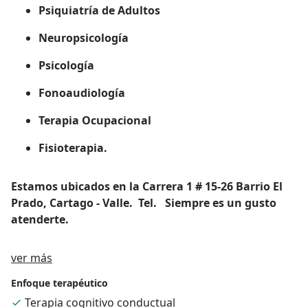
Psiquiatría de Adultos
Neuropsicología
Psicología
Fonoaudiología
Terapia Ocupacional
Fisioterapia.
Estamos ubicados en la Carrera 1 # 15-26 Barrio El
Prado, Cartago - Valle. Tel. Siempre es un gusto
atenderte.
Acerca de mí
ver más
Enfoque terapéutico
Terapia cognitivo conductual