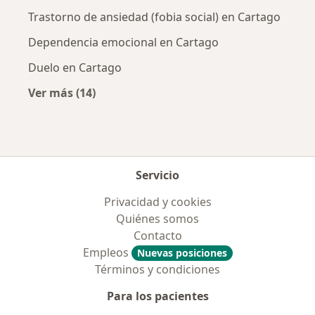
Trastorno de ansiedad (fobia social) en Cartago
Dependencia emocional en Cartago
Duelo en Cartago
Ver más (14)
Más en esta categoría: Enfermedades más tr
Servicio
Privacidad y cookies
Quiénes somos
Contacto
Empleos
Nuevas posiciones
Términos y condiciones
Para los pacientes