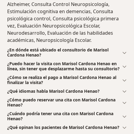
Alzheimer, Consulta Control Neuropsicología,
Estimulación cognitiva en demencias, Consulta
psicológica control, Consulta psicológica primera
vez, Evaluación Neuropsicológica Escolar,
Neurodesarrollo, Evaluación de las habilidades
académicas, Neuropsicología Escolar.
¿En dónde está ubicado el consultorio de Marisol
Cardona Henao?
¿Puedo hacer la visita con Marisol Cardona Henao en
línea, sin tener que desplazarme hasta su consultorio?
¿Cómo se realiza el pago a Marisol Cardona Henao al
finalizar la visita?
¿Qué idiomas habla Marisol Cardona Henao?
¿Cómo puedo reservar una cita con Marisol Cardona
Henao?
¿Cuándo podría tener una cita con Marisol Cardona
Henao?
¿Qué opinan los pacientes de Marisol Cardona Henao?