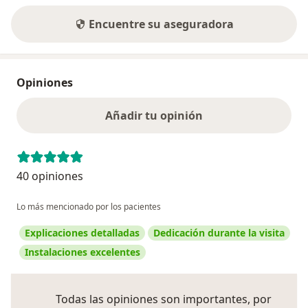
Encuentre su aseguradora
Opiniones
Añadir tu opinión
40 opiniones
Lo más mencionado por los pacientes
Explicaciones detalladas
Dedicación durante la visita
Instalaciones excelentes
Todas las opiniones son importantes, por