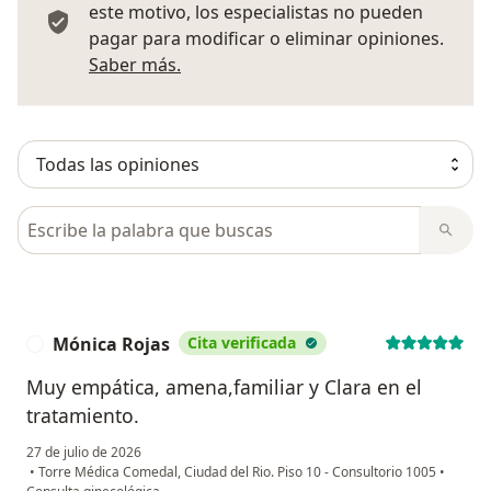
este motivo, los especialistas no pueden
pagar para modificar o eliminar opiniones.
Más información sobre opiniones
Saber más.
Busca en opiniones
Mónica Rojas
Cita verificada
M
Muy empática, amena,familiar y Clara en el
tratamiento.
27 de julio de 2026
•
Torre Médica Comedal, Ciudad del Rio. Piso 10 - Consultorio 1005
•