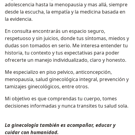
adolescencia hasta la menopausia y mas allá, siempre
desde la escucha, la empatía y la medicina basada en
la evidencia.
En consulta encontrarás un espacio seguro,
respetuoso y sin juicios, donde tus síntomas, miedos y
dudas son tomados en serio. Me interesa entender tu
historia, tu contexto y tus expectativas para poder
ofrecerte un manejo individualizado, claro y honesto.
Me especializo en piso pelvico, anticoncepción,
menopausia, salud ginecológica integral, prevención y
tamizajes ginecológicos, entre otros.
Mi objetivo es que comprendas tu cuerpo, tomes
decisiones informadas y nunca transites tu salud sola.
La ginecología también es acompañar, educar y
cuidar con humanidad.