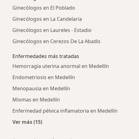
Ginecólogos en El Poblado
Ginecólogos en La Candelaria
Ginecólogos en Laureles - Estadio
Ginecólogos en Cerezos De La Abadis
Enfermedades más tratadas
Hemorragia uterina anormal en Medellín
Endometriosis en Medellín
Menopausia en Medellín
Miomas en Medellín
Enfermedad pélvica inflamatoria en Medellín
Ver más (15)
Más en esta categoría: Enfermedades más tr