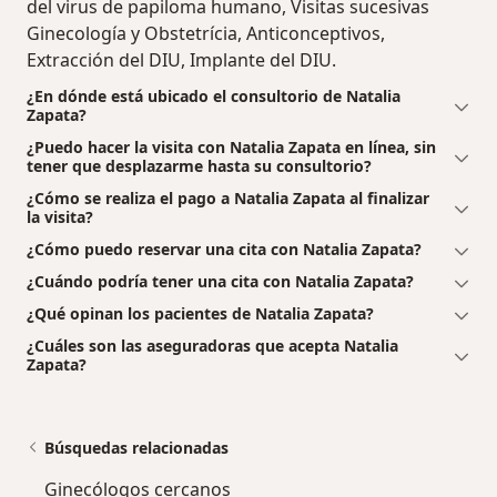
del virus de papiloma humano, Visitas sucesivas
Ginecología y Obstetrícia, Anticonceptivos,
Extracción del DIU, Implante del DIU.
¿En dónde está ubicado el consultorio de Natalia
Zapata?
¿Puedo hacer la visita con Natalia Zapata en línea, sin
tener que desplazarme hasta su consultorio?
¿Cómo se realiza el pago a Natalia Zapata al finalizar
la visita?
¿Cómo puedo reservar una cita con Natalia Zapata?
¿Cuándo podría tener una cita con Natalia Zapata?
¿Qué opinan los pacientes de Natalia Zapata?
¿Cuáles son las aseguradoras que acepta Natalia
Zapata?
Búsquedas relacionadas
Ginecólogos cercanos