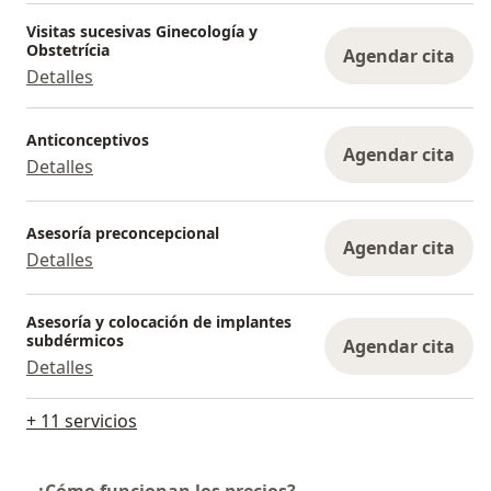
Visitas sucesivas Ginecología y
Obstetrícia
Agendar cita
Detalles
Anticonceptivos
Agendar cita
Detalles
Asesoría preconcepcional
Agendar cita
Detalles
Asesoría y colocación de implantes
subdérmicos
Agendar cita
Detalles
+ 11 servicios