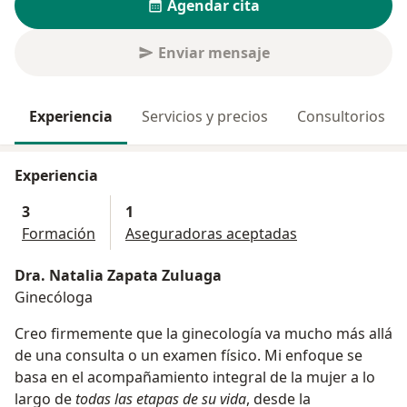
Agendar cita
Enviar mensaje
Experiencia
Servicios y precios
Consultorios
Experiencia
3
1
Formación
Aseguradoras aceptadas
Dra. Natalia Zapata Zuluaga
Ginecóloga
Creo firmemente que la ginecología va mucho más allá
de una consulta o un examen físico. Mi enfoque se
basa en el acompañamiento integral de la mujer a lo
largo de
todas las etapas de su vida
, desde la