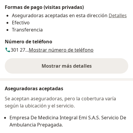
Formas de pago (visitas privadas)
Aseguradoras aceptadas en esta dirección
Detalles
Efectivo
Transferencia
Número de teléfono
301 27...
Mostrar número de teléfono
Mostrar más detalles
sobre la dirección
Aseguradoras aceptadas
Se aceptan aseguradoras, pero la cobertura varía
según la ubicación y el servicio.
Empresa De Medicina Integral Emi S.A.S. Servicio De
Ambulancia Prepagada.