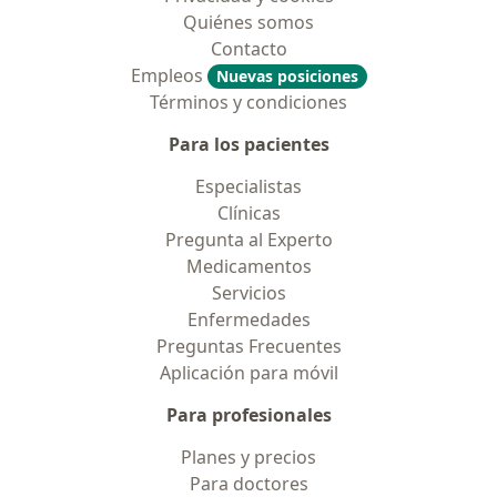
Quiénes somos
Contacto
Empleos
Nuevas posiciones
Términos y condiciones
Para los pacientes
Especialistas
Clínicas
Pregunta al Experto
Medicamentos
Servicios
Enfermedades
Preguntas Frecuentes
Aplicación para móvil
Para profesionales
Planes y precios
Para doctores