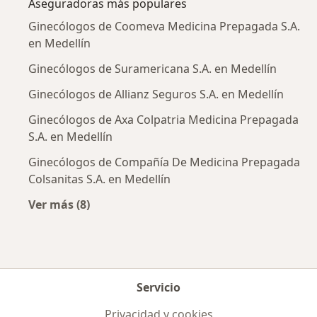
Aseguradoras más populares
Ginecólogos de Coomeva Medicina Prepagada S.A.
en Medellín
Ginecólogos de Suramericana S.A. en Medellín
Ginecólogos de Allianz Seguros S.A. en Medellín
Ginecólogos de Axa Colpatria Medicina Prepagada
S.A. en Medellín
Ginecólogos de Compañía De Medicina Prepagada
Colsanitas S.A. en Medellín
Ver más (8)
Más en esta categoría: Aseguradoras más po
Servicio
Privacidad y cookies