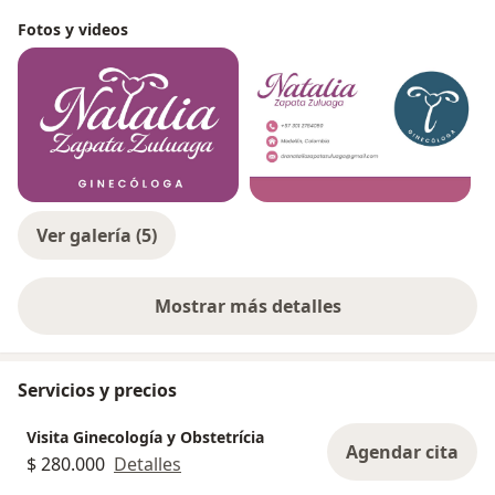
Fotos y videos
Ver galería (5)
Mostrar más detalles
sobre la experiencia
Servicios y precios
Visita Ginecología y Obstetrícia
Agendar cita
$ 280.000
Detalles