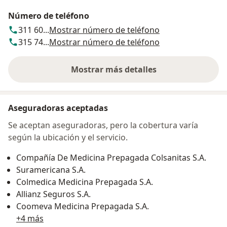
Número de teléfono
311 60...
Mostrar número de teléfono
315 74...
Mostrar número de teléfono
Mostrar más detalles
sobre la dirección
Aseguradoras aceptadas
Se aceptan aseguradoras, pero la cobertura varía
según la ubicación y el servicio.
Compañía De Medicina Prepagada Colsanitas S.A.
Suramericana S.A.
Colmedica Medicina Prepagada S.A.
Allianz Seguros S.A.
Coomeva Medicina Prepagada S.A.
+4 más