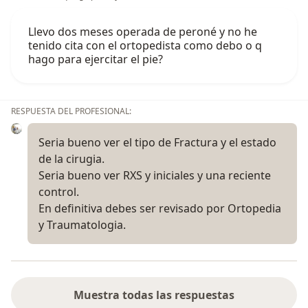
Llevo dos meses operada de peroné y no he
tenido cita con el ortopedista como debo o q
hago para ejercitar el pie?
RESPUESTA DEL PROFESIONAL:
Seria bueno ver el tipo de Fractura y el estado
de la cirugia.
Seria bueno ver RXS y iniciales y una reciente
control.
En definitiva debes ser revisado por Ortopedia
y Traumatologia.
Muestra todas las respuestas