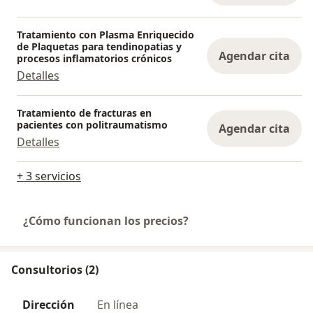
Tratamiento con Plasma Enriquecido
de Plaquetas para tendinopatias y
Agendar cita
procesos inflamatorios crónicos
Detalles
Tratamiento de fracturas en
pacientes con politraumatismo
Agendar cita
Detalles
+ 3 servicios
¿Cómo funcionan los precios?
Consultorios (2)
Dirección
En línea