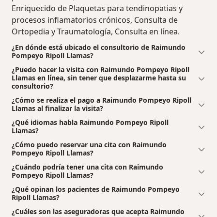
Enriquecido de Plaquetas para tendinopatias y
procesos inflamatorios crónicos, Consulta de
Ortopedia y Traumatología, Consulta en línea.
¿En dónde está ubicado el consultorio de Raimundo
Pompeyo Ripoll Llamas?
¿Puedo hacer la visita con Raimundo Pompeyo Ripoll
Llamas en línea, sin tener que desplazarme hasta su
consultorio?
¿Cómo se realiza el pago a Raimundo Pompeyo Ripoll
Llamas al finalizar la visita?
¿Qué idiomas habla Raimundo Pompeyo Ripoll
Llamas?
¿Cómo puedo reservar una cita con Raimundo
Pompeyo Ripoll Llamas?
¿Cuándo podría tener una cita con Raimundo
Pompeyo Ripoll Llamas?
¿Qué opinan los pacientes de Raimundo Pompeyo
Ripoll Llamas?
¿Cuáles son las aseguradoras que acepta Raimundo