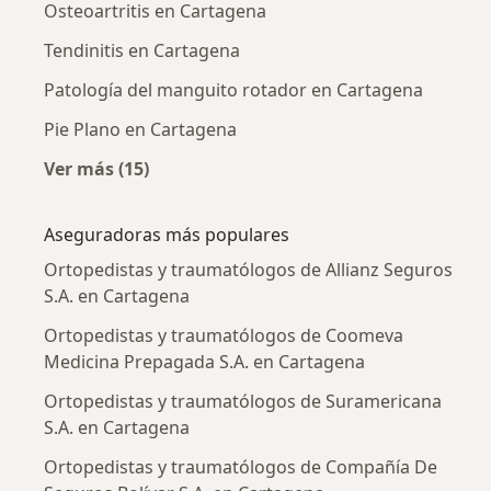
Osteoartritis en Cartagena
Tendinitis en Cartagena
Patología del manguito rotador en Cartagena
Pie Plano en Cartagena
Ver más (15)
Más en esta categoría: Enfermedades más tr
Aseguradoras más populares
Ortopedistas y traumatólogos de Allianz Seguros
S.A. en Cartagena
Ortopedistas y traumatólogos de Coomeva
Medicina Prepagada S.A. en Cartagena
Ortopedistas y traumatólogos de Suramericana
S.A. en Cartagena
Ortopedistas y traumatólogos de Compañía De