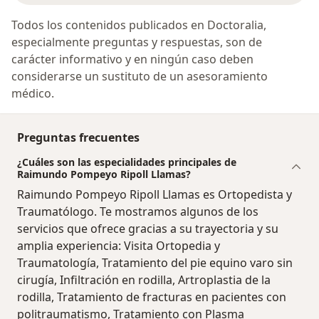
Todos los contenidos publicados en Doctoralia,
especialmente preguntas y respuestas, son de
carácter informativo y en ningún caso deben
considerarse un sustituto de un asesoramiento
médico.
Preguntas frecuentes
¿Cuáles son las especialidades principales de
Raimundo Pompeyo Ripoll Llamas?
Raimundo Pompeyo Ripoll Llamas es Ortopedista y
Traumatólogo. Te mostramos algunos de los
servicios que ofrece gracias a su trayectoria y su
amplia experiencia: Visita Ortopedia y
Traumatología, Tratamiento del pie equino varo sin
cirugía, Infiltración en rodilla, Artroplastia de la
rodilla, Tratamiento de fracturas en pacientes con
politraumatismo, Tratamiento con Plasma