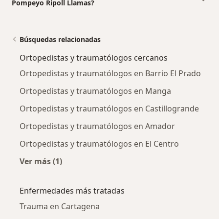
Pompeyo Ripoll Llamas?
Búsquedas relacionadas
Ortopedistas y traumatólogos cercanos
Ortopedistas y traumatólogos en Barrio El Prado
Ortopedistas y traumatólogos en Manga
Ortopedistas y traumatólogos en Castillogrande
Ortopedistas y traumatólogos en Amador
Ortopedistas y traumatólogos en El Centro
Ver más (1)
Más en esta categoría: Ortopedistas y traum
Enfermedades más tratadas
Trauma en Cartagena