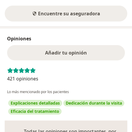
Encuentre su aseguradora
Opiniones
Añadir tu opinión
421 opiniones
Lo más mencionado por los pacientes
Explicaciones detalladas
Dedicación durante la visita
Eficacia del tratamiento
Todas las opiniones son importantes, por