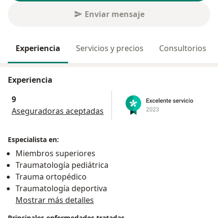
Enviar mensaje
Experiencia
Servicios y precios
Consultorios
Experiencia
9
Aseguradoras aceptadas
Especialista en:
Miembros superiores
Traumatología pediátrica
Trauma ortopédico
Traumatología deportiva
Mostrar más detalles
Principales enfermedades tratadas