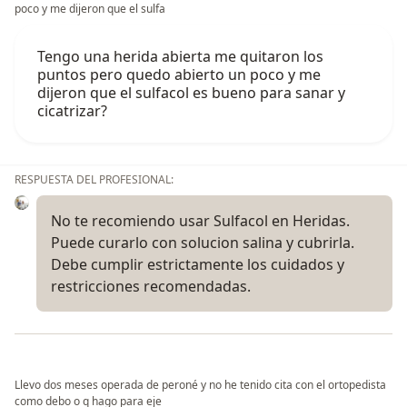
poco y me dijeron que el sulfa
Tengo una herida abierta me quitaron los
puntos pero quedo abierto un poco y me
dijeron que el sulfacol es bueno para sanar y
cicatrizar?
RESPUESTA DEL PROFESIONAL:
No te recomiendo usar Sulfacol en Heridas.
Puede curarlo con solucion salina y cubrirla.
Debe cumplir estrictamente los cuidados y
restricciones recomendadas.
Llevo dos meses operada de peroné y no he tenido cita con el ortopedista
como debo o q hago para eje