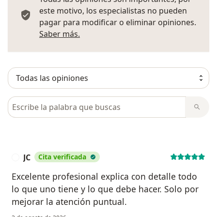
este motivo, los especialistas no pueden
pagar para modificar o eliminar opiniones.
Más información sobre opiniones
Saber más.
Busca en opiniones
JC
Cita verificada
J
Excelente profesional explica con detalle todo
lo que uno tiene y lo que debe hacer. Solo por
mejorar la atención puntual.