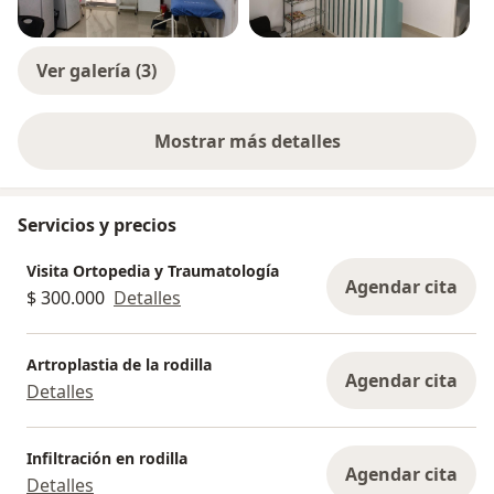
Ver galería (3)
Mostrar más detalles
sobre la experiencia
Servicios y precios
Visita Ortopedia y Traumatología
Agendar cita
$ 300.000
Detalles
Artroplastia de la rodilla
Agendar cita
Detalles
Infiltración en rodilla
Agendar cita
Detalles